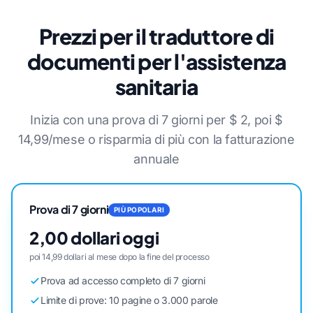
Prezzi per il traduttore di
documenti per l'assistenza
sanitaria
Inizia con una prova di 7 giorni per $ 2, poi $
14,99/mese o risparmia di più con la fatturazione
annuale
Prova di 7 giorni
PIÙ POPOLARI
2,00 dollari oggi
poi 14,99 dollari al mese dopo la fine del processo
Prova ad accesso completo di 7 giorni
Limite di prove: 10 pagine o 3.000 parole