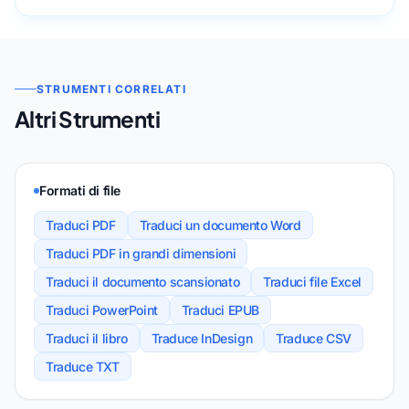
STRUMENTI CORRELATI
Altri Strumenti
Formati di file
Traduci PDF
Traduci un documento Word
Traduci PDF in grandi dimensioni
Traduci il documento scansionato
Traduci file Excel
Traduci PowerPoint
Traduci EPUB
Traduci il libro
Traduce InDesign
Traduce CSV
Traduce TXT