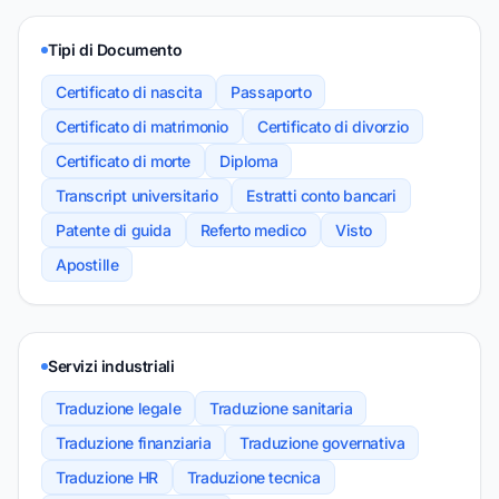
Tipi di Documento
Certificato di nascita
Passaporto
Certificato di matrimonio
Certificato di divorzio
Certificato di morte
Diploma
Transcript universitario
Estratti conto bancari
Patente di guida
Referto medico
Visto
Apostille
Servizi industriali
Traduzione legale
Traduzione sanitaria
Traduzione finanziaria
Traduzione governativa
Traduzione HR
Traduzione tecnica