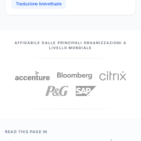
Traduzione brevettuale
I NOSTRI PARTNER
AFFIDABILE DALLE PRINCIPALI ORGANIZZAZIONI A
LIVELLO MONDIALE
READ THIS PAGE IN