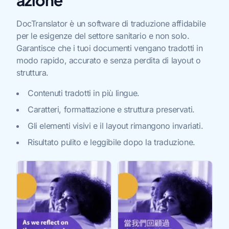
azione
DocTranslator è un software di traduzione affidabile
per le esigenze del settore sanitario e non solo.
Garantisce che i tuoi documenti vengano tradotti in
modo rapido, accurato e senza perdita di layout o
struttura.
Contenuti tradotti in più lingue.
Caratteri, formattazione e struttura preservati.
Gli elementi visivi e il layout rimangono invariati.
Risultato pulito e leggibile dopo la traduzione.