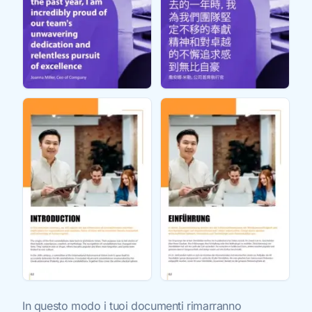
In questo modo i tuoi documenti rimarranno