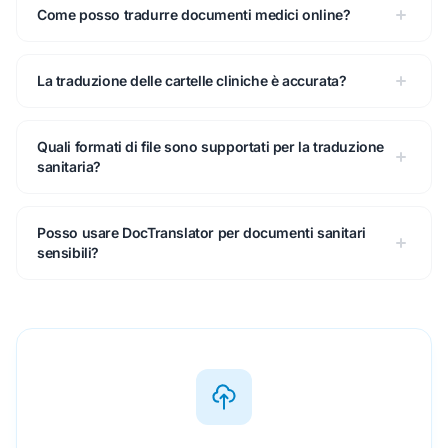
Come posso tradurre documenti medici online?
La traduzione delle cartelle cliniche è accurata?
Quali formati di file sono supportati per la traduzione
sanitaria?
Posso usare DocTranslator per documenti sanitari
sensibili?