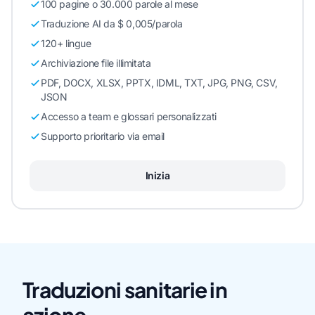
100 pagine o 30.000 parole al mese
Traduzione AI da $ 0,005/parola
120+ lingue
Archiviazione file illimitata
PDF, DOCX, XLSX, PPTX, IDML, TXT, JPG, PNG, CSV,
JSON
Accesso a team e glossari personalizzati
Supporto prioritario via email
Inizia
Traduzioni sanitarie in