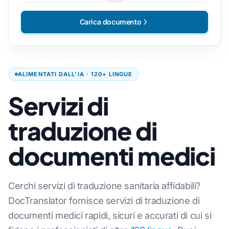
Carica documento
ALIMENTATI DALL'IA · 120+ LINGUE
Servizi di
traduzione di
documenti medici
Cerchi servizi di traduzione sanitaria affidabili?
DocTranslator fornisce servizi di traduzione di
documenti medici rapidi, sicuri e accurati di cui si