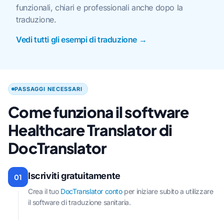
funzionali, chiari e professionali anche dopo la
traduzione.
Vedi tutti gli esempi di traduzione →
PASSAGGI NECESSARI
Come funziona il software
Healthcare Translator di
DocTranslator
Iscriviti gratuitamente
01
Crea il tuo
DocTranslator conto
per iniziare subito a utilizzare
il software di traduzione sanitaria.