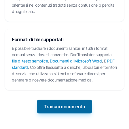
orientarsi nei contenuti tradotti senza confusione o perdita
di significato.
Formati di file supportati
È possibile tradurre i documenti sanitari in tutti i formati
comuni senza doverli convertire. DocTranslator supporta
file di testo semplice
,
Documenti di Microsoft Word
, E
PDF
standard
. Ciò offre flessibilità a cliniche, laboratori e fornitori
di servizi che utilizzano sistemi o software diversi per
generare o ricevere documentazione medica.
Traduci documento