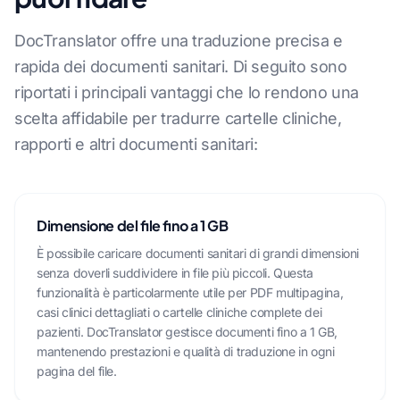
DocTranslator offre una traduzione precisa e
rapida dei documenti sanitari. Di seguito sono
riportati i principali vantaggi che lo rendono una
scelta affidabile per tradurre cartelle cliniche,
rapporti e altri documenti sanitari:
Dimensione del file fino a 1 GB
È possibile caricare documenti sanitari di grandi dimensioni
senza doverli suddividere in file più piccoli. Questa
funzionalità è particolarmente utile per PDF multipagina,
casi clinici dettagliati o cartelle cliniche complete dei
pazienti. DocTranslator gestisce documenti fino a 1 GB,
mantenendo prestazioni e qualità di traduzione in ogni
pagina del file.