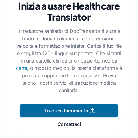
Inizia a usare Healthcare
Translator
Il traduttore sanitario di DocTranslator ti aiuta a
tradurre documenti medici con precisione,
velocità e formattazione intatte. Carica il tuo file
e scegli tra 120+ lingue supportate. Che si tratti
di una cartella clinica di un paziente, ricerca
carta
, o modulo medico, la nostra piattaforma è
pronta a supportare le tue esigenze. Prova
subito i nostri servizi di traduzione medica
sanitaria.
Traduci documento
Contattaci