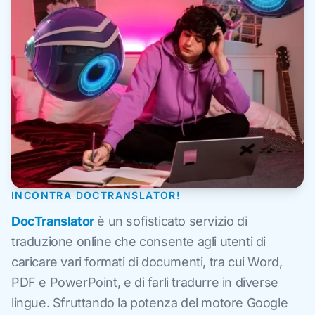
INCONTRA DOCTRANSLATOR!
DocTranslator
è un sofisticato servizio di
traduzione online che consente agli utenti di
caricare vari formati di documenti, tra cui Word,
PDF e PowerPoint, e di farli tradurre in diverse
lingue. Sfruttando la potenza del motore Google