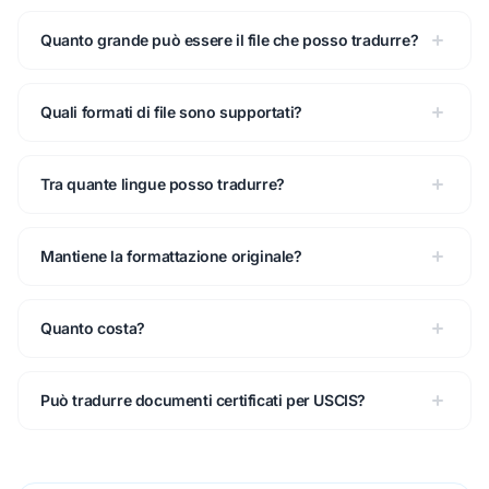
Quanto grande può essere il file che posso tradurre?
Quali formati di file sono supportati?
Tra quante lingue posso tradurre?
Mantiene la formattazione originale?
Quanto costa?
Può tradurre documenti certificati per USCIS?