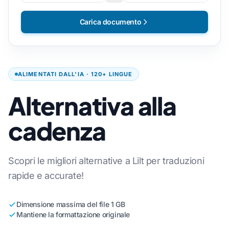
Carica documento
ALIMENTATI DALL'IA · 120+ LINGUE
Alternativa alla
cadenza
Scopri le migliori alternative a Lilt per traduzioni
rapide e accurate!
Dimensione massima del file 1 GB
Mantiene la formattazione originale