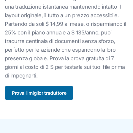
una traduzione istantanea mantenendo intatto il
layout originale, il tutto a un prezzo accessibile.
Partendo da soli $ 14,99 al mese, o risparmiando il
25% con il piano annuale a $ 135/anno, puoi
tradurre centinaia di documenti senza sforzo,
perfetto per le aziende che espandono la loro
presenza globale. Prova la prova gratuita di 7
giorni al costo di 2 $ per testarla sui tuoi file prima
di impegnarti.
Prova il miglior traduttore