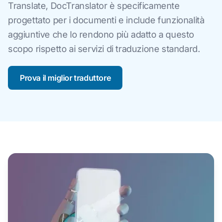
Translate, DocTranslator è specificamente
progettato per i documenti e include funzionalità
aggiuntive che lo rendono più adatto a questo
scopo rispetto ai servizi di traduzione standard.
Prova il miglior traduttore