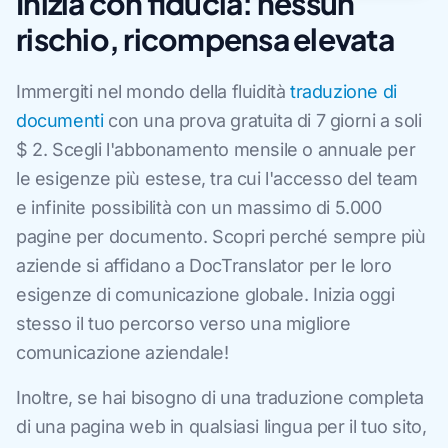
Inizia con fiducia: nessun
rischio, ricompensa elevata
Immergiti nel mondo della fluidità
traduzione di
documenti
con una prova gratuita di 7 giorni a soli
$ 2. Scegli l'abbonamento mensile o annuale per
le esigenze più estese, tra cui l'accesso del team
e infinite possibilità con un massimo di 5.000
pagine per documento. Scopri perché sempre più
aziende si affidano a DocTranslator per le loro
esigenze di comunicazione globale. Inizia oggi
stesso il tuo percorso verso una migliore
comunicazione aziendale!
Inoltre, se hai bisogno di una traduzione completa
di una pagina web in qualsiasi lingua per il tuo sito,