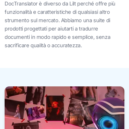
DocTranslator è diverso da Lilt perché offre più
funzionalità e caratteristiche di qualsiasi altro
strumento sul mercato. Abbiamo una suite di
prodotti progettati per aiutarti a tradurre
documenti in modo rapido e semplice, senza
sacrificare qualità o accuratezza.