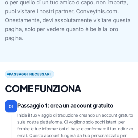
o per quello di un tuo amico o capo, non importa,
puoi visitare i nostri partner, Conveythis.com.
Onestamente, devi assolutamente visitare questa
pagina, solo per vedere quanto è bella la loro
pagina.
PASSAGGI NECESSARI
COME FUNZIONA
Passaggio 1: crea un account gratuito
01
Inizia il tuo viaggio di traduzione creando un account gratuito
sulla nostra piattaforma. Ci vogliono solo pochi istanti per
fornire le tue informazioni di base e confermare il tuo indirizzo
email. Questo account fungerà da hub personalizzato per