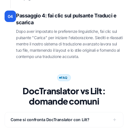
Passaggio 4: fai clic sul pulsante Traduci e
04
scarica
Dopo aver impostato le preferenze linguistiche, fai clic sul
pulsante "Carica" per iniziare l'elaborazione. Siediti e rilassati
mentre il nostro sistema di traduzione avanzato lavora sul
tuo file, mantenendo il layout e lo stile originali e fornendo al
contempo una traduzione accurata.
FAQ
DocTranslator vs Lilt:
domande comuni
Come si confronta DocTranslator con Lilt?