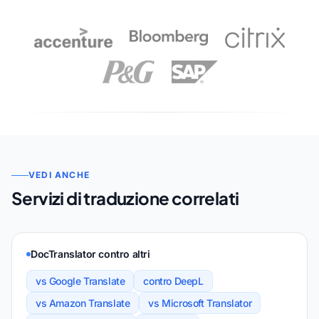
VEDI ANCHE
Servizi di traduzione correlati
DocTranslator contro altri
vs Google Translate
contro DeepL
vs Amazon Translate
vs Microsoft Translator