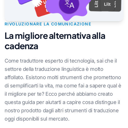
RIVOLUZIONARE LA COMUNICAZIONE
La migliore alternativa alla
cadenza
Come traduttore esperto di tecnologia, sai che il
settore della traduzione linguistica è molto
affollato. Esistono molti strumenti che promettono
di semplificarti la vita, ma come fai a sapere qual è
il migliore per te? Ecco perché abbiamo creato
questa guida per aiutarti a capire cosa distingue il
nostro prodotto dagli altri strumenti di traduzione
oggi disponibili sul mercato.