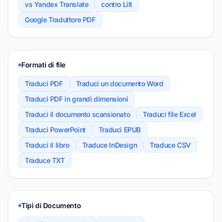
vs Yandex Translate
contro Lilt
Google Traduttore PDF
Formati di file
Traduci PDF
Traduci un documento Word
Traduci PDF in grandi dimensioni
Traduci il documento scansionato
Traduci file Excel
Traduci PowerPoint
Traduci EPUB
Traduci il libro
Traduce InDesign
Traduce CSV
Traduce TXT
Tipi di Documento