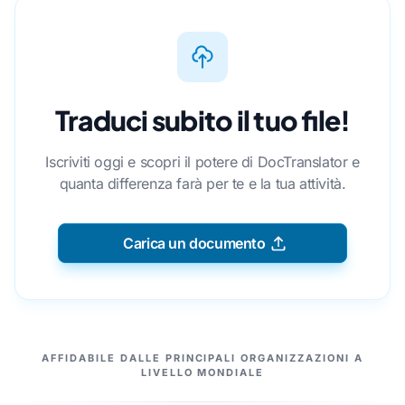
Traduci subito il tuo file!
Iscriviti oggi e scopri il potere di DocTranslator e
quanta differenza farà per te e la tua attività.
Carica un documento
I NOSTRI PARTNER
AFFIDABILE DALLE PRINCIPALI ORGANIZZAZIONI A
LIVELLO MONDIALE