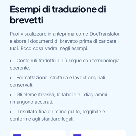
Esempi di traduzione di
brevetti
Puoi visualizzare in anteprima come DocTranslator
elabora i documenti di brevetto prima di caricare i
tuoi. Ecco cosa vedrai negli esempi:
Contenuti tradotti in più lingue con terminologia
coerente.
Formattazione, struttura e layout originali
conservati.
Gli elementi visivi, le tabelle e i diagrammi
rimangono accurati.
Il risultato finale rimane pulito, leggibile e
conforme agli standard legali.