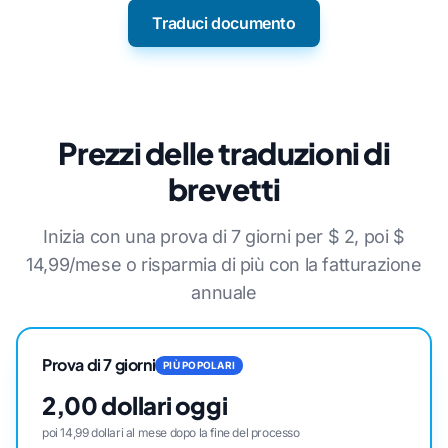
Traduci documento
Prezzi delle traduzioni di
brevetti
Inizia con una prova di 7 giorni per $ 2, poi $
14,99/mese o risparmia di più con la fatturazione
annuale
Prova di 7 giorni
PIÙ POPOLARI
2,00 dollari oggi
poi 14,99 dollari al mese dopo la fine del processo