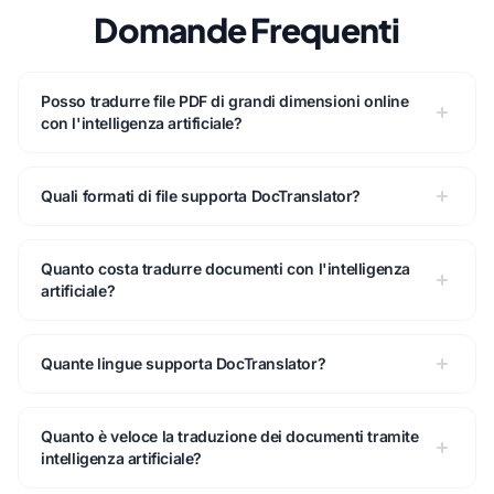
Domande Frequenti
Posso tradurre file PDF di grandi dimensioni online
con l'intelligenza artificiale?
Quali formati di file supporta DocTranslator?
Quanto costa tradurre documenti con l'intelligenza
artificiale?
Quante lingue supporta DocTranslator?
Quanto è veloce la traduzione dei documenti tramite
intelligenza artificiale?