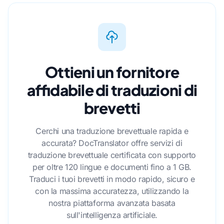
Ottieni un fornitore
affidabile di traduzioni di
brevetti
Cerchi una traduzione brevettuale rapida e
accurata? DocTranslator offre servizi di
traduzione brevettuale certificata con supporto
per oltre 120 lingue e documenti fino a 1 GB.
Traduci i tuoi brevetti in modo rapido, sicuro e
con la massima accuratezza, utilizzando la
nostra piattaforma avanzata basata
sull'intelligenza artificiale.