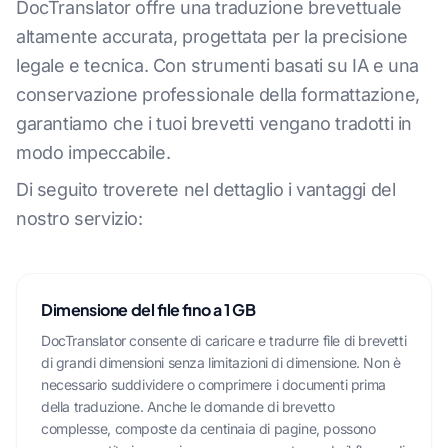
DocTranslator offre una traduzione brevettuale
altamente accurata, progettata per la precisione
legale e tecnica. Con strumenti basati su IA e una
conservazione professionale della formattazione,
garantiamo che i tuoi brevetti vengano tradotti in
modo impeccabile.
Di seguito troverete nel dettaglio i vantaggi del
nostro servizio:
Dimensione del file fino a 1 GB
DocTranslator consente di caricare e tradurre file di brevetti
di grandi dimensioni senza limitazioni di dimensione. Non è
necessario suddividere o comprimere i documenti prima
della traduzione. Anche le domande di brevetto
complesse, composte da centinaia di pagine, possono