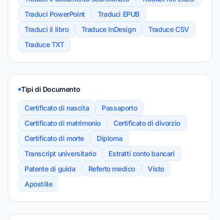
Traduci PowerPoint
Traduci EPUB
Traduci il libro
Traduce InDesign
Traduce CSV
Traduce TXT
Tipi di Documento
Certificato di nascita
Passaporto
Certificato di matrimonio
Certificato di divorzio
Certificato di morte
Diploma
Transcript universitario
Estratti conto bancari
Patente di guida
Referto medico
Visto
Apostille