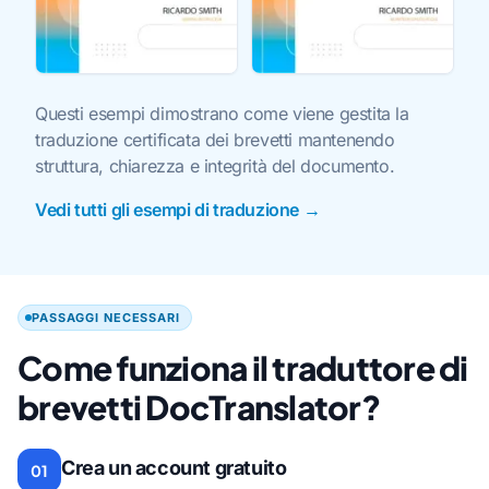
Questi esempi dimostrano come viene gestita la
traduzione certificata dei brevetti mantenendo
struttura, chiarezza e integrità del documento.
Vedi tutti gli esempi di traduzione →
PASSAGGI NECESSARI
Come funziona il traduttore di
brevetti DocTranslator?
Crea un account gratuito
01