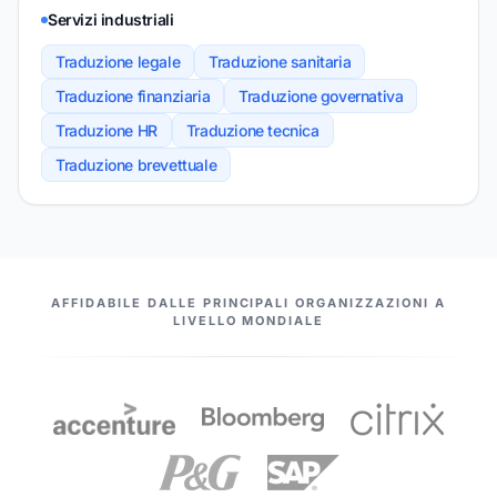
Servizi industriali
Traduzione legale
Traduzione sanitaria
Traduzione finanziaria
Traduzione governativa
Traduzione HR
Traduzione tecnica
Traduzione brevettuale
I NOSTRI PARTNER
AFFIDABILE DALLE PRINCIPALI ORGANIZZAZIONI A
LIVELLO MONDIALE