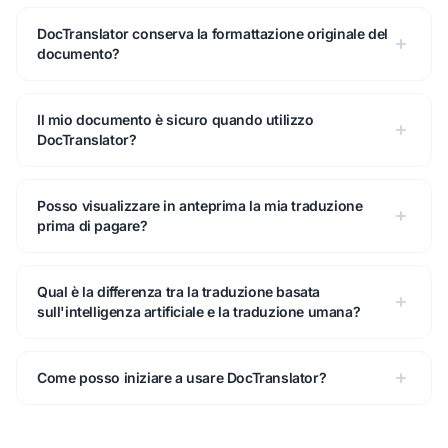
DocTranslator conserva la formattazione originale del
documento?
Il mio documento è sicuro quando utilizzo
DocTranslator?
Posso visualizzare in anteprima la mia traduzione
prima di pagare?
Qual è la differenza tra la traduzione basata
sull'intelligenza artificiale e la traduzione umana?
Come posso iniziare a usare DocTranslator?