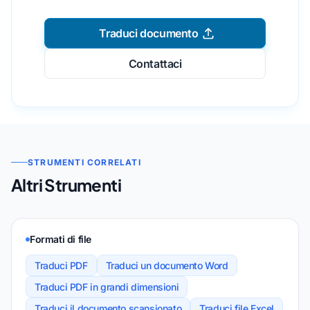
Traduci documento
Contattaci
STRUMENTI CORRELATI
Altri Strumenti
Formati di file
Traduci PDF
Traduci un documento Word
Traduci PDF in grandi dimensioni
Traduci il documento scansionato
Traduci file Excel