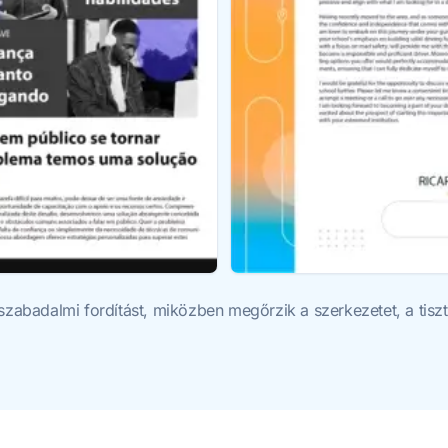
 szabadalmi fordítást, miközben megőrzik a szerkezetet, a tis