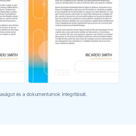
ztaságot és a dokumentumok integritását.