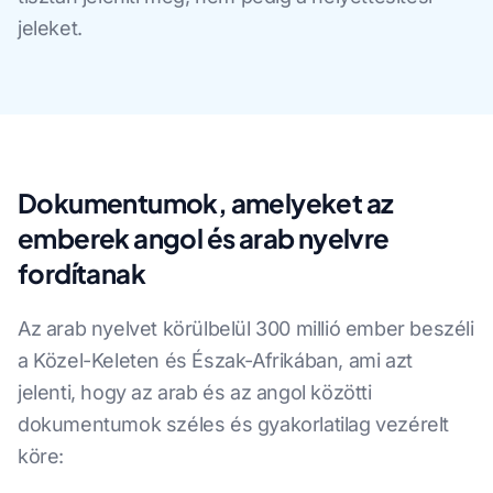
jeleket.
Dokumentumok, amelyeket az
emberek angol és arab nyelvre
fordítanak
Az arab nyelvet körülbelül 300 millió ember beszéli
a Közel-Keleten és Észak-Afrikában, ami azt
jelenti, hogy az arab és az angol közötti
dokumentumok széles és gyakorlatilag vezérelt
köre: