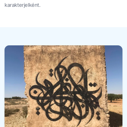
karakterjelként.