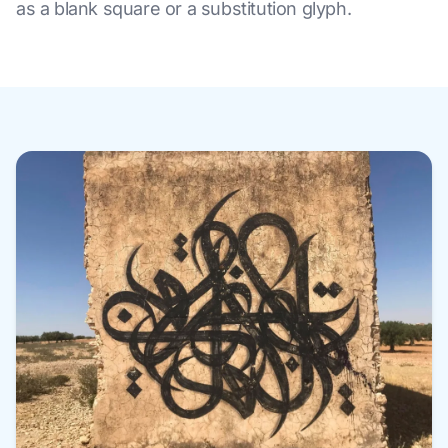
as a blank square or a substitution glyph.