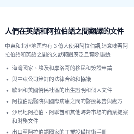
人們在英語和阿拉伯語之間翻譯的文件
中東和北非地區約有 3 億人使用阿拉伯語,這意味著阿
拉伯語和英語之間的文獻範圍廣泛且實際驅動:
海灣國家、埃及和摩洛哥的移民和簽證申請
與中東公司簽訂的法律合約和協議
歐洲和美國僑民社區的出生證明和個人文件
阿拉伯語醫院與國際病患之間的醫療報告與處方
沙烏地阿拉伯、阿聯酋和其他海灣市場的商業提案
和財務文件
出口至阿拉伯語國家的工業設備技術手冊