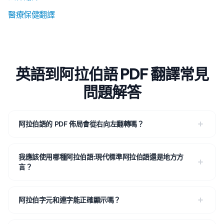
醫療保健翻譯
英語到阿拉伯語 PDF 翻譯常見
問題解答
阿拉伯語的 PDF 佈局會從右向左翻轉嗎？
我應該使用哪種阿拉伯語:現代標準阿拉伯語還是地方方
言？
阿拉伯字元和連字能正確顯示嗎？