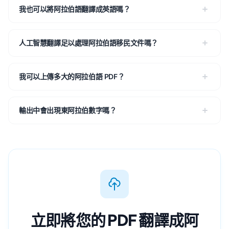
我也可以將阿拉伯語翻譯成英語嗎？
人工智慧翻譯足以處理阿拉伯語移民文件嗎？
我可以上傳多大的阿拉伯語 PDF？
輸出中會出現東阿拉伯數字嗎？
立即將您的 PDF 翻譯成阿