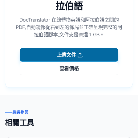
拉伯語
DocTranslator 在線轉換英語和阿拉伯語之間的
PDF,自動鏡像從右到左的佈局並正確呈現完整的阿
拉伯語腳本,文件支援高達 1 GB。
上傳文件
查看價格
另請參閱
相關工具