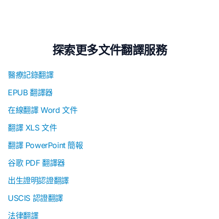
探索更多文件翻譯服務
醫療記錄翻譯
EPUB 翻譯器
在線翻譯 Word 文件
翻譯 XLS 文件
翻譯 PowerPoint 簡報
谷歌 PDF 翻譯器
出生證明認證翻譯
USCIS 認證翻譯
法律翻譯