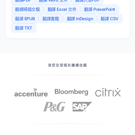
翻譯掃描文檔
翻譯 Excel 文件
翻譯 PowerPoint
翻譯 EPUB
翻譯書籍
翻譯 InDesign
翻譯 CSV
翻譯 TXT
我們的伙伴
深受全球領先機構信賴