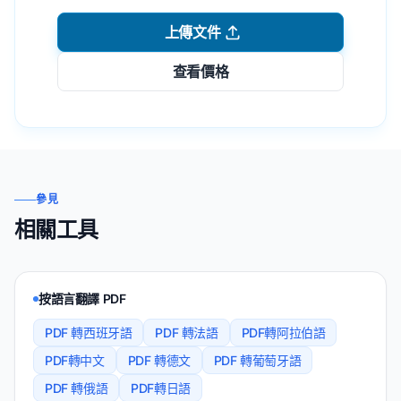
上傳文件
查看價格
參見
相關工具
按語言翻譯 PDF
PDF 轉西班牙語
PDF 轉法語
PDF轉阿拉伯語
PDF轉中文
PDF 轉德文
PDF 轉葡萄牙語
PDF 轉俄語
PDF轉日語