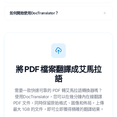
如何開始使用DocTranslator？
將 PDF 檔案翻譯成艾馬拉
語
需要一款快速可靠的 PDF 轉艾馬拉語轉換器嗎？
使用DocTranslator，您可以在幾分鐘內在線翻譯
PDF 文件，同時保留原始格式、圖像和佈局。上傳
最大 1GB 的文件，即可立即獲得精確的翻譯結果。