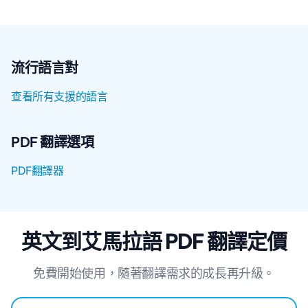
流行語言對
查看所有支援的語言
PDF 翻譯選項
PDF翻譯器
英文到艾馬拉語 PDF 翻譯定價
免費開始使用，隨著翻譯需求的成長再升級。