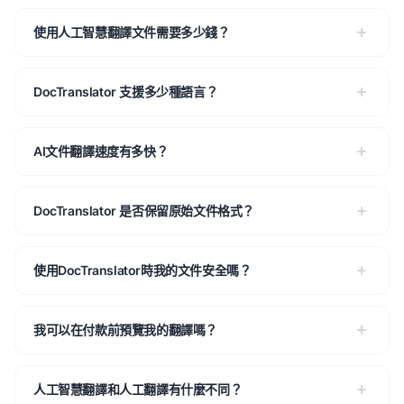
使用人工智慧翻譯文件需要多少錢？
DocTranslator 支援多少種語言？
AI文件翻譯速度有多快？
DocTranslator 是否保留原始文件格式？
使用DocTranslator時我的文件安全嗎？
我可以在付款前預覽我的翻譯嗎？
人工智慧翻譯和人工翻譯有什麼不同？