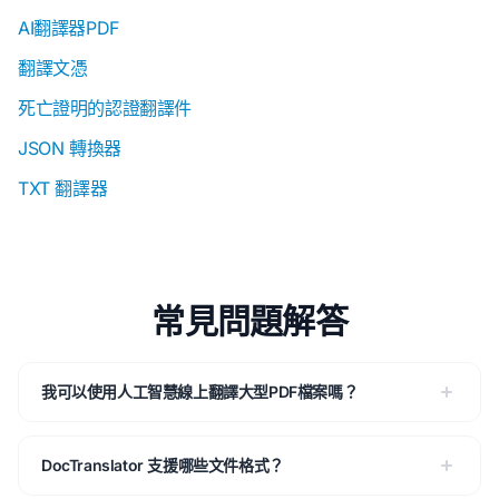
AI翻譯器PDF
翻譯文憑
死亡證明的認證翻譯件
JSON 轉換器
TXT 翻譯器
常見問題解答
我可以使用人工智慧線上翻譯大型PDF檔案嗎？
DocTranslator 支援哪些文件格式？