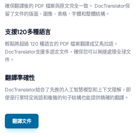
確保翻譯後的 PDF 檔案與原文完全一致。 DocTranslator保
留了文件的版面、圖像、表格、字體和整體結構。
支援120多種語言
輕鬆將超過 120 種語言的 PDF 檔案翻譯成艾馬拉語。
DocTranslator支援多語言文件，確保您可以無縫處理全球文
件。
翻譯準確性
DocTranslator結合了先進的人工智慧模型和上下文理解，即
使是行業特定術語和複雜的句子結構也能提供精確的翻譯。
翻譯文件