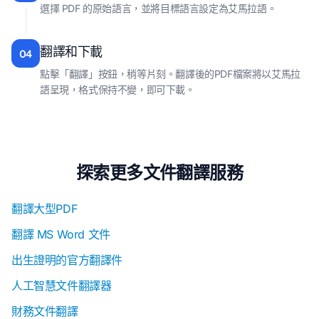
選擇 PDF 的原始語言，並將目標語言設定為艾馬拉語。
翻譯和下載
04
點擊「翻譯」按鈕，稍等片刻。翻譯後的PDF檔案將以艾馬拉
語呈現，格式保持不變，即可下載。
探索更多文件翻譯服務
翻譯大型PDF
翻譯 MS Word 文件
出生證明的官方翻譯件
人工智慧文件翻譯器
財務文件翻譯