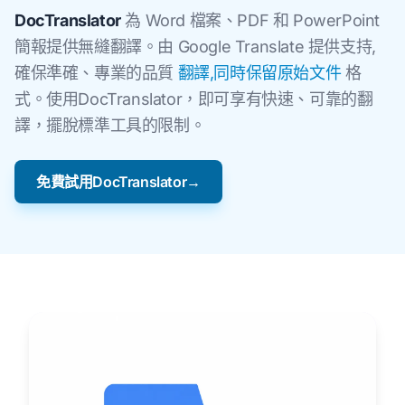
DocTranslator
為 Word 檔案、PDF 和 PowerPoint
簡報提供無縫翻譯。由 Google Translate 提供支持,
確保準確、專業的品質
翻譯,同時保留原始文件
格
式。使用DocTranslator，即可享有快速、可靠的翻
譯，擺脫標準工具的限制。
免費試用DocTranslator→