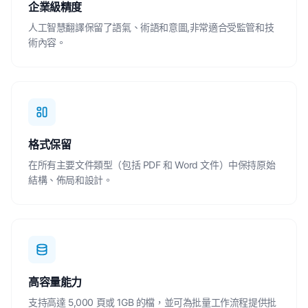
企業級精度
人工智慧翻譯保留了語氣、術語和意圖,非常適合受監管和技
術內容。
格式保留
在所有主要文件類型（包括 PDF 和 Word 文件）中保持原始
結構、佈局和設計。
高容量能力
支持高達 5,000 頁或 1GB 的檔，並可為批量工作流程提供批