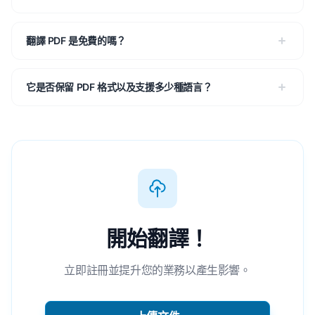
翻譯 PDF 是免費的嗎？
它是否保留 PDF 格式以及支援多少種語言？
開始翻譯！
立即註冊並提升您的業務以產生影響。