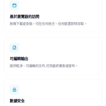
基於瀏覽器的訪問
無需下載或安裝。可在任何地方、任何裝置即時存取。
可編輯輸出
提供乾淨、可編輯的文件,可供最終審查或發布。
數據安全