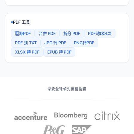
PDF 工具
壓縮PDF
合併 PDF
拆分 PDF
PDF轉DOCX
PDF 到 TXT
JPG 轉 PDF
PNG轉PDF
XLSX 轉 PDF
EPUB 轉 PDF
我們的伙伴
深受全球領先機構信賴