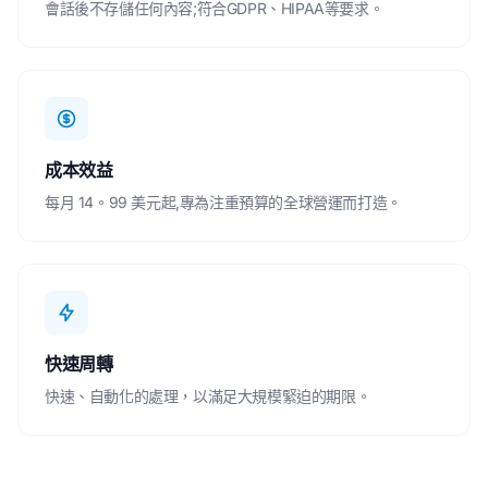
會話後不存儲任何內容;符合GDPR、HIPAA等要求。
成本效益
每月 14。99 美元起,專為注重預算的全球營運而打造。
快速周轉
快速、自動化的處理，以滿足大規模緊迫的期限。