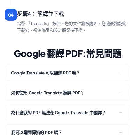
步驟4：
翻譯並下載
04
點擊 『Translate』 按鈕。您的文件將被處理，您隨後將能夠
下載它。初始佈局和設計將保持不變。
Google 翻譯 PDF:常見問題
Google Translate 可以翻譯 PDF 嗎？
如何使用 Google Translate 翻譯 PDF？
為什麼我的 PDF 無法在 Google Translate 中翻譯？
我可以翻譯掃描的 PDF 嗎？