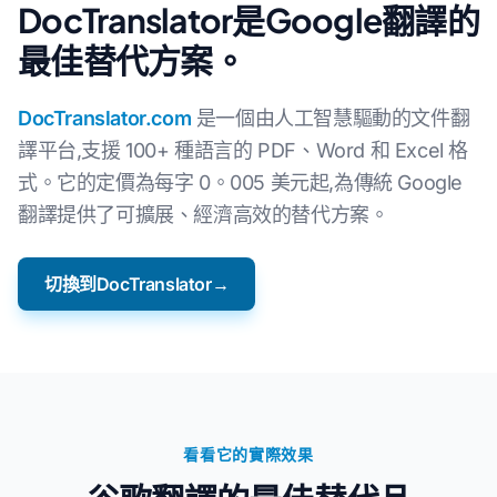
DocTranslator是Google翻譯的
最佳替代方案。
DocTranslator.com
是一個由人工智慧驅動的文件翻
譯平台,支援 100+ 種語言的 PDF、Word 和 Excel 格
式。它的定價為每字 0。005 美元起,為傳統 Google
翻譯提供了可擴展、經濟高效的替代方案。
切換到DocTranslator→
看看它的實際效果