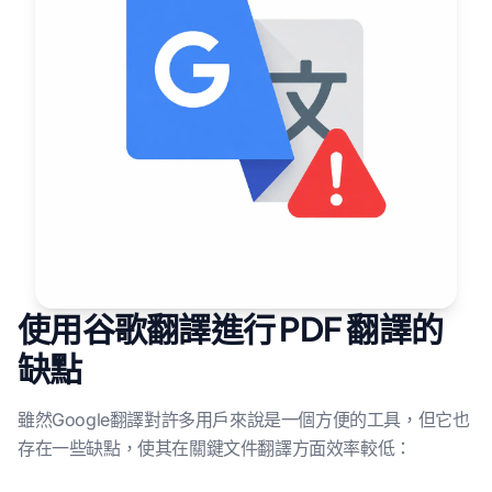
使用谷歌翻譯進行 PDF 翻譯的
缺點
雖然Google翻譯對許多用戶來說是一個方便的工具，但它也
存在一些缺點，使其在關鍵文件翻譯方面效率較低：