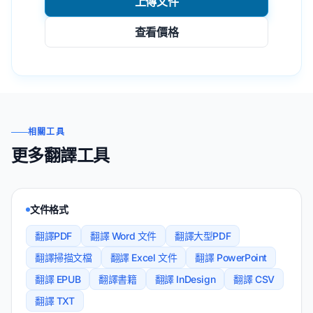
上傳文件
查看價格
相關工具
更多翻譯工具
文件格式
翻譯PDF
翻譯 Word 文件
翻譯大型PDF
翻譯掃描文檔
翻譯 Excel 文件
翻譯 PowerPoint
翻譯 EPUB
翻譯書籍
翻譯 InDesign
翻譯 CSV
翻譯 TXT