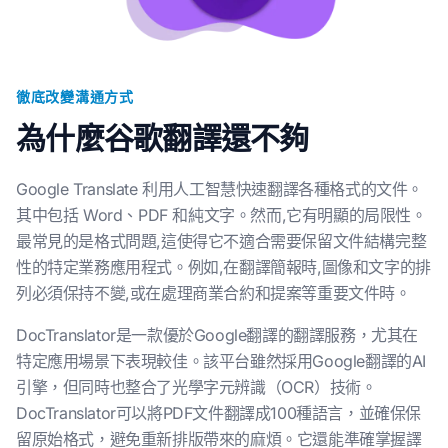
徹底改變溝通方式
為什麼谷歌翻譯還不夠
Google Translate 利用人工智慧快速翻譯各種格式的文件。
其中包括 Word、PDF 和純文字。然而,它有明顯的局限性。
最常見的是格式問題,這使得它不適合需要保留文件結構完整
性的特定業務應用程式。例如,在翻譯簡報時,圖像和文字的排
列必須保持不變,或在處理商業合約和提案等重要文件時。
DocTranslator是一款優於Google翻譯的翻譯服務，尤其在
特定應用場景下表現較佳。該平台雖然採用Google翻譯的AI
引擎，但同時也整合了光學字元辨識（OCR）技術。
DocTranslator可以將PDF文件翻譯成100種語言，並確保保
留原始格式，避免重新排版帶來的麻煩。它還能準確掌握譯