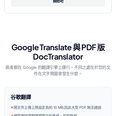
開始吧
Google Translate 與 PDF 版
DocTranslator
兩者都在 Google 的翻譯引擎上運行。不同之處在於您的文
件在文字周圍會發生什麼。
谷歌翻譯
✕
將文件上傳上限設定為約 10 MB,因此大型 PDF 無法通過
✕
通常會破壞翻譯檔案中的表格、列和佈局