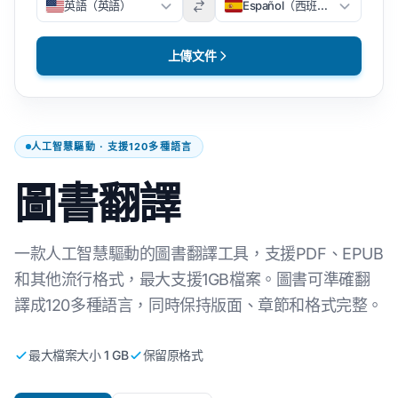
英語（英語）
Español（西班牙文）
上傳文件
人工智慧驅動 · 支援120多種語言
圖書翻譯
一款人工智慧驅動的圖書翻譯工具，支援PDF、EPUB
和其他流行格式，最大支援1GB檔案。圖書可準確翻
譯成120多種語言，同時保持版面、章節和格式完整。
最大檔案大小 1 GB
保留原格式