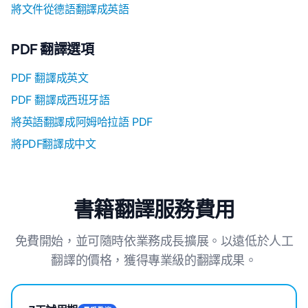
將文件從德語翻譯成英語
PDF 翻譯選項
PDF 翻譯成英文
PDF 翻譯成西班牙語
將英語翻譯成阿姆哈拉語 PDF
將PDF翻譯成中文
書籍翻譯服務費用
免費開始，並可隨時依業務成長擴展。以遠低於人工
翻譯的價格，獲得專業級的翻譯成果。