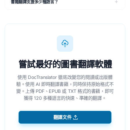
書籍翻譯支援多少種語言？
嘗試最好的圖書翻譯軟體
使用 DocTranslator 徹底改變您的閱讀或出版體
驗。使用 AI 即時翻譯書籍，同時保持原始格式不
變。上傳 PDF、EPUB 或 TXT 格式的書籍，即可
獲得 120 多種語言的快速、準確的翻譯。
翻譯文件