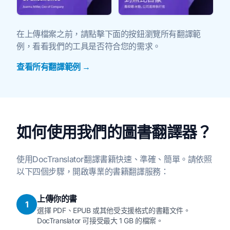
在上傳檔案之前，請點擊下面的按鈕瀏覽所有翻譯範
例，看看我們的工具是否符合您的需求。
查看所有翻譯範例 →
如何使用我們的圖書翻譯器？
使用DocTranslator翻譯書籍快速、準確、簡單。請依照
以下四個步驟，開啟專業的書籍翻譯服務：
上傳你的書
1
選擇 PDF、EPUB 或其他受支援格式的書籍文件。
DocTranslator 可接受最大 1 GB 的檔案。