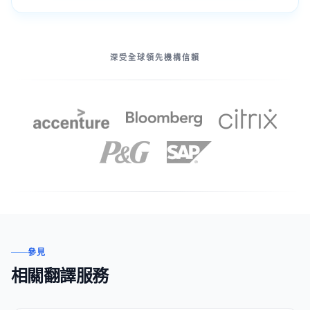
我們的伙伴
深受全球領先機構信賴
參見
相關翻譯服務