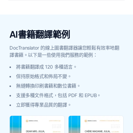
AI書籍翻譯範例
DocTranslator 的線上圖書翻譯器讓您輕鬆有效率地翻
譯書籍。以下是一些使用我們服務的範例：
將書籍翻譯成 120 多種語言。
保持原始格式和佈局不變。
無縫轉換印刷書籍和數位書籍。
支援多種文件格式，包括 PDF 和 EPUB。
立即獲得專業品質的翻譯。