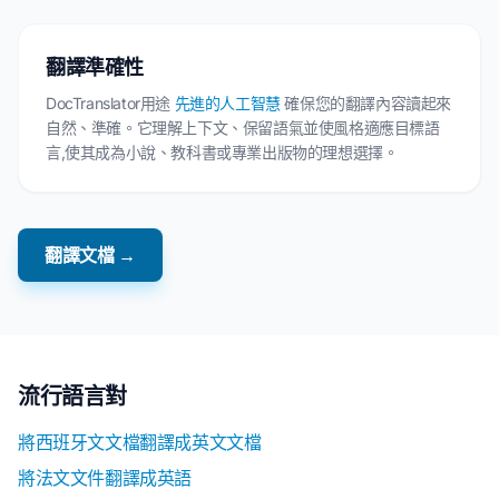
翻譯準確性
DocTranslator用途
先進的人工智慧
確保您的翻譯內容讀起來
自然、準確。它理解上下文、保留語氣並使風格適應目標語
言,使其成為小說、教科書或專業出版物的理想選擇。
翻譯文檔 →
流行語言對
將西班牙文文檔翻譯成英文文檔
將法文文件翻譯成英語