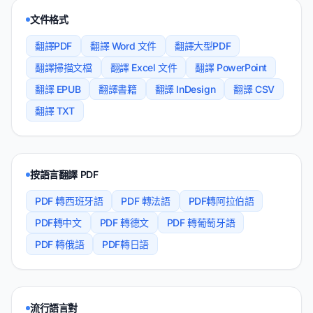
文件格式
翻譯PDF
翻譯 Word 文件
翻譯大型PDF
翻譯掃描文檔
翻譯 Excel 文件
翻譯 PowerPoint
翻譯 EPUB
翻譯書籍
翻譯 InDesign
翻譯 CSV
翻譯 TXT
按語言翻譯 PDF
PDF 轉西班牙語
PDF 轉法語
PDF轉阿拉伯語
PDF轉中文
PDF 轉德文
PDF 轉葡萄牙語
PDF 轉俄語
PDF轉日語
流行語言對