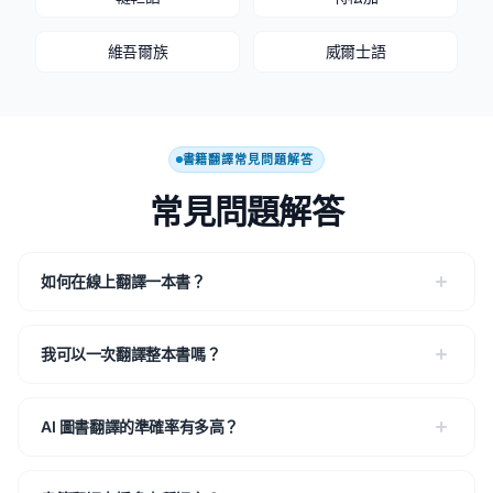
維吾爾族
威爾士語
書籍翻譯常見問題解答
常見問題解答
如何在線上翻譯一本書？
我可以一次翻譯整本書嗎？
AI 圖書翻譯的準確率有多高？