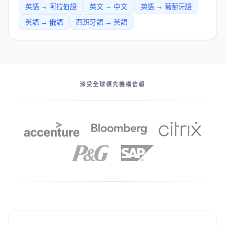
英語 → 阿拉伯語
英文 → 中文
英語 → 葡萄牙語
英語 → 俄語
西班牙語 → 英語
我們的伙伴
深受全球領先機構信賴