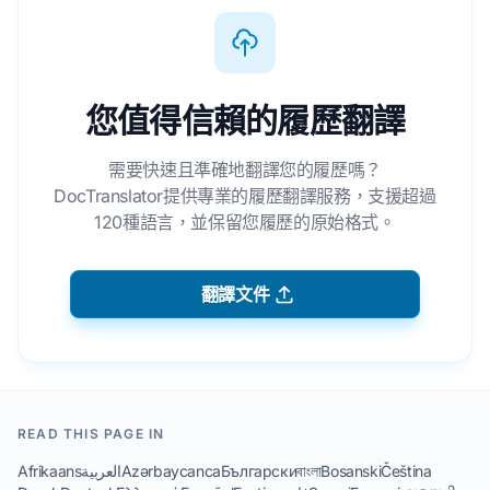
您值得信賴的履歷翻譯
需要快速且準確地翻譯您的履歷嗎？
DocTranslator提供專業的履歷翻譯服務，支援超過
120種語言，並保留您履歷的原始格式。
翻譯文件
READ THIS PAGE IN
Afrikaans
العربية
Azərbaycanca
Български
বাংলা
Bosanski
Čeština