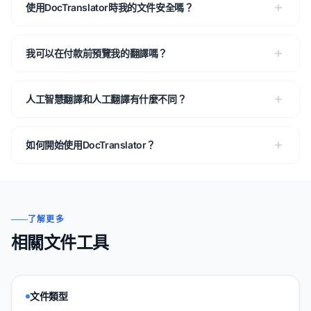
使用DocTranslator時我的文件安全嗎？
我可以在付款前預覽我的翻譯嗎？
人工智慧翻譯和人工翻譯有什麼不同？
如何開始使用DocTranslator？
了解更多
相關文件工具
文件類型