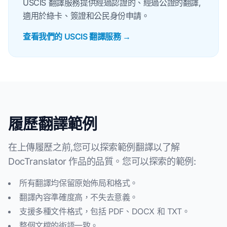
USCIS 翻譯服務提供經過認證的、經過公證的翻譯,
適用於綠卡、簽證和公民身份申請。
查看我們的 USCIS 翻譯服務 →
履歷翻譯範例
在上傳履歷之前,您可以探索範例翻譯以了解
DocTranslator 作品的品質。您可以探索的範例:
所有翻譯均保留原始佈局和格式。
翻譯內容準確度高，不失去意義。
支援多種文件格式，包括 PDF、DOCX 和 TXT。
整個文檔的術語一致。