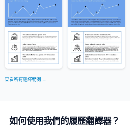
查看所有翻譯範例 →
如何使用我們的履歷翻譯器？