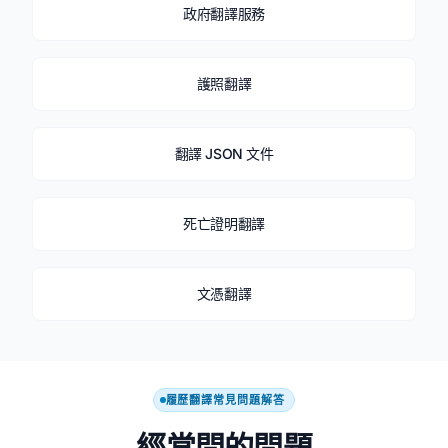
政府翻譯服務
護照翻譯
翻譯 JSON 文件
死亡證明翻譯
文憑翻譯
履歷翻譯常見問題解答
經常問的問題