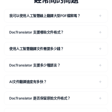
我可以使用人工智慧線上翻譯大型PDF檔案嗎？
DocTranslator 支援哪些文件格式？
使用人工智慧翻譯文件需要多少錢？
DocTranslator 支援多少種語言？
AI文件翻譯速度有多快？
DocTranslator 是否保留原始文件格式？