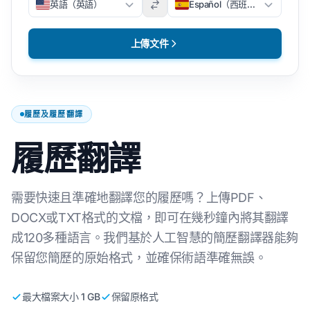
英語（英語）
Español（西班牙文）
上傳文件
履歷及履歷翻譯
履歷翻譯
需要快速且準確地翻譯您的履歷嗎？上傳PDF、
DOCX或TXT格式的文檔，即可在幾秒鐘內將其翻譯
成120多種語言。我們基於人工智慧的簡歷翻譯器能夠
保留您簡歷的原始格式，並確保術語準確無誤。
最大檔案大小 1 GB
保留原格式