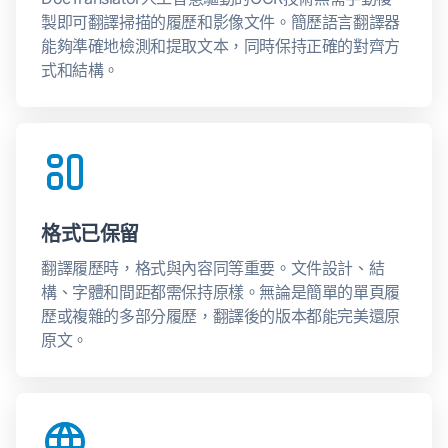
製即可翻譯掃描的履歷和影像文件。簡歷語言翻譯器
能夠準確地檢測和提取文本，同時保持正確的對齊方
式和結構。
格式已保留
翻譯履歷時，格式與內容同等重要。文件設計、結
構、字體和間距都需保持原樣。無論是簡單的單頁履
歷或複雜的多部分履歷，翻譯後的版本都能完美還原
原文。