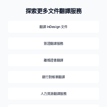
探索更多文件翻譯服務
翻譯 InDesign 文件
簽證翻譯服務
離婚證書翻譯
銀行對帳單翻譯
人力資源翻譯服務