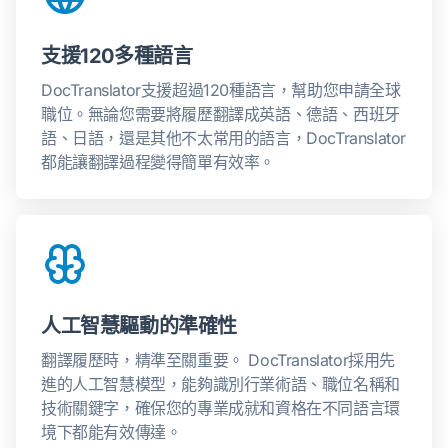
支援120多種語言
DocTranslator支援超過120種語言，幫助您申請全球
職位。無論您需要將履歷翻譯成英語、德語、西班牙
語、日語，還是其他不太常用的語言，DocTranslator
都能讓翻譯過程變得簡單有效率。
人工智慧驅動的準確性
翻譯履歷時，精準至關重要。 DocTranslator採用先
進的人工智慧模型，能夠識別行業術語、職位名稱和
技術關鍵字，確保您的專業成就和資格在不同語言環
境下都能有效傳達。