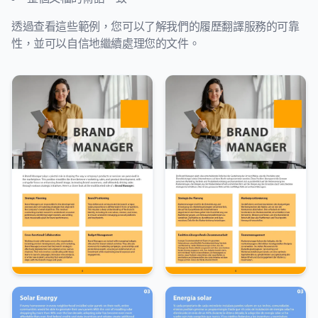
透過查看這些範例，您可以了解我們的履歷翻譯服務的可靠
性，並可以自信地繼續處理您的文件。