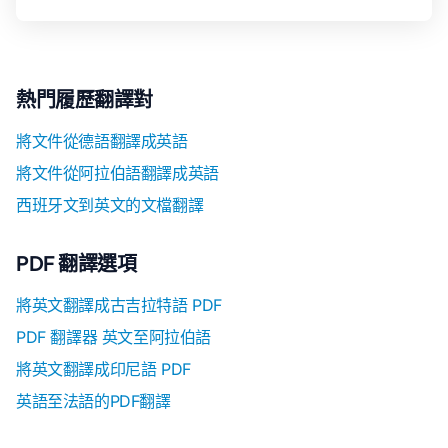
熱門履歷翻譯對
將文件從德語翻譯成英語
將文件從阿拉伯語翻譯成英語
西班牙文到英文的文檔翻譯
PDF 翻譯選項
將英文翻譯成古吉拉特語 PDF
PDF 翻譯器 英文至阿拉伯語
將英文翻譯成印尼語 PDF
英語至法語的PDF翻譯