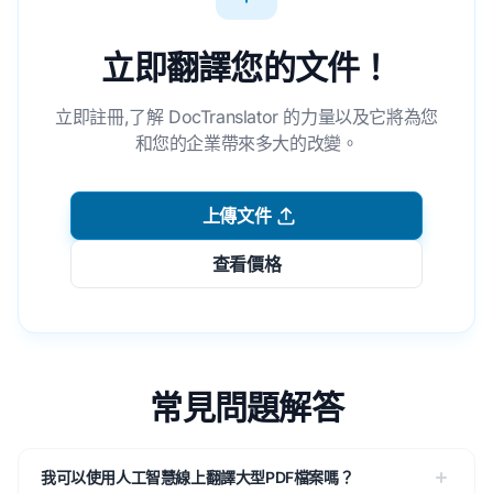
立即翻譯您的文件！
立即註冊,了解 DocTranslator 的力量以及它將為您
和您的企業帶來多大的改變。
上傳文件
查看價格
常見問題解答
我可以使用人工智慧線上翻譯大型PDF檔案嗎？