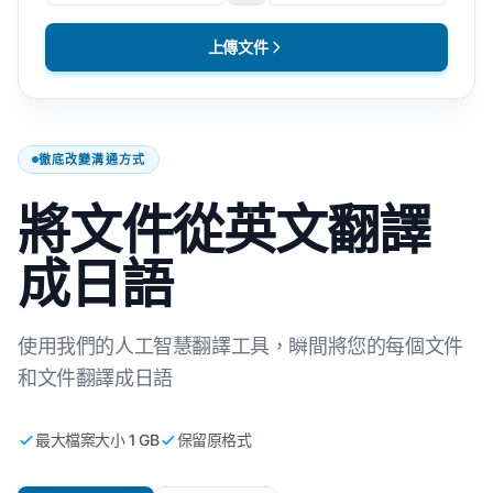
上傳文件
徹底改變溝通方式
將文件從英文翻譯
成日語
使用我們的人工智慧翻譯工具，瞬間將您的每個文件
和文件翻譯成日語
最大檔案大小 1 GB
保留原格式