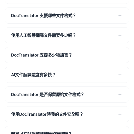
DocTranslator 支援哪些文件格式？
使用人工智慧翻譯文件需要多少錢？
DocTranslator 支援多少種語言？
AI文件翻譯速度有多快？
DocTranslator 是否保留原始文件格式？
使用DocTranslator時我的文件安全嗎？
我可以在付款前預覽我的翻譯嗎？