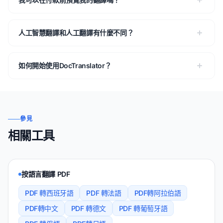
人工智慧翻譯和人工翻譯有什麼不同？
如何開始使用DocTranslator？
參見
相關工具
按語言翻譯 PDF
PDF 轉西班牙語
PDF 轉法語
PDF轉阿拉伯語
PDF轉中文
PDF 轉德文
PDF 轉葡萄牙語