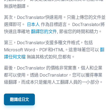
無誤地翻譯。
其次，DocTranslator快速易用。只需上傳您的文件並
選擇即可。
日本人
作為目標語言。 DocTranslator將
快速且準確地
翻譯您的文件
, 節省您的時間和精力。
第三，DocTranslator支援多種文件格式，包括
Microsoft Word、PDF和HTML。這意味著您可以
翻
譯任何文檔
無論其格式如何,您都有。
最後，DocTranslator 的價格非常實惠，個人和企業
都可以使用。透過 DocTranslator，您可以獲得專業
級翻譯，而成本只是僱用人工翻譯人員的一小部分。
翻譯成日文