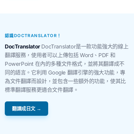
認識DOCTRANSLATOR！
DocTranslator
DocTranslator是一款功能強大的線上
翻譯服務，使用者可以上傳包括 Word、PDF 和
PowerPoint 在內的多種文件格式，並將其翻譯成不
同的語言。它利用 Google 翻譯引擎的強大功能，專
為文件翻譯而設計，並包含一些額外的功能，使其比
標準翻譯服務更適合文件翻譯。
翻譯成日文 →