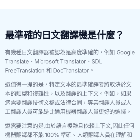
最準確的日文翻譯機是什麼？
有幾種日文翻譯器被認為是高度準確的，例如 Google
Translate、Microsoft Translator、SDL
FreeTranslation 和 DocTranslator。
還值得一提的是，特定文本的最準確譯者將取決於文
本的類型和復雜性，以及翻譯的上下文。例如，如果
您需要翻譯技術文檔或法律合同，專業翻譯人員或人
工翻譯人員可能是比通用機器翻譯人員更好的選擇。
還需要注意的是,由於語言複雜且依賴上下文,因此任何
機器翻譯都不能 100% 準確。人類翻譯人員在理解和