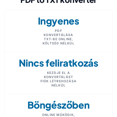
Ingyenes
PDF
KONVERTÁLÁSA
TXT-BE ONLINE,
KÖLTSÉG NÉLKÜL
Nincs feliratkozás
KEZDJE EL A
KONVERTÁLÁST
FIÓK LÉTREHOZÁSA
NÉLKÜL
Böngészőben
ONLINE MŰKÖDIK,