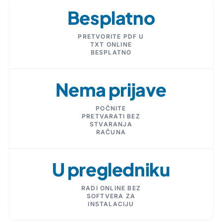
Besplatno
PRETVORITE PDF U
TXT ONLINE
BESPLATNO
Nema prijave
POČNITE
PRETVARATI BEZ
STVARANJA
RAČUNA
U pregledniku
RADI ONLINE BEZ
SOFTVERA ZA
INSTALACIJU