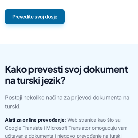
Prevedite svoj dosje
Kako prevesti svoj dokument
na turski jezik?
Postoji nekoliko načina za prijevod dokumenta na
turski:
Alati za online prevođenje
: Web stranice kao što su
Google Translate i Microsoft Translator omogućuju vam
učitavanje dokumenta i njegovo prevođenje na turski