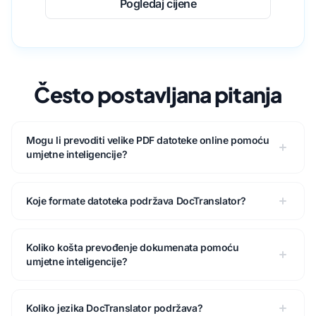
Pogledaj cijene
Često postavljana pitanja
Mogu li prevoditi velike PDF datoteke online pomoću
umjetne inteligencije?
Koje formate datoteka podržava DocTranslator?
Koliko košta prevođenje dokumenata pomoću
umjetne inteligencije?
Koliko jezika DocTranslator podržava?