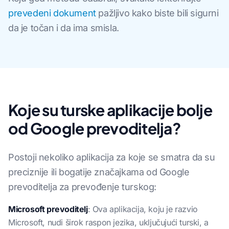
prevedeni dokument
pažljivo kako biste bili sigurni
da je točan i da ima smisla.
Koje su turske aplikacije bolje
od Google prevoditelja?
Postoji nekoliko aplikacija za koje se smatra da su
preciznije ili bogatije značajkama od Google
prevoditelja za prevođenje turskog:
Microsoft prevoditelj
: Ova aplikacija, koju je razvio
Microsoft, nudi širok raspon jezika, uključujući turski, a