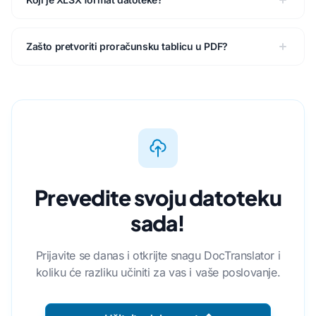
Zašto pretvoriti proračunsku tablicu u PDF?
Prevedite svoju datoteku
sada!
Prijavite se danas i otkrijte snagu DocTranslator i
koliku će razliku učiniti za vas i vaše poslovanje.