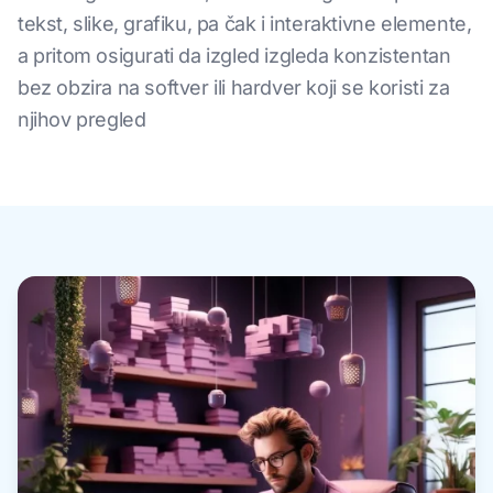
tekst, slike, grafiku, pa čak i interaktivne elemente,
a pritom osigurati da izgled izgleda konzistentan
bez obzira na softver ili hardver koji se koristi za
njihov pregled