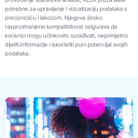
potrebne za upravljanje i vizualizaciju podataka s
preciznošću i lakoćom. Njegova široko
rasprostranjena kompatibilnost osigurava da
korisnici mogu učinkovito surađivati, neprimjetno
dijeliti informacije i iskoristiti puni potencijal svojih
podataka.