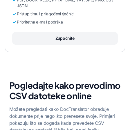
JSON
Pristup timu i prilagođeni rječnici
Prioritetna e-mail podrška
Započnite
Pogledajte kako prevodimo
CSV datoteke online
Možete pregledati kako DocTranslator obrađuje
dokumente prije nego što prenesete svoje. Primjeri
pokazuju što se događa kada prevedete CSV