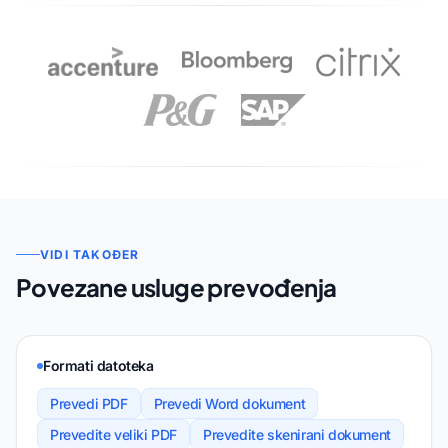
VIDI TAKOĐER
Povezane usluge prevođenja
Formati datoteka
Prevedi PDF
Prevedi Word dokument
Prevedite veliki PDF
Prevedite skenirani dokument