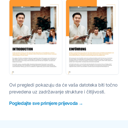
Ovi pregledi pokazuju da će vaša datoteka biti točno
prevedena uz zadržavanje strukture i čitljivosti.
Pogledajte sve primjere prijevoda →