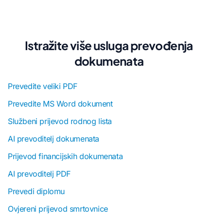
Istražite više usluga prevođenja
dokumenata
Prevedite veliki PDF
Prevedite MS Word dokument
Službeni prijevod rodnog lista
AI prevoditelj dokumenata
Prijevod financijskih dokumenata
AI prevoditelj PDF
Prevedi diplomu
Ovjereni prijevod smrtovnice