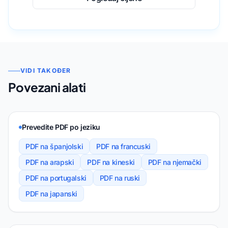
VIDI TAKOĐER
Povezani alati
Prevedite PDF po jeziku
PDF na španjolski
PDF na francuski
PDF na arapski
PDF na kineski
PDF na njemački
PDF na portugalski
PDF na ruski
PDF na japanski