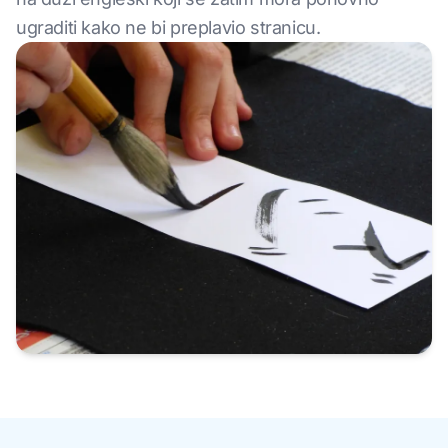
ugraditi kako ne bi preplavio stranicu.