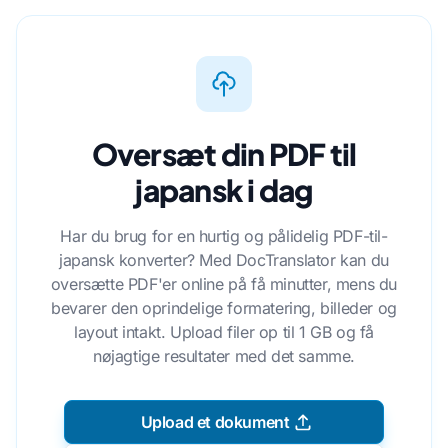
Oversæt din PDF til
japansk i dag
Har du brug for en hurtig og pålidelig PDF-til-
japansk konverter? Med DocTranslator kan du
oversætte PDF'er online på få minutter, mens du
bevarer den oprindelige formatering, billeder og
layout intakt. Upload filer op til 1 GB og få
nøjagtige resultater med det samme.
Upload et dokument