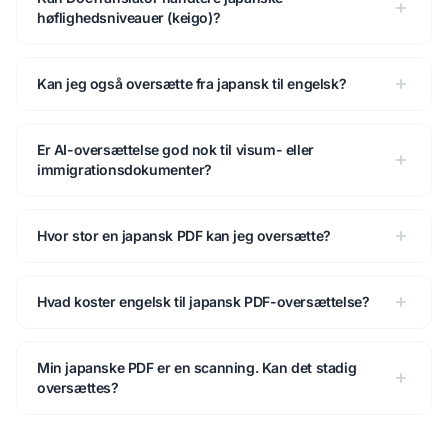
høflighedsniveauer (keigo)?
Kan jeg også oversætte fra japansk til engelsk?
Er AI-oversættelse god nok til visum- eller
immigrationsdokumenter?
Hvor stor en japansk PDF kan jeg oversætte?
Hvad koster engelsk til japansk PDF-oversættelse?
Min japanske PDF er en scanning. Kan det stadig
oversættes?