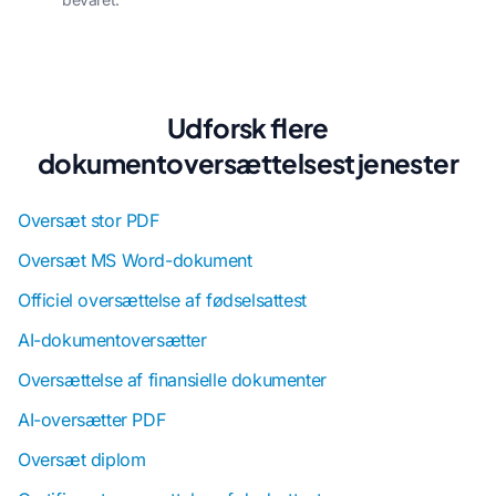
Udforsk flere
dokumentoversættelsestjenester
Oversæt stor PDF
Oversæt MS Word-dokument
Officiel oversættelse af fødselsattest
AI-dokumentoversætter
Oversættelse af finansielle dokumenter
AI-oversætter PDF
Oversæt diplom