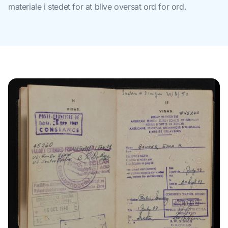
materiale i stedet for at blive oversat ord for ord.