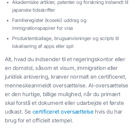
Akademiske artikler, patenter og forskning indsendt til
japanske tidsskrifter
Familieregister (koseki) uddrag og
immigrationspapirer for visa
Produktemballage, brugsanvisninger og scripts til
lokalisering af apps eller spil
Alt, hvad du indsender til et regeringskontor eller
en domstol, såsom et visum, immigration eller
juridisk arkivering, kræver normalt en certificeret,
menneskeanmeldt oversættelse. AI-oversættelse
er den hurtige, billige mulighed, når du primært
skal forstå et dokument eller udarbejde et første
udkast. Se
certificeret oversættelse
hvis du har
brug for et officielt stempel.