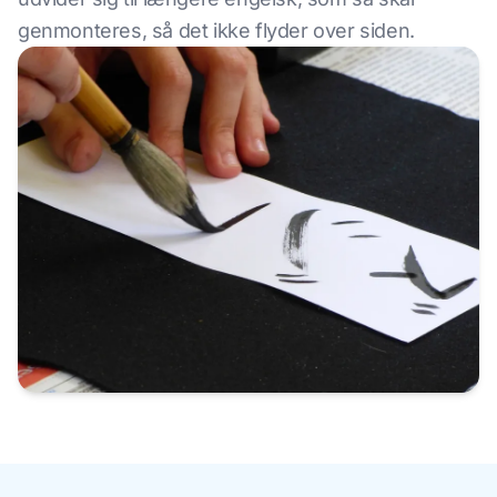
genmonteres, så det ikke flyder over siden.