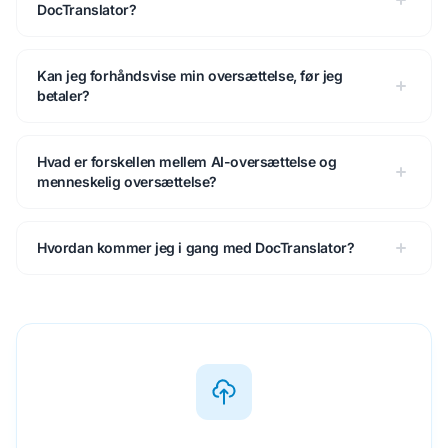
DocTranslator?
Kan jeg forhåndsvise min oversættelse, før jeg
betaler?
Hvad er forskellen mellem AI-oversættelse og
menneskelig oversættelse?
Hvordan kommer jeg i gang med DocTranslator?