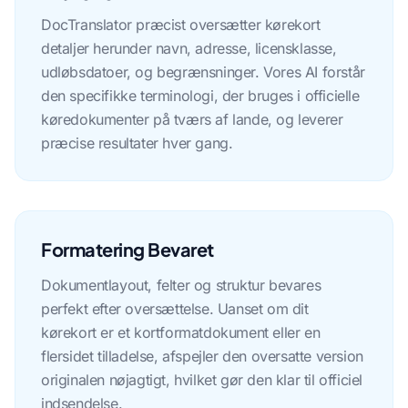
DocTranslator præcist oversætter kørekort
detaljer herunder navn, adresse, licensklasse,
udløbsdatoer, og begrænsninger. Vores AI forstår
den specifikke terminologi, der bruges i officielle
køredokumenter på tværs af lande, og leverer
præcise resultater hver gang.
Formatering Bevaret
Dokumentlayout, felter og struktur bevares
perfekt efter oversættelse. Uanset om dit
kørekort er et kortformatdokument eller en
flersidet tilladelse, afspejler den oversatte version
originalen nøjagtigt, hvilket gør den klar til officiel
indsendelse.