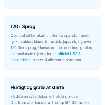
120+ Sprog
Oversæt dit kørekort til eller fra spansk, fransk,
tysk, arabisk, kinesisk, russisk, japansk, og over
120 flere sprog. Uanset om det er til immigration,
internationale rejser eller en
officiel USCIS-
indsendelse
, støtter vi alle større sprogpar.
Hurtigt og gratis at starte
Få dit oversatte dokument på få minutter.
DocTranslator håndterer filer op til 1 GB, hvilket