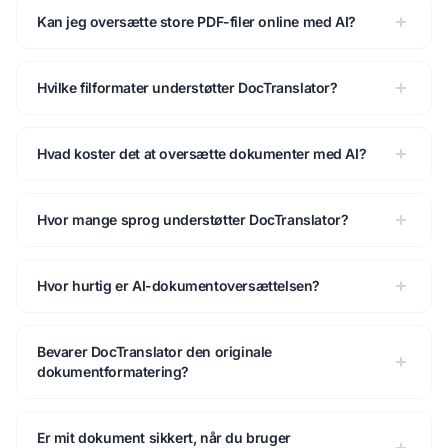
Kan jeg oversætte store PDF-filer online med AI?
Hvilke filformater understøtter DocTranslator?
Hvad koster det at oversætte dokumenter med AI?
Hvor mange sprog understøtter DocTranslator?
Hvor hurtig er AI-dokumentoversættelsen?
Bevarer DocTranslator den originale
dokumentformatering?
Er mit dokument sikkert, når du bruger