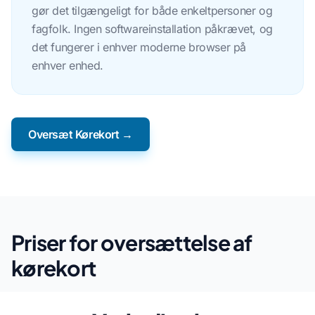
gør det tilgængeligt for både enkeltpersoner og
fagfolk. Ingen softwareinstallation påkrævet, og
det fungerer i enhver moderne browser på
enhver enhed.
Oversæt Kørekort →
Priser for oversættelse af
kørekort