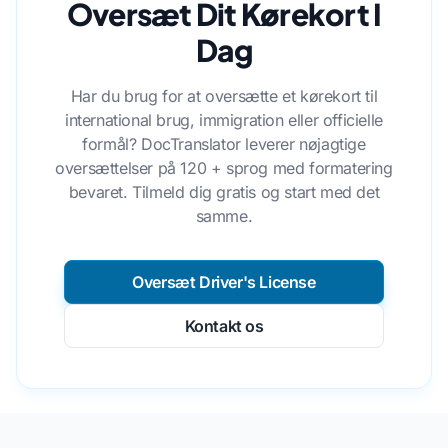
Oversæt Dit Kørekort I
Dag
Har du brug for at oversætte et kørekort til
international brug, immigration eller officielle
formål? DocTranslator leverer nøjagtige
oversættelser på 120 + sprog med formatering
bevaret. Tilmeld dig gratis og start med det
samme.
Oversæt Driver's License
Kontakt os