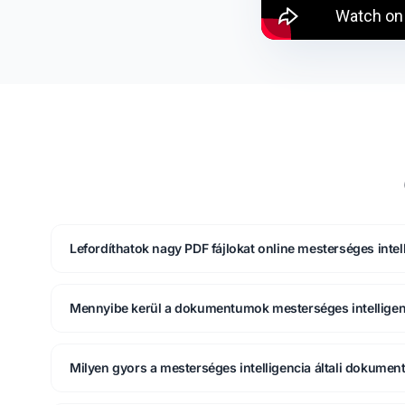
Lefordíthatok nagy PDF fájlokat online mesterséges intel
Mennyibe kerül a dokumentumok mesterséges intelligenc
Milyen gyors a mesterséges intelligencia általi dokumen