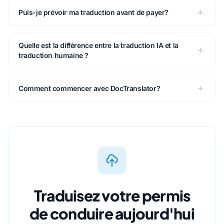
Puis-je prévoir ma traduction avant de payer?
Quelle est la différence entre la traduction IA et la
traduction humaine ?
Comment commencer avec DocTranslator?
Traduisez votre permis
de conduire aujourd'hui