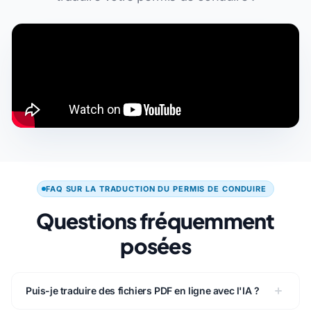
FAQ SUR LA TRADUCTION DU PERMIS DE CONDUIRE
Questions fréquemment
posées
Puis-je traduire des fichiers PDF en ligne avec l'IA ?