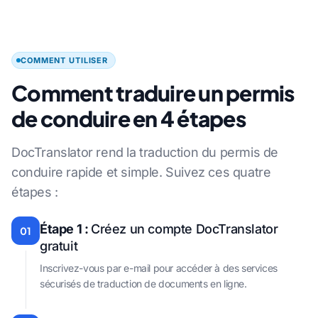
COMMENT UTILISER
Comment traduire un permis
de conduire en 4 étapes
DocTranslator rend la traduction du permis de
conduire rapide et simple. Suivez ces quatre
étapes :
Étape 1 :
Créez un compte DocTranslator
01
gratuit
Inscrivez-vous par e-mail pour accéder à des services
sécurisés de traduction de documents en ligne.