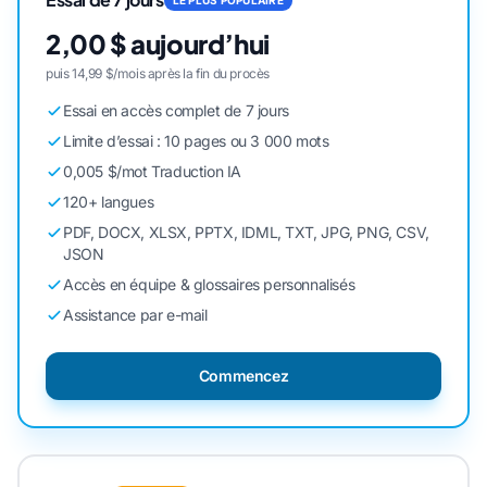
2,00 $ aujourd’hui
puis 14,99 $/mois après la fin du procès
Essai en accès complet de 7 jours
Limite d’essai : 10 pages ou 3 000 mots
0,005 $/mot Traduction IA
120+ langues
PDF, DOCX, XLSX, PPTX, IDML, TXT, JPG, PNG, CSV,
JSON
Accès en équipe & glossaires personnalisés
Assistance par e-mail
Commencez