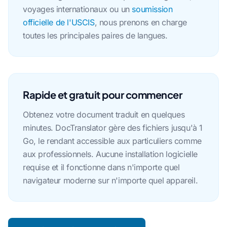
voyages internationaux ou un
soumission
officielle de l'USCIS
, nous prenons en charge
toutes les principales paires de langues.
Rapide et gratuit pour commencer
Obtenez votre document traduit en quelques
minutes. DocTranslator gère des fichiers jusqu'à 1
Go, le rendant accessible aux particuliers comme
aux professionnels. Aucune installation logicielle
requise et il fonctionne dans n'importe quel
navigateur moderne sur n'importe quel appareil.