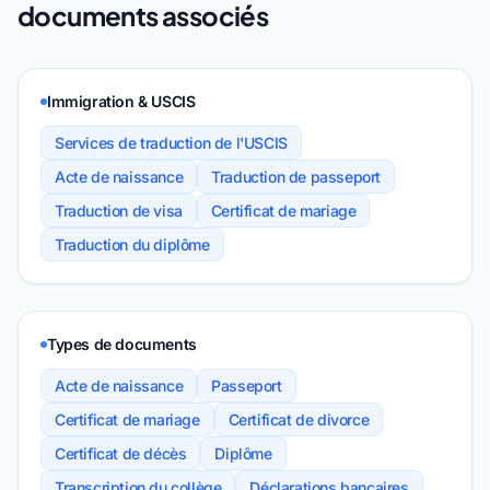
documents associés
Immigration & USCIS
Services de traduction de l'USCIS
Acte de naissance
Traduction de passeport
Traduction de visa
Certificat de mariage
Traduction du diplôme
Types de documents
Acte de naissance
Passeport
Certificat de mariage
Certificat de divorce
Certificat de décès
Diplôme
Transcription du collège
Déclarations bancaires