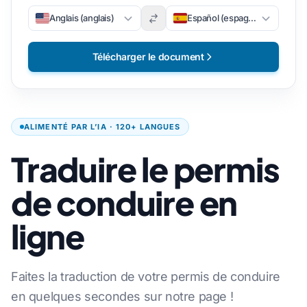
Anglais (anglais)
Español (espagnol)
Télécharger le document
ALIMENTÉ PAR L’IA · 120+ LANGUES
Traduire le permis
de conduire en
ligne
Faites la traduction de votre permis de conduire
en quelques secondes sur notre page !