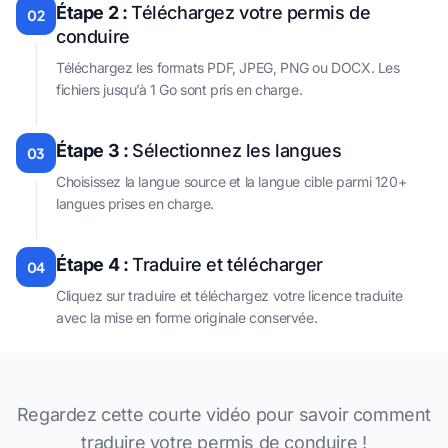
Étape 2 :
Téléchargez votre permis de
02
conduire
Téléchargez les formats PDF, JPEG, PNG ou DOCX. Les
fichiers jusqu’à 1 Go sont pris en charge.
Étape 3 :
Sélectionnez les langues
03
Choisissez la langue source et la langue cible parmi 120+
langues prises en charge.
Étape 4 :
Traduire et télécharger
04
Cliquez sur traduire et téléchargez votre licence traduite
avec la mise en forme originale conservée.
Regardez cette courte vidéo pour savoir comment
traduire votre permis de conduire !