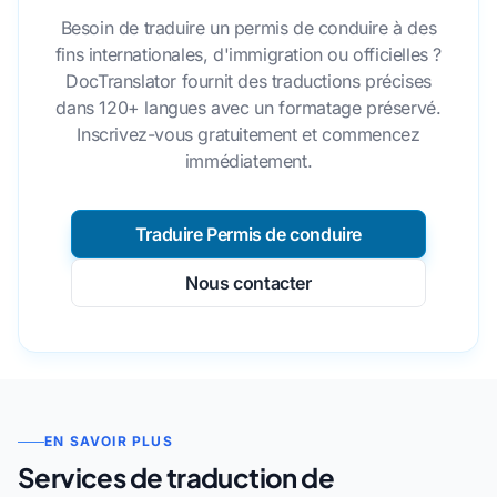
Besoin de traduire un permis de conduire à des
fins internationales, d'immigration ou officielles ?
DocTranslator fournit des traductions précises
dans 120+ langues avec un formatage préservé.
Inscrivez-vous gratuitement et commencez
immédiatement.
Traduire Permis de conduire
Nous contacter
EN SAVOIR PLUS
Services de traduction de