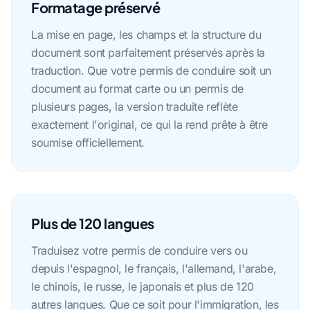
Formatage préservé
La mise en page, les champs et la structure du
document sont parfaitement préservés après la
traduction. Que votre permis de conduire soit un
document au format carte ou un permis de
plusieurs pages, la version traduite reflète
exactement l'original, ce qui la rend prête à être
soumise officiellement.
Plus de 120 langues
Traduisez votre permis de conduire vers ou
depuis l'espagnol, le français, l'allemand, l'arabe,
le chinois, le russe, le japonais et plus de 120
autres langues. Que ce soit pour l'immigration, les