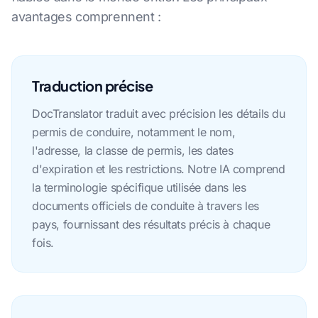
avantages comprennent :
Traduction précise
DocTranslator traduit avec précision les détails du
permis de conduire, notamment le nom,
l'adresse, la classe de permis, les dates
d'expiration et les restrictions. Notre IA comprend
la terminologie spécifique utilisée dans les
documents officiels de conduite à travers les
pays, fournissant des résultats précis à chaque
fois.