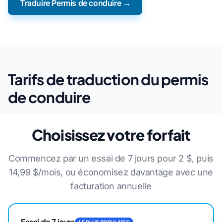
Traduire Permis de conduire →
Tarifs de traduction du permis
de conduire
Choisissez votre forfait
Commencez par un essai de 7 jours pour 2 $, puis
14,99 $/mois, ou économisez davantage avec une
facturation annuelle
Essai de 7 jours
LE PLUS POPULAIRE