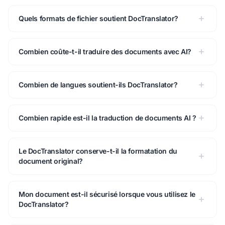
Quels formats de fichier soutient DocTranslator?
Combien coûte-t-il traduire des documents avec AI?
Combien de langues soutient-ils DocTranslator?
Combien rapide est-il la traduction de documents AI ?
Le DocTranslator conserve-t-il la formatation du
document original?
Mon document est-il sécurisé lorsque vous utilisez le
DocTranslator?