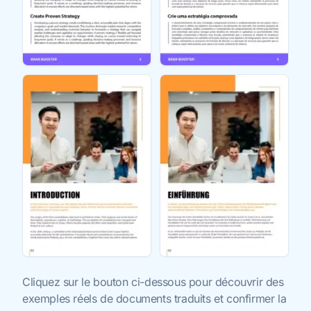
Cliquez sur le bouton ci-dessous pour découvrir des
exemples réels de documents traduits et confirmer la