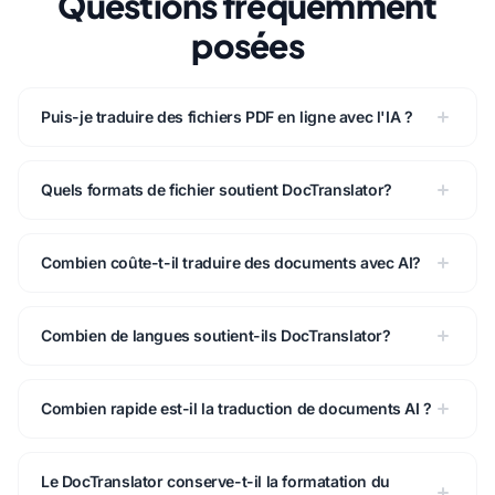
Questions fréquemment
posées
Puis-je traduire des fichiers PDF en ligne avec l'IA ?
Quels formats de fichier soutient DocTranslator?
Combien coûte-t-il traduire des documents avec AI?
Combien de langues soutient-ils DocTranslator?
Combien rapide est-il la traduction de documents AI ?
Le DocTranslator conserve-t-il la formatation du