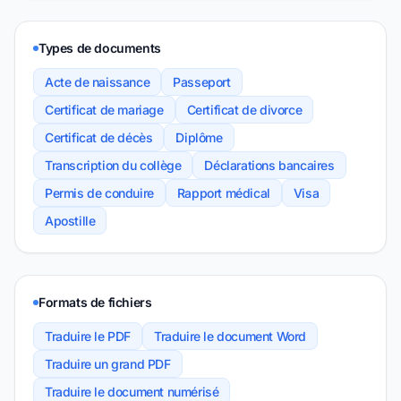
Types de documents
Acte de naissance
Passeport
Certificat de mariage
Certificat de divorce
Certificat de décès
Diplôme
Transcription du collège
Déclarations bancaires
Permis de conduire
Rapport médical
Visa
Apostille
Formats de fichiers
Traduire le PDF
Traduire le document Word
Traduire un grand PDF
Traduire le document numérisé