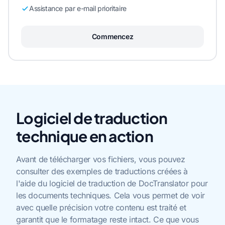
Assistance par e-mail prioritaire
Commencez
Logiciel de traduction
technique en action
Avant de télécharger vos fichiers, vous pouvez
consulter des exemples de traductions créées à
l'aide du logiciel de traduction de DocTranslator pour
les documents techniques. Cela vous permet de voir
avec quelle précision votre contenu est traité et
garantit que le formatage reste intact. Ce que vous