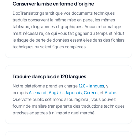
Conserver la mise en forme d'origine
DocTranslator garantit que vos documents techniques
traduits conservent la même mise en page, les mêmes
tableaux, diagrammes et graphiques. Aucun reformatage
n'est nécessaire, ce qui vous fait gagner du temps et réduit
le risque de perte de données essentielles dans des fichiers
techniques ou scientifiques complexes.
Traduire dans plus de 120 langues
Notre plateforme prend en charge
120+ langues
, y
compris
Allemand
,
Anglais
,
Japonais
,
Coréen
, et
Arabe
.
Que votre public soit mondial ou régional, vous pouvez
fournir de manière transparente des traductions techniques
précises adaptées à n'importe quel marché.