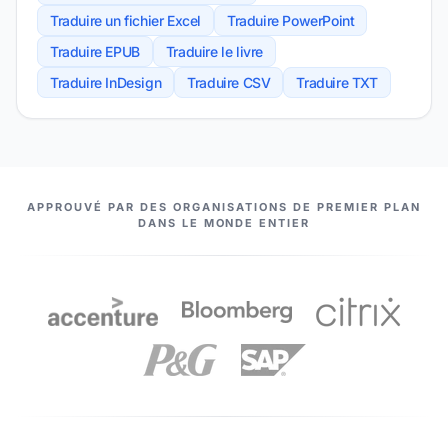
Traduire un fichier Excel
Traduire PowerPoint
Traduire EPUB
Traduire le livre
Traduire InDesign
Traduire CSV
Traduire TXT
NOS PARTENAIRES
APPROUVÉ PAR DES ORGANISATIONS DE PREMIER PLAN
DANS LE MONDE ENTIER