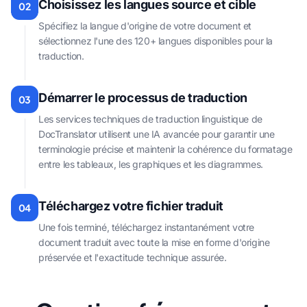
Choisissez les langues source et cible
02
Spécifiez la langue d'origine de votre document et
sélectionnez l'une des 120+ langues disponibles pour la
traduction.
Démarrer le processus de traduction
03
Les services techniques de traduction linguistique de
DocTranslator utilisent une IA avancée pour garantir une
terminologie précise et maintenir la cohérence du formatage
entre les tableaux, les graphiques et les diagrammes.
Téléchargez votre fichier traduit
04
Une fois terminé, téléchargez instantanément votre
document traduit avec toute la mise en forme d'origine
préservée et l'exactitude technique assurée.