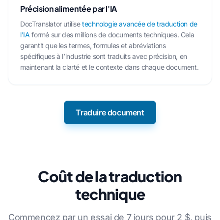
Précision alimentée par l'IA
DocTranslator utilise
technologie avancée de traduction de
l'IA
formé sur des millions de documents techniques. Cela
garantit que les termes, formules et abréviations
spécifiques à l’industrie sont traduits avec précision, en
maintenant la clarté et le contexte dans chaque document.
Traduire document
Coût de la traduction
technique
Commencez par un essai de 7 jours pour 2 $, puis