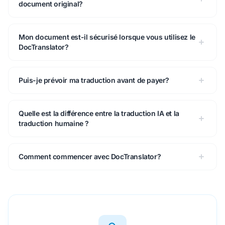
document original?
Mon document est-il sécurisé lorsque vous utilisez le
DocTranslator?
Puis-je prévoir ma traduction avant de payer?
Quelle est la différence entre la traduction IA et la
traduction humaine ?
Comment commencer avec DocTranslator?