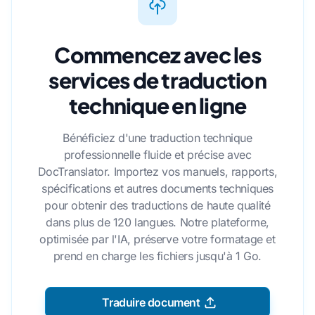
Commencez avec les
services de traduction
technique en ligne
Bénéficiez d'une traduction technique
professionnelle fluide et précise avec
DocTranslator. Importez vos manuels, rapports,
spécifications et autres documents techniques
pour obtenir des traductions de haute qualité
dans plus de 120 langues. Notre plateforme,
optimisée par l'IA, préserve votre formatage et
prend en charge les fichiers jusqu'à 1 Go.
Traduire document