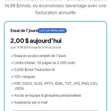
14,99 $/mois, ou économisez davantage avec une
facturation annuelle
Essai de 7 jours
LE PLUS POPULAIRE
2,00 $ aujourd’hui
puis 14,99 $/mois après la fin du procès
Essai en accès complet de 7 jours
Limite d’essai : 10 pages ou 3 000 mots
0,005 $/mot Traduction IA
120+ langues
PDF, DOCX, XLSX, PPTX, IDML, TXT, JPG, PNG, CSV,
JSON
Accès en équipe & glossaires personnalisés
Assistance par e-mail