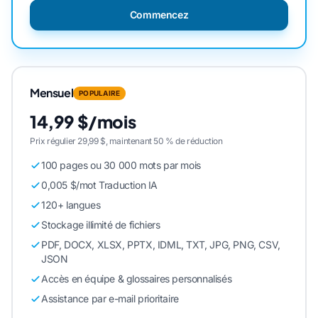
Commencez
Mensuel
POPULAIRE
14,99 $/mois
Prix régulier 29,99 $, maintenant 50 % de réduction
100 pages ou 30 000 mots par mois
0,005 $/mot Traduction IA
120+ langues
Stockage illimité de fichiers
PDF, DOCX, XLSX, PPTX, IDML, TXT, JPG, PNG, CSV,
JSON
Accès en équipe & glossaires personnalisés
Assistance par e-mail prioritaire