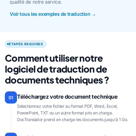
qualité de notre service.
Voir tous les exemples de traduction →
ÉTAPES REQUISES
Comment utiliser notre
logiciel de traduction de
documents techniques ?
Téléchargez votre document technique
01
Sélectionnez votre fichier au format PDF, Word, Excel,
PowerPoint, TXT ou un autre format pris en charge.
DocTranslator prend en charge les documents jusqu'à 1 Go.