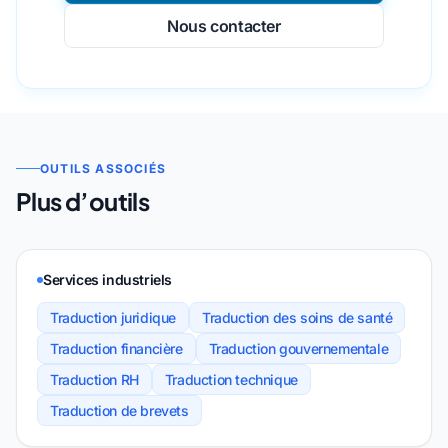
Nous contacter
OUTILS ASSOCIÉS
Plus d’outils
Services industriels
Traduction juridique
Traduction des soins de santé
Traduction financière
Traduction gouvernementale
Traduction RH
Traduction technique
Traduction de brevets