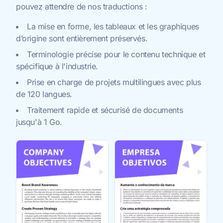
pouvez attendre de nos traductions :
La mise en forme, les tableaux et les graphiques
d’origine sont entièrement préservés.
Terminologie précise pour le contenu technique et
spécifique à l'industrie.
Prise en charge de projets multilingues avec plus
de 120 langues.
Traitement rapide et sécurisé de documents
jusqu'à 1 Go.