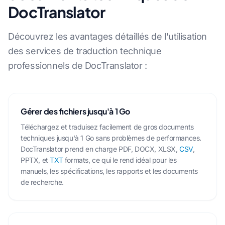
DocTranslator
Découvrez les avantages détaillés de l'utilisation
des services de traduction technique
professionnels de DocTranslator :
Gérer des fichiers jusqu'à 1 Go
Téléchargez et traduisez facilement de gros documents
techniques jusqu'à 1 Go sans problèmes de performances.
DocTranslator prend en charge PDF, DOCX, XLSX,
CSV
,
PPTX, et
TXT
formats, ce qui le rend idéal pour les
manuels, les spécifications, les rapports et les documents
de recherche.