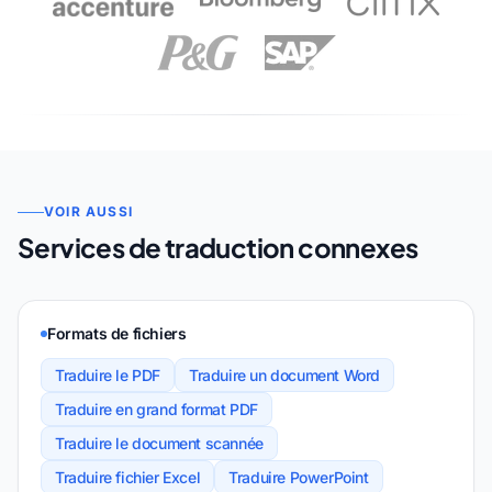
VOIR AUSSI
Services de traduction connexes
Formats de fichiers
Traduire le PDF
Traduire un document Word
Traduire en grand format PDF
Traduire le document scannée
Traduire fichier Excel
Traduire PowerPoint