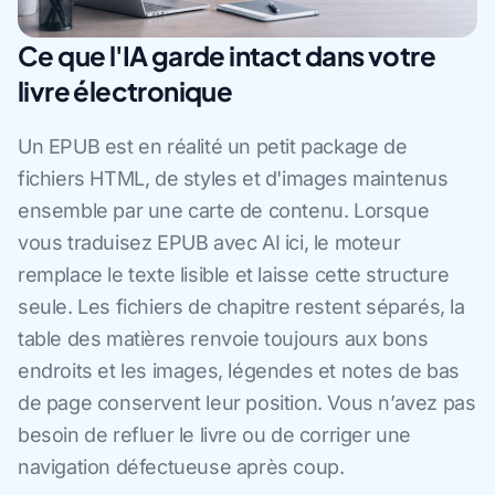
Ce que l'IA garde intact dans votre
livre électronique
Un EPUB est en réalité un petit package de
fichiers HTML, de styles et d'images maintenus
ensemble par une carte de contenu. Lorsque
vous traduisez EPUB avec AI ici, le moteur
remplace le texte lisible et laisse cette structure
seule. Les fichiers de chapitre restent séparés, la
table des matières renvoie toujours aux bons
endroits et les images, légendes et notes de bas
de page conservent leur position. Vous n’avez pas
besoin de refluer le livre ou de corriger une
navigation défectueuse après coup.