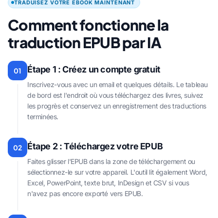
TRADUISEZ VOTRE EBOOK MAINTENANT
Comment fonctionne la
traduction EPUB par IA
Étape 1 : Créez un compte gratuit
01
Inscrivez-vous avec un email et quelques détails. Le tableau
de bord est l'endroit où vous téléchargez des livres, suivez
les progrès et conservez un enregistrement des traductions
terminées.
Étape 2 : Téléchargez votre EPUB
02
Faites glisser l'EPUB dans la zone de téléchargement ou
sélectionnez-le sur votre appareil. L'outil lit également Word,
Excel, PowerPoint, texte brut, InDesign et CSV si vous
n'avez pas encore exporté vers EPUB.