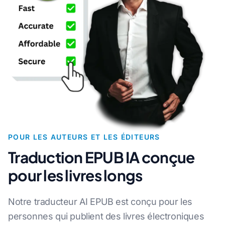
POUR LES AUTEURS ET LES ÉDITEURS
Traduction EPUB IA conçue
pour les livres longs
Notre traducteur AI EPUB est conçu pour les
personnes qui publient des livres électroniques