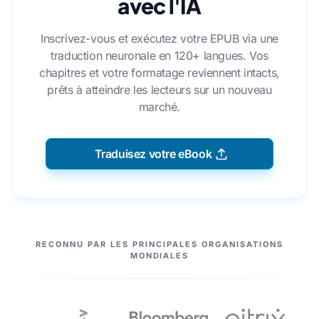
avec l'IA
Inscrivez-vous et exécutez votre EPUB via une
traduction neuronale en 120+ langues. Vos
chapitres et votre formatage reviennent intacts,
prêts à atteindre les lecteurs sur un nouveau
marché.
Traduisez votre eBook
NOS PARTENAIRES
RECONNU PAR LES PRINCIPALES ORGANISATIONS
MONDIALES