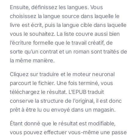
Ensuite, définissez les langues. Vous
choisissez la langue source dans laquelle le
livre est écrit, puis la langue cible dans laquelle
vous le souhaitez. La liste couvre aussi bien
l’écriture formelle que le travail créatif, de
sorte qu’un contrat et un roman sont traités de
la même manière.
Cliquez sur traduire et le moteur neuronal
parcourt le fichier. Une fois terminé, vous
téléchargez le résultat. L'EPUB traduit
conserve la structure de l'original, il est donc
prêt à être lu ou envoyé dans un magasin.
Étant donné que le résultat est modifiable,
vous pouvez effectuer vous-même une passe