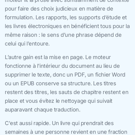
pour faire des choix judicieux en matière de
formulation. Les rapports, les supports d’étude et
les livres électroniques en bénéficient tous pour la
même raison : le sens d’une phrase dépend de
celui qui l’entoure.
L’autre gain est la mise en page. Le moteur
fonctionne à l'intérieur du document au lieu de
supprimer le texte, donc un PDF, un fichier Word
ou un EPUB conserve sa structure. Les titres
restent des titres, les sauts de chapitre restent en
place et vous évitez le nettoyage qui suivait
auparavant chaque traduction.
C'est aussi rapide. Un livre qui prendrait des
semaines à une personne revient en une fraction