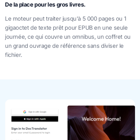
De la place pour les gros livres.
Le moteur peut traiter jusqu'à 5 000 pages ou 1
gigaoctet de texte prêt pour EPUB en une seule
journée, ce qui couvre un omnibus, un coffret ou
un grand ouvrage de référence sans diviser le
fichier.