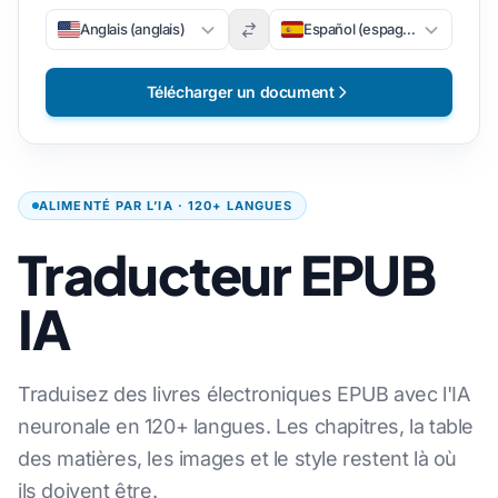
Anglais (anglais)
Español (espagnol)
Télécharger un document
ALIMENTÉ PAR L’IA · 120+ LANGUES
Traducteur EPUB
IA
Traduisez des livres électroniques EPUB avec l'IA
neuronale en 120+ langues. Les chapitres, la table
des matières, les images et le style restent là où
ils doivent être.