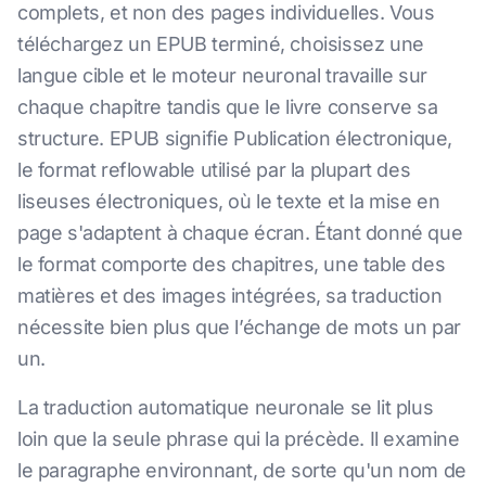
complets, et non des pages individuelles. Vous
téléchargez un EPUB terminé, choisissez une
langue cible et le moteur neuronal travaille sur
chaque chapitre tandis que le livre conserve sa
structure. EPUB signifie Publication électronique,
le format reflowable utilisé par la plupart des
liseuses électroniques, où le texte et la mise en
page s'adaptent à chaque écran. Étant donné que
le format comporte des chapitres, une table des
matières et des images intégrées, sa traduction
nécessite bien plus que l’échange de mots un par
un.
La traduction automatique neuronale se lit plus
loin que la seule phrase qui la précède. Il examine
le paragraphe environnant, de sorte qu'un nom de