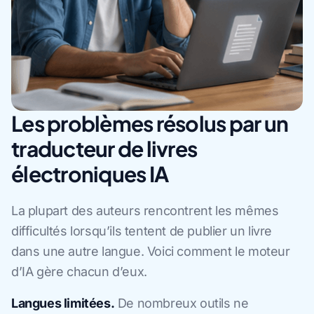
Les problèmes résolus par un
traducteur de livres
électroniques IA
La plupart des auteurs rencontrent les mêmes
difficultés lorsqu’ils tentent de publier un livre
dans une autre langue. Voici comment le moteur
d’IA gère chacun d’eux.
Langues limitées.
De nombreux outils ne