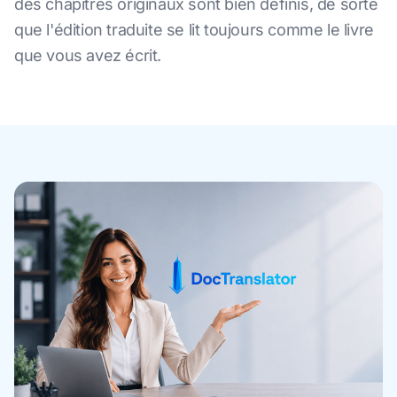
des chapitres originaux sont bien définis, de sorte
que l'édition traduite se lit toujours comme le livre
que vous avez écrit.