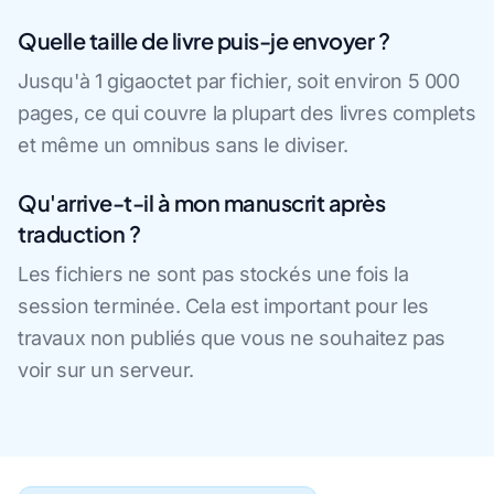
Quelle taille de livre puis-je envoyer ?
Jusqu'à 1 gigaoctet par fichier, soit environ 5 000
pages, ce qui couvre la plupart des livres complets
et même un omnibus sans le diviser.
Qu'arrive-t-il à mon manuscrit après
traduction ?
Les fichiers ne sont pas stockés une fois la
session terminée. Cela est important pour les
travaux non publiés que vous ne souhaitez pas
voir sur un serveur.