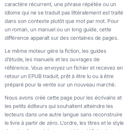
caractère récurrent, une phrase répétée ou un
idiome qui ne se traduit pas littéralement est traité
dans son contexte plutôt que mot par mot. Pour
un roman, un manuel ou un long guide, cette
différence apparaît sur des centaines de pages.
Le même moteur gère la fiction, les guides
d’étude, les manuels et les ouvrages de
référence. Vous envoyez un fichier et recevez en
retour un EPUB traduit, prêt à être lu ou à être
préparé pour la vente sur un nouveau marché.
Nous avons créé cette page pour les écrivains et
les petits éditeurs qui souhaitent atteindre les
lecteurs dans une autre langue sans reconstruire
le livre à partir de zéro. L'ordre, les titres et le style