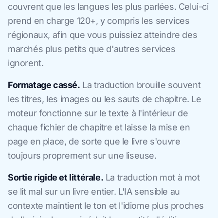
couvrent que les langues les plus parlées. Celui-ci
prend en charge 120+, y compris les services
régionaux, afin que vous puissiez atteindre des
marchés plus petits que d'autres services
ignorent.
Formatage cassé.
La traduction brouille souvent
les titres, les images ou les sauts de chapitre. Le
moteur fonctionne sur le texte à l'intérieur de
chaque fichier de chapitre et laisse la mise en
page en place, de sorte que le livre s'ouvre
toujours proprement sur une liseuse.
Sortie rigide et littérale.
La traduction mot à mot
se lit mal sur un livre entier. L'IA sensible au
contexte maintient le ton et l'idiome plus proches