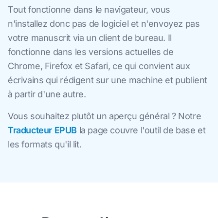
Tout fonctionne dans le navigateur, vous
n'installez donc pas de logiciel et n'envoyez pas
votre manuscrit via un client de bureau. Il
fonctionne dans les versions actuelles de
Chrome, Firefox et Safari, ce qui convient aux
écrivains qui rédigent sur une machine et publient
à partir d'une autre.
Vous souhaitez plutôt un aperçu général ? Notre
Traducteur EPUB
la page couvre l'outil de base et
les formats qu'il lit.