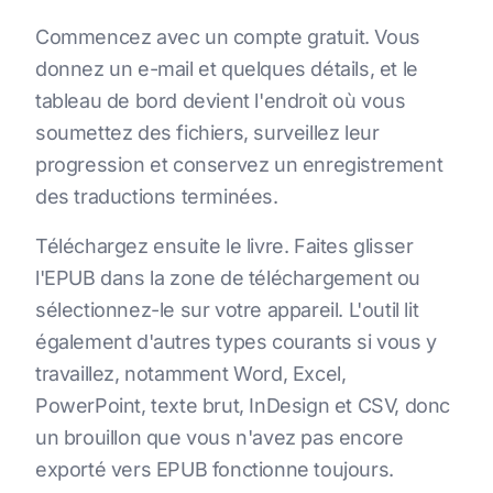
Commencez avec un compte gratuit. Vous
donnez un e-mail et quelques détails, et le
tableau de bord devient l'endroit où vous
soumettez des fichiers, surveillez leur
progression et conservez un enregistrement
des traductions terminées.
Téléchargez ensuite le livre. Faites glisser
l'EPUB dans la zone de téléchargement ou
sélectionnez-le sur votre appareil. L'outil lit
également d'autres types courants si vous y
travaillez, notamment Word, Excel,
PowerPoint, texte brut, InDesign et CSV, donc
un brouillon que vous n'avez pas encore
exporté vers EPUB fonctionne toujours.