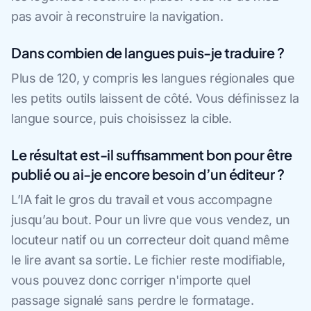
pas avoir à reconstruire la navigation.
Dans combien de langues puis-je traduire ?
Plus de 120, y compris les langues régionales que
les petits outils laissent de côté. Vous définissez la
langue source, puis choisissez la cible.
Le résultat est-il suffisamment bon pour être
publié ou ai-je encore besoin d’un éditeur ?
L’IA fait le gros du travail et vous accompagne
jusqu’au bout. Pour un livre que vous vendez, un
locuteur natif ou un correcteur doit quand même
le lire avant sa sortie. Le fichier reste modifiable,
vous pouvez donc corriger n'importe quel
passage signalé sans perdre le formatage.