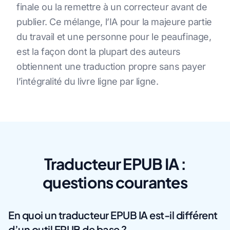
finale ou la remettre à un correcteur avant de
publier. Ce mélange, l’IA pour la majeure partie
du travail et une personne pour le peaufinage,
est la façon dont la plupart des auteurs
obtiennent une traduction propre sans payer
l’intégralité du livre ligne par ligne.
Traducteur EPUB IA :
questions courantes
En quoi un traducteur EPUB IA est-il différent
d’un outil EPUB de base ?