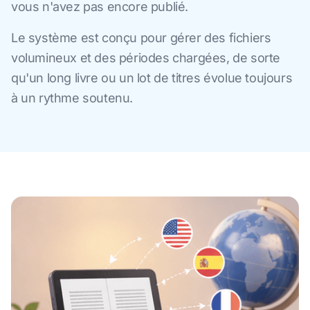
vous n'avez pas encore publié.
Le système est conçu pour gérer des fichiers
volumineux et des périodes chargées, de sorte
qu'un long livre ou un lot de titres évolue toujours
à un rythme soutenu.