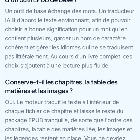
Un outil de base échange des mots. Un traducteur
IA lit d’abord le texte environnant, afin de pouvoir
choisir la bonne signification pour un mot qui en
contient plusieurs, garder un nom de caractère
cohérent et gérer les idiomes qui ne se traduisent
pas littéralement. Au cours d’un livre complet, ces
choix s’ajoutent à une lecture plus fluide.
Conserve-t-il les chapitres, la table des
matières et les images ?
Oui. Le moteur traduit le texte à l'intérieur de
chaque fichier de chapitre et laisse le reste du
package EPUB tranquille, de sorte que l'ordre des
chapitres, la table des matières liée, les images et
les légendes restent en place. Vous ne devriez