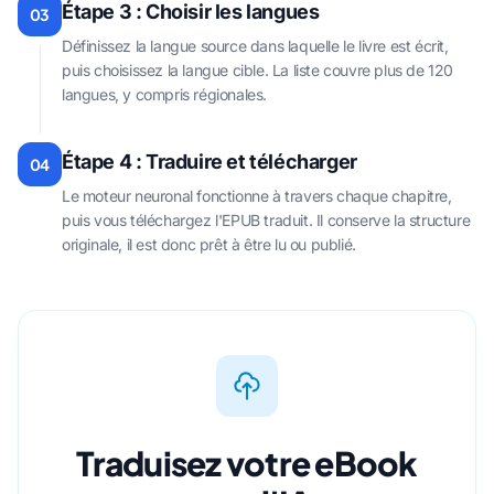
Étape 3 : Choisir les langues
03
Définissez la langue source dans laquelle le livre est écrit,
puis choisissez la langue cible. La liste couvre plus de 120
langues, y compris régionales.
Étape 4 : Traduire et télécharger
04
Le moteur neuronal fonctionne à travers chaque chapitre,
puis vous téléchargez l'EPUB traduit. Il conserve la structure
originale, il est donc prêt à être lu ou publié.
Traduisez votre eBook