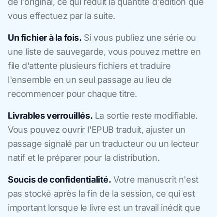
de l'original, ce qui réduit la quantité d'édition que
vous effectuez par la suite.
Un fichier à la fois.
Si vous publiez une série ou
une liste de sauvegarde, vous pouvez mettre en
file d'attente plusieurs fichiers et traduire
l'ensemble en un seul passage au lieu de
recommencer pour chaque titre.
Livrables verrouillés.
La sortie reste modifiable.
Vous pouvez ouvrir l'EPUB traduit, ajuster un
passage signalé par un traducteur ou un lecteur
natif et le préparer pour la distribution.
Soucis de confidentialité.
Votre manuscrit n'est
pas stocké après la fin de la session, ce qui est
important lorsque le livre est un travail inédit que