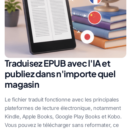
Traduisez EPUB avec l'IA et
publiez dans n'importe quel
magasin
Le fichier traduit fonctionne avec les principales
plateformes de lecture électronique, notamment
Kindle, Apple Books, Google Play Books et Kobo.
Vous pouvez le télécharger sans reformater, ce