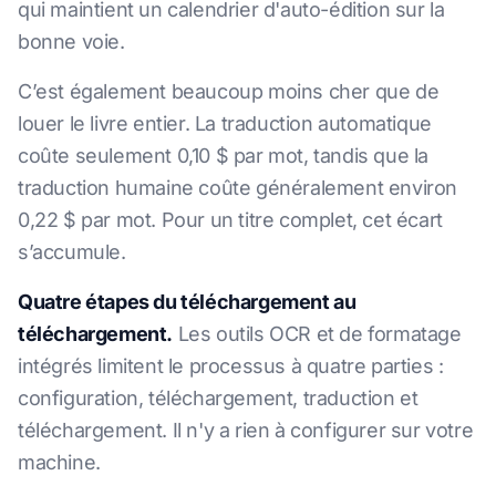
qui maintient un calendrier d'auto-édition sur la
bonne voie.
C’est également beaucoup moins cher que de
louer le livre entier. La traduction automatique
coûte seulement 0,10 $ par mot, tandis que la
traduction humaine coûte généralement environ
0,22 $ par mot. Pour un titre complet, cet écart
s’accumule.
Quatre étapes du téléchargement au
téléchargement.
Les outils OCR et de formatage
intégrés limitent le processus à quatre parties :
configuration, téléchargement, traduction et
téléchargement. Il n'y a rien à configurer sur votre
machine.