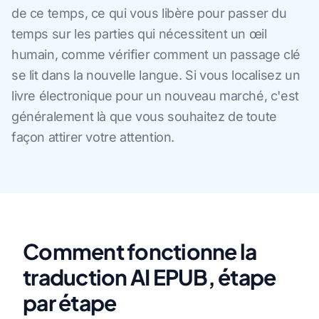
de ce temps, ce qui vous libère pour passer du
temps sur les parties qui nécessitent un œil
humain, comme vérifier comment un passage clé
se lit dans la nouvelle langue. Si vous localisez un
livre électronique pour un nouveau marché, c'est
généralement là que vous souhaitez de toute
façon attirer votre attention.
Comment fonctionne la
traduction AI EPUB, étape
par étape