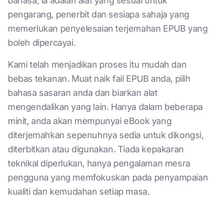
bahasa, ia adalah alat yang sesuai untuk
pengarang, penerbit dan sesiapa sahaja yang
memerlukan penyelesaian terjemahan EPUB yang
boleh dipercayai.
Kami telah menjadikan proses itu mudah dan
bebas tekanan. Muat naik fail EPUB anda, pilih
bahasa sasaran anda dan biarkan alat
mengendalikan yang lain. Hanya dalam beberapa
minit, anda akan mempunyai eBook yang
diterjemahkan sepenuhnya sedia untuk dikongsi,
diterbitkan atau digunakan. Tiada kepakaran
teknikal diperlukan, hanya pengalaman mesra
pengguna yang memfokuskan pada penyampaian
kualiti dan kemudahan setiap masa.