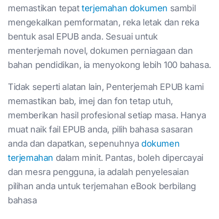
memastikan tepat
terjemahan dokumen
sambil
mengekalkan pemformatan, reka letak dan reka
bentuk asal EPUB anda. Sesuai untuk
menterjemah novel, dokumen perniagaan dan
bahan pendidikan, ia menyokong lebih 100 bahasa.
Tidak seperti alatan lain, Penterjemah EPUB kami
memastikan bab, imej dan fon tetap utuh,
memberikan hasil profesional setiap masa. Hanya
muat naik fail EPUB anda, pilih bahasa sasaran
anda dan dapatkan, sepenuhnya
dokumen
terjemahan
dalam minit. Pantas, boleh dipercayai
dan mesra pengguna, ia adalah penyelesaian
pilihan anda untuk terjemahan eBook berbilang
bahasa