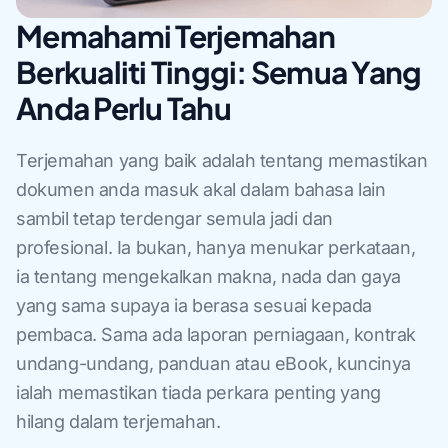
Memahami Terjemahan
Berkualiti Tinggi: Semua Yang
Anda Perlu Tahu
Terjemahan yang baik adalah tentang memastikan
dokumen anda masuk akal dalam bahasa lain
sambil tetap terdengar semula jadi dan
profesional. Ia bukan, hanya menukar perkataan,
ia tentang mengekalkan makna, nada dan gaya
yang sama supaya ia berasa sesuai kepada
pembaca. Sama ada laporan perniagaan, kontrak
undang-undang, panduan atau eBook, kuncinya
ialah memastikan tiada perkara penting yang
hilang dalam terjemahan.