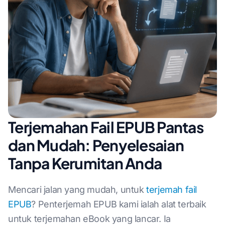
Terjemahan Fail EPUB Pantas
dan Mudah: Penyelesaian
Tanpa Kerumitan Anda
Mencari jalan yang mudah, untuk
terjemah fail
EPUB
? Penterjemah EPUB kami ialah alat terbaik
untuk terjemahan eBook yang lancar. Ia