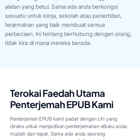
alatan yang betul. Sama ada anda berkongsi
sesuatu untuk kerja, sekolah atau penerbitan,
terjemahan yang baik membuat semua
perbezaan. Ini tentang berhubung dengan orang,
tidak kira di mana mereka berada.
Terokai Faedah Utama
Penterjemah EPUB Kami
Penterjemah EPUB kami padat dengan ciri yang
direka untuk menjadikan penterjemahan eBuku anda
mudah dan tepat. Sama ada anda seorang