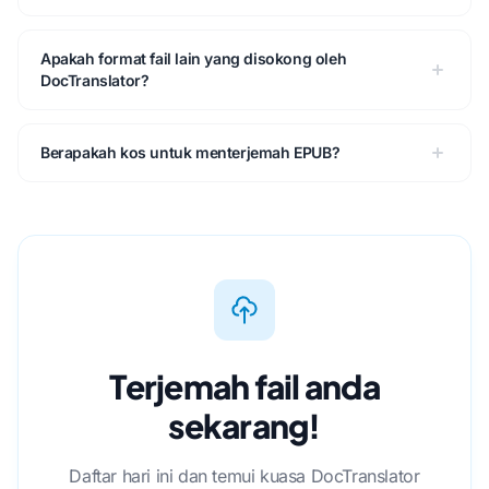
Apakah format fail lain yang disokong oleh
DocTranslator?
Berapakah kos untuk menterjemah EPUB?
Terjemah fail anda
sekarang!
Daftar hari ini dan temui kuasa DocTranslator