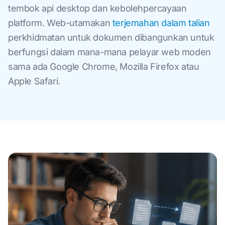
tembok api desktop dan kebolehpercayaan
platform. Web-utamakan
terjemahan dalam talian
perkhidmatan untuk dokumen dibangunkan untuk
berfungsi dalam mana-mana pelayar web moden
sama ada Google Chrome, Mozilla Firefox atau
Apple Safari.