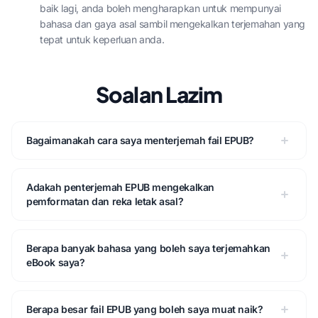
baik lagi, anda boleh mengharapkan untuk mempunyai
bahasa dan gaya asal sambil mengekalkan terjemahan yang
tepat untuk keperluan anda.
Soalan Lazim
Bagaimanakah cara saya menterjemah fail EPUB?
Adakah penterjemah EPUB mengekalkan
pemformatan dan reka letak asal?
Berapa banyak bahasa yang boleh saya terjemahkan
eBook saya?
Berapa besar fail EPUB yang boleh saya muat naik?