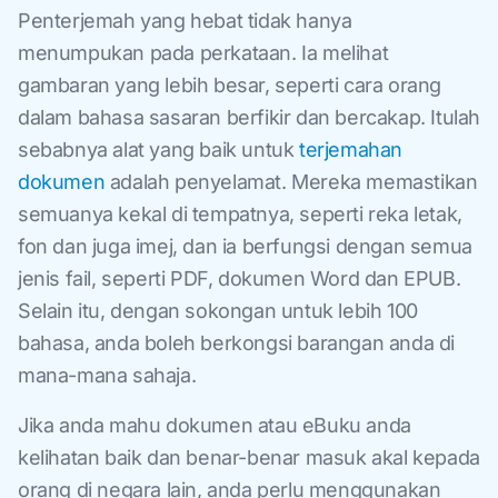
Penterjemah yang hebat tidak hanya
menumpukan pada perkataan. Ia melihat
gambaran yang lebih besar, seperti cara orang
dalam bahasa sasaran berfikir dan bercakap. Itulah
sebabnya alat yang baik untuk
terjemahan
dokumen
adalah penyelamat. Mereka memastikan
semuanya kekal di tempatnya, seperti reka letak,
fon dan juga imej, dan ia berfungsi dengan semua
jenis fail, seperti PDF, dokumen Word dan EPUB.
Selain itu, dengan sokongan untuk lebih 100
bahasa, anda boleh berkongsi barangan anda di
mana-mana sahaja.
Jika anda mahu dokumen atau eBuku anda
kelihatan baik dan benar-benar masuk akal kepada
orang di negara lain, anda perlu menggunakan