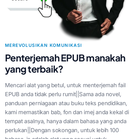
MEREVOLUSIKAN KOMUNIKASI
Penterjemah EPUB manakah
yang terbaik?
Mencari alat yang betul, untuk menterjemah fail
EPUB anda tidak perlu rumit||Sama ada novel,
panduan perniagaan atau buku teks pendidikan,
kami memastikan bab, fon dan imej anda kekal di
tempat asalnya, hanya dalam bahasa yang anda
perlukan||Dengan sokongan, untuk lebih 100