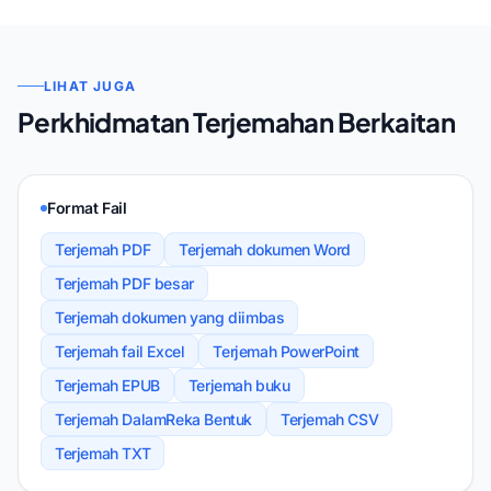
LIHAT JUGA
Perkhidmatan Terjemahan Berkaitan
Format Fail
Terjemah PDF
Terjemah dokumen Word
Terjemah PDF besar
Terjemah dokumen yang diimbas
Terjemah fail Excel
Terjemah PowerPoint
Terjemah EPUB
Terjemah buku
Terjemah DalamReka Bentuk
Terjemah CSV
Terjemah TXT