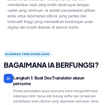
memberikan hasil yang boleh dipercayai dengan
usaha yang minimum. Ia adalah penyelesaian pilihan
anda untuk terjemahan eBook yang pantas dan
berkualiti tinggi yang memastikan kandungan anda
digilap dan boleh diakses di seluruh dunia.
LANGKAH YANG DIPERLUKAN
BAGAIMANA IA BERFUNGSI?
Langkah 1: Buat DocTranslator akaun
01
percuma
Proses penyediaan akaun percuma kami mengambil masa
beberapa minit. Hanya klik butang daftar dan isi halaman
pendaftaran kami. Butiran yang diperlukan termasuk nama,