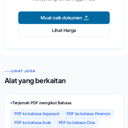
Muat naik dokumen
Lihat Harga
LIHAT JUGA
Alat yang berkaitan
Terjemah PDF mengikut Bahasa
PDF ke bahasa Sepanyol
PDF ke bahasa Perancis
PDF ke bahasa Arab
PDF ke bahasa Cina