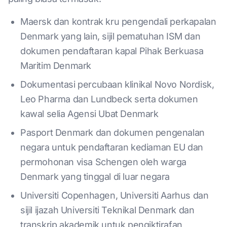
Maersk dan kontrak kru pengendali perkapalan
Denmark yang lain, sijil pematuhan ISM dan
dokumen pendaftaran kapal Pihak Berkuasa
Maritim Denmark
Dokumentasi percubaan klinikal Novo Nordisk,
Leo Pharma dan Lundbeck serta dokumen
kawal selia Agensi Ubat Denmark
Pasport Denmark dan dokumen pengenalan
negara untuk pendaftaran kediaman EU dan
permohonan visa Schengen oleh warga
Denmark yang tinggal di luar negara
Universiti Copenhagen, Universiti Aarhus dan
sijil ijazah Universiti Teknikal Denmark dan
transkrip akademik untuk pengiktirafan