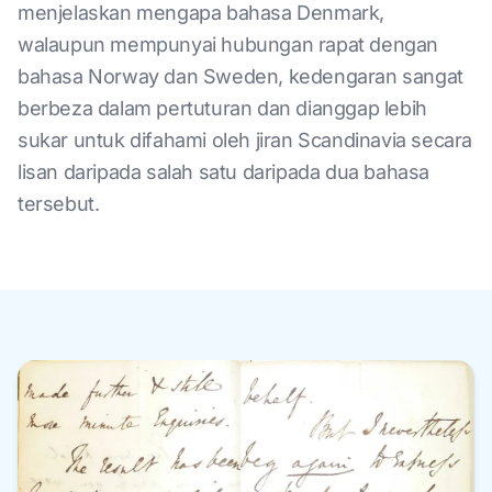
menjelaskan mengapa bahasa Denmark,
walaupun mempunyai hubungan rapat dengan
bahasa Norway dan Sweden, kedengaran sangat
berbeza dalam pertuturan dan dianggap lebih
sukar untuk difahami oleh jiran Scandinavia secara
lisan daripada salah satu daripada dua bahasa
tersebut.