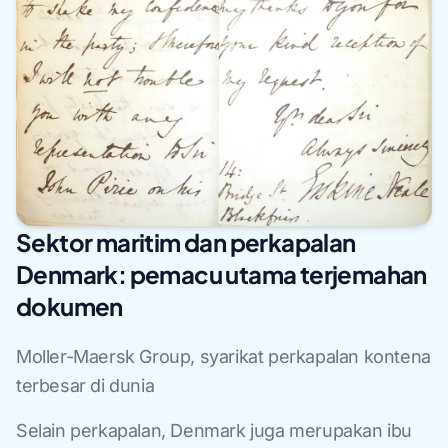
Sektor maritim dan perkapalan
Denmark: pemacu utama terjemahan
dokumen
Moller-Maersk Group, syarikat perkapalan kontena
terbesar di dunia
Selain perkapalan, Denmark juga merupakan ibu