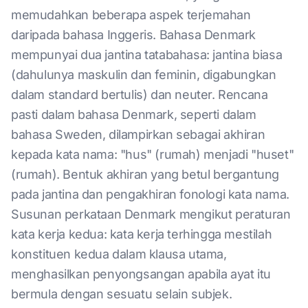
memudahkan beberapa aspek terjemahan
daripada bahasa Inggeris. Bahasa Denmark
mempunyai dua jantina tatabahasa: jantina biasa
(dahulunya maskulin dan feminin, digabungkan
dalam standard bertulis) dan neuter. Rencana
pasti dalam bahasa Denmark, seperti dalam
bahasa Sweden, dilampirkan sebagai akhiran
kepada kata nama: "hus" (rumah) menjadi "huset"
(rumah). Bentuk akhiran yang betul bergantung
pada jantina dan pengakhiran fonologi kata nama.
Susunan perkataan Denmark mengikut peraturan
kata kerja kedua: kata kerja terhingga mestilah
konstituen kedua dalam klausa utama,
menghasilkan penyongsangan apabila ayat itu
bermula dengan sesuatu selain subjek.