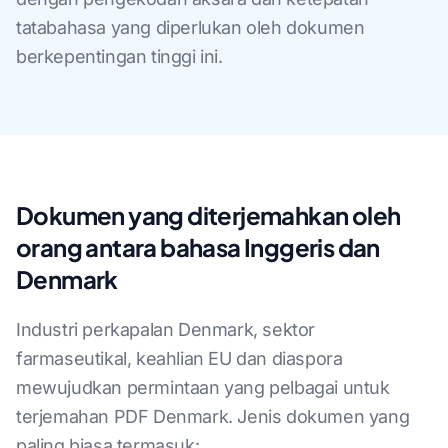
tatabahasa yang diperlukan oleh dokumen
berkepentingan tinggi ini.
Dokumen yang diterjemahkan oleh
orang antara bahasa Inggeris dan
Denmark
Industri perkapalan Denmark, sektor
farmaseutikal, keahlian EU dan diaspora
mewujudkan permintaan yang pelbagai untuk
terjemahan PDF Denmark. Jenis dokumen yang
paling biasa termasuk: