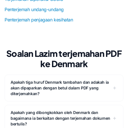
Penterjemah undang-undang
Penterjemah penjagaan kesihatan
Soalan Lazim terjemahan PDF
ke Denmark
Apakah tiga huruf Denmark tambahan dan adakah ia
akan dipaparkan dengan betul dalam PDF yang
diterjemahkan?
Apakah yang dibongkokkan oleh Denmark dan
bagaimana ia berkaitan dengan terjemahan dokumen
bertulis?