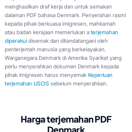
menghasilkan draf kerja dan untuk semakan
dalaman PDF bahasa Denmark. Penyerahan rasmi
kepada pihak berkuasa imigresen, mahkamah
atau badan kerajaan memerlukan a
terjemahan
diperakui
disemak dan ditandatangani oleh
penterjemah manusia yang berkelayakan.
Warganegara Denmark di Amerika Syarikat yang
perlu menyerahkan dokumen Denmark kepada
pihak imigresen harus menyemak
Keperluan
terjemahan USCIS
sebelum menyerahkan.
Harga terjemahan PDF
Denmark