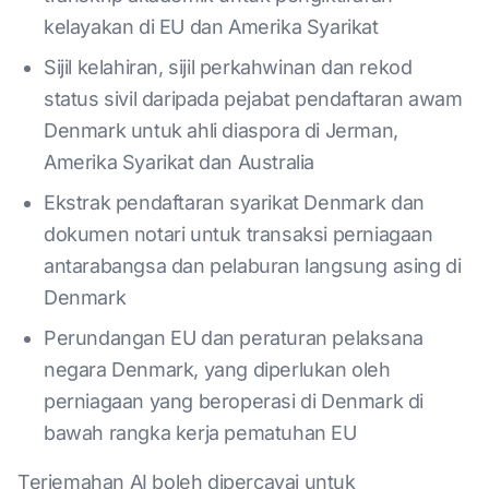
kelayakan di EU dan Amerika Syarikat
Sijil kelahiran, sijil perkahwinan dan rekod
status sivil daripada pejabat pendaftaran awam
Denmark untuk ahli diaspora di Jerman,
Amerika Syarikat dan Australia
Ekstrak pendaftaran syarikat Denmark dan
dokumen notari untuk transaksi perniagaan
antarabangsa dan pelaburan langsung asing di
Denmark
Perundangan EU dan peraturan pelaksana
negara Denmark, yang diperlukan oleh
perniagaan yang beroperasi di Denmark di
bawah rangka kerja pematuhan EU
Terjemahan AI boleh dipercayai untuk