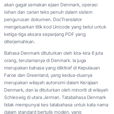
akan gagal semakan ejaan Denmark, operasi
isihan dan carian teks penuh dalam sistem
pengurusan dokumen. DocTranslator
mengeluarkan titik kod Unicode yang betul untuk
ketiga-tiga aksara sepanjang PDF yang
diterjemahkan.
Bahasa Denmark dituturkan oleh kira-kira 6 juta
orang, terutamanya di Denmark. Ia juga
merupakan bahasa yang diiktiraf di Kepulauan
Faroe dan Greenland, yang kedua-duanya
merupakan wilayah autonomi dalam Kerajaan
Denmark, dan ia dituturkan oleh minoriti di wilayah
Schleswig di utara Jerman. Tatabahasa Denmark
tidak mempunyai kes tatabahasa untuk kata nama
dalam standard bertulis moden, yang