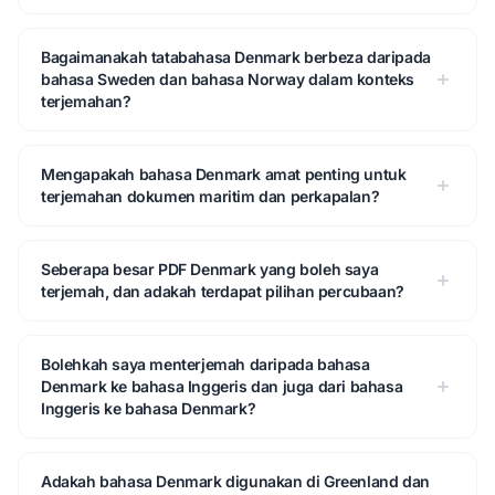
Bagaimanakah tatabahasa Denmark berbeza daripada
bahasa Sweden dan bahasa Norway dalam konteks
terjemahan?
Mengapakah bahasa Denmark amat penting untuk
terjemahan dokumen maritim dan perkapalan?
Seberapa besar PDF Denmark yang boleh saya
terjemah, dan adakah terdapat pilihan percubaan?
Bolehkah saya menterjemah daripada bahasa
Denmark ke bahasa Inggeris dan juga dari bahasa
Inggeris ke bahasa Denmark?
Adakah bahasa Denmark digunakan di Greenland dan