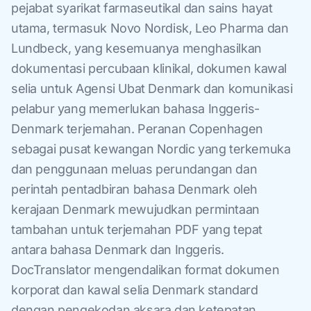
pejabat syarikat farmaseutikal dan sains hayat
utama, termasuk Novo Nordisk, Leo Pharma dan
Lundbeck, yang kesemuanya menghasilkan
dokumentasi percubaan klinikal, dokumen kawal
selia untuk Agensi Ubat Denmark dan komunikasi
pelabur yang memerlukan bahasa Inggeris-
Denmark terjemahan. Peranan Copenhagen
sebagai pusat kewangan Nordic yang terkemuka
dan penggunaan meluas perundangan dan
perintah pentadbiran bahasa Denmark oleh
kerajaan Denmark mewujudkan permintaan
tambahan untuk terjemahan PDF yang tepat
antara bahasa Denmark dan Inggeris.
DocTranslator mengendalikan format dokumen
korporat dan kawal selia Denmark standard
dengan pengekodan aksara dan ketepatan