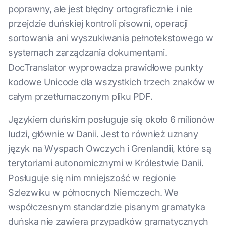
poprawny, ale jest błędny ortograficznie i nie
przejdzie duńskiej kontroli pisowni, operacji
sortowania ani wyszukiwania pełnotekstowego w
systemach zarządzania dokumentami.
DocTranslator wyprowadza prawidłowe punkty
kodowe Unicode dla wszystkich trzech znaków w
całym przetłumaczonym pliku PDF.
Językiem duńskim posługuje się około 6 milionów
ludzi, głównie w Danii. Jest to również uznany
język na Wyspach Owczych i Grenlandii, które są
terytoriami autonomicznymi w Królestwie Danii.
Posługuje się nim mniejszość w regionie
Szlezwiku w północnych Niemczech. We
współczesnym standardzie pisanym gramatyka
duńska nie zawiera przypadków gramatycznych