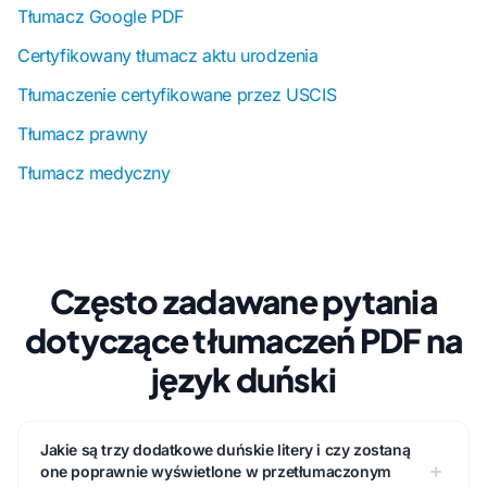
Tłumacz Google PDF
Certyfikowany tłumacz aktu urodzenia
Tłumaczenie certyfikowane przez USCIS
Tłumacz prawny
Tłumacz medyczny
Często zadawane pytania
dotyczące tłumaczeń PDF na
język duński
Jakie są trzy dodatkowe duńskie litery i czy zostaną
one poprawnie wyświetlone w przetłumaczonym