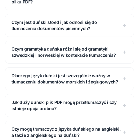
pliku PDF?
Czym jest duński stoed i jak odnosi się do
tłumaczenia dokumentów pisemnych?
Czym gramatyka duńska różni się od gramatyki
szwedzkiej i norweskiej w kontekście tłumaczenia?
Dlaczego język duński jest szczególnie ważny w
tłumaczeniu dokumentów morskich i żeglugowych?
Jak duży duński plik PDF mogę przetłumaczyć i czy
istnieje opcja próbna?
Czy mogę tłumaczyć z języka duńskiego na angielski,
a także z angielskiego na duński?