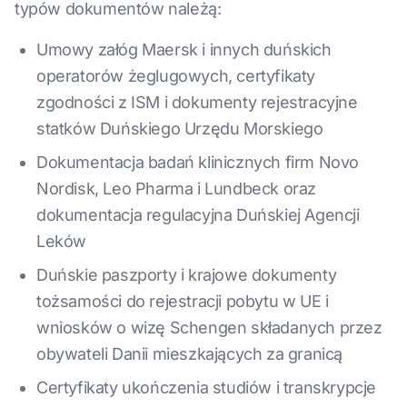
typów dokumentów należą:
Umowy załóg Maersk i innych duńskich
operatorów żeglugowych, certyfikaty
zgodności z ISM i dokumenty rejestracyjne
statków Duńskiego Urzędu Morskiego
Dokumentacja badań klinicznych firm Novo
Nordisk, Leo Pharma i Lundbeck oraz
dokumentacja regulacyjna Duńskiej Agencji
Leków
Duńskie paszporty i krajowe dokumenty
tożsamości do rejestracji pobytu w UE i
wniosków o wizę Schengen składanych przez
obywateli Danii mieszkających za granicą
Certyfikaty ukończenia studiów i transkrypcje