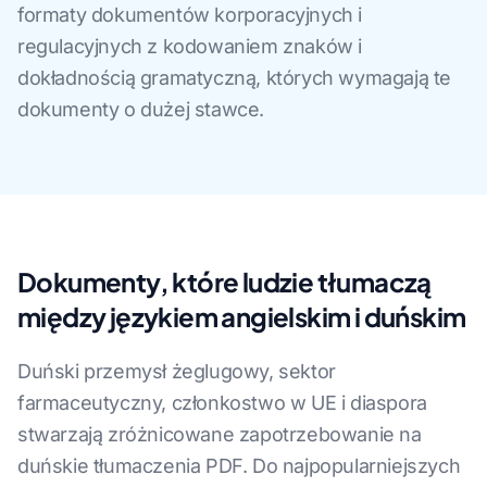
formaty dokumentów korporacyjnych i
regulacyjnych z kodowaniem znaków i
dokładnością gramatyczną, których wymagają te
dokumenty o dużej stawce.
Dokumenty, które ludzie tłumaczą
między językiem angielskim i duńskim
Duński przemysł żeglugowy, sektor
farmaceutyczny, członkostwo w UE i diaspora
stwarzają zróżnicowane zapotrzebowanie na
duńskie tłumaczenia PDF. Do najpopularniejszych