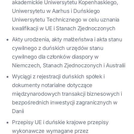
akademickie Uniwersytetu Kopenhaskiego,
Uniwersytetu w Aarhus i Duńskiego
Uniwersytetu Technicznego w celu uznania
kwalifikacji w UE i Stanach Zjednoczonych
Akty urodzenia, akty małżeństwa i akta stanu
cywilnego z duńskich urzędów stanu
cywilnego dla członków diaspory w
Niemczech, Stanach Zjednoczonych i Australii
Wyciągi z rejestracji duńskich spółek i
dokumenty notarialne dotyczące
międzynarodowych transakcji biznesowych i
bezpośrednich inwestycji zagranicznych w
Danii
Przepisy UE i duńskie krajowe przepisy
wykonawcze wymagane przez