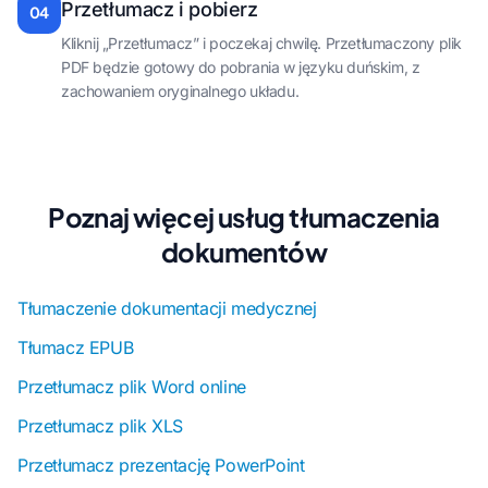
Przetłumacz i pobierz
04
Kliknij „Przetłumacz” i poczekaj chwilę. Przetłumaczony plik
PDF będzie gotowy do pobrania w języku duńskim, z
zachowaniem oryginalnego układu.
Poznaj więcej usług tłumaczenia
dokumentów
Tłumaczenie dokumentacji medycznej
Tłumacz EPUB
Przetłumacz plik Word online
Przetłumacz plik XLS
Przetłumacz prezentację PowerPoint