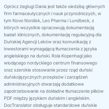
Oprócz żeglugi Dania jest także siedzibą głównych
firm farmaceutycznych i nauk przyrodniczych, w
tym Novo Nordisk, Leo Pharma i Lundbeck, z
których wszystkie opracowują dokumentację
badań klinicznych, dokumentację regulacyjną dla
Duńskiej Agencji Leków oraz komunikację z
inwestorami wymagającą tłumaczenia z języka
angielskiego na duński. Rola Kopenhagi jako
wiodącego nordyckiego centrum finansowego
oraz szerokie stosowanie przez rząd duński
duńskojęzycznych przepisów i zarządzeń
administracyjnych stwarzają dodatkowe
zapotrzebowanie na dokładne tłumaczenie plików
PDF między językiem duńskim i angielskim.
DocTranslator obsługuje standardowe duńskie