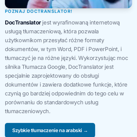
POZNAJ DOCTRANSLATOR!
DocTranslator
jest wyrafinowaną internetową
usługą tłumaczeniową, która pozwala
użytkownikom przesyłać różne formaty
dokumentów, w tym Word, PDF i PowerPoint, i
tłumaczyć je na różne języki. Wykorzystując moc
silnika Tłumacza Google, DocTranslator jest
specjalnie zaprojektowany do obsługi
dokumentów i zawiera dodatkowe funkcje, które
czynią go bardziej odpowiednim do tego celu w
porównaniu do standardowych usług
tłumaczeniowych.
Szybkie tłumaczenie na arabski →