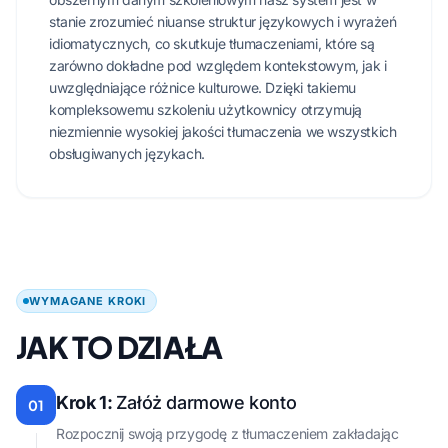
stanie zrozumieć niuanse struktur językowych i wyrażeń
idiomatycznych, co skutkuje tłumaczeniami, które są
zarówno dokładne pod względem kontekstowym, jak i
uwzględniające różnice kulturowe. Dzięki takiemu
kompleksowemu szkoleniu użytkownicy otrzymują
niezmiennie wysokiej jakości tłumaczenia we wszystkich
obsługiwanych językach.
WYMAGANE KROKI
JAK TO DZIAŁA
Krok 1:
Załóż darmowe konto
01
Rozpocznij swoją przygodę z tłumaczeniem zakładając