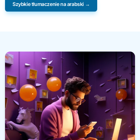
Szybkie tłumaczenie na arabski →