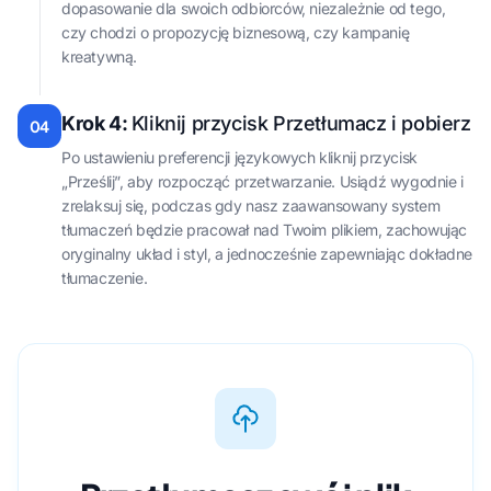
dopasowanie dla swoich odbiorców, niezależnie od tego,
czy chodzi o propozycję biznesową, czy kampanię
kreatywną.
Krok 4:
Kliknij przycisk Przetłumacz i pobierz
04
Po ustawieniu preferencji językowych kliknij przycisk
„Prześlij”, aby rozpocząć przetwarzanie. Usiądź wygodnie i
zrelaksuj się, podczas gdy nasz zaawansowany system
tłumaczeń będzie pracował nad Twoim plikiem, zachowując
oryginalny układ i styl, a jednocześnie zapewniając dokładne
tłumaczenie.