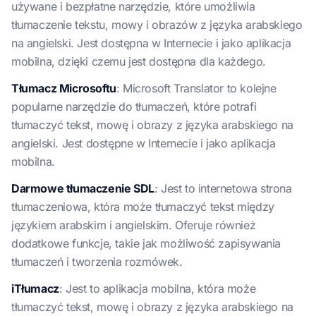
używane i bezpłatne narzędzie, które umożliwia
tłumaczenie tekstu, mowy i obrazów z języka arabskiego
na angielski. Jest dostępna w Internecie i jako aplikacja
mobilna, dzięki czemu jest dostępna dla każdego.
Tłumacz Microsoftu
: Microsoft Translator to kolejne
popularne narzędzie do tłumaczeń, które potrafi
tłumaczyć tekst, mowę i obrazy z języka arabskiego na
angielski. Jest dostępne w Internecie i jako aplikacja
mobilna.
Darmowe tłumaczenie SDL
: Jest to internetowa strona
tłumaczeniowa, która może tłumaczyć tekst między
językiem arabskim i angielskim. Oferuje również
dodatkowe funkcje, takie jak możliwość zapisywania
tłumaczeń i tworzenia rozmówek.
iTłumacz
: Jest to aplikacja mobilna, która może
tłumaczyć tekst, mowę i obrazy z języka arabskiego na