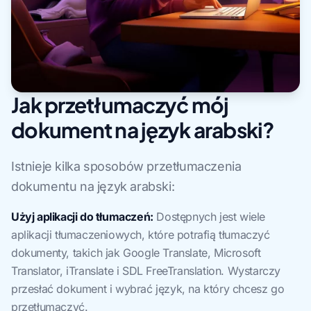
Jak przetłumaczyć mój
dokument na język arabski?
Istnieje kilka sposobów przetłumaczenia
dokumentu na język arabski:
Użyj aplikacji do tłumaczeń:
Dostępnych jest wiele
aplikacji tłumaczeniowych, które potrafią tłumaczyć
dokumenty, takich jak Google Translate, Microsoft
Translator, iTranslate i SDL FreeTranslation. Wystarczy
przesłać dokument i wybrać język, na który chcesz go
przetłumaczyć.