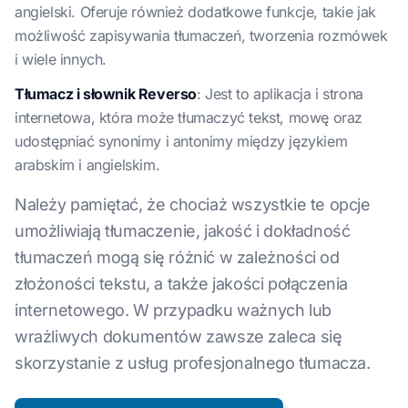
angielski. Oferuje również dodatkowe funkcje, takie jak
możliwość zapisywania tłumaczeń, tworzenia rozmówek
i wiele innych.
Tłumacz i słownik Reverso
: Jest to aplikacja i strona
internetowa, która może tłumaczyć tekst, mowę oraz
udostępniać synonimy i antonimy między językiem
arabskim i angielskim.
Należy pamiętać, że chociaż wszystkie te opcje
umożliwiają tłumaczenie, jakość i dokładność
tłumaczeń mogą się różnić w zależności od
złożoności tekstu, a także jakości połączenia
internetowego. W przypadku ważnych lub
wrażliwych dokumentów zawsze zaleca się
skorzystanie z usług profesjonalnego tłumacza.