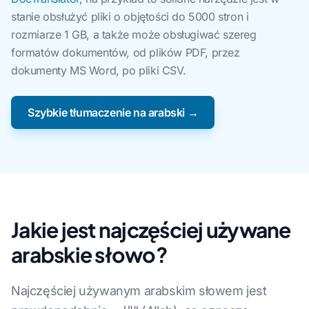
stanie obsłużyć pliki o objętości do 5000 stron i
rozmiarze 1 GB, a także może obsługiwać szereg
formatów dokumentów, od plików PDF, przez
dokumenty MS Word, po pliki CSV.
Szybkie tłumaczenie na arabski →
Jakie jest najczęściej używane
arabskie słowo?
Najczęściej używanym arabskim słowem jest