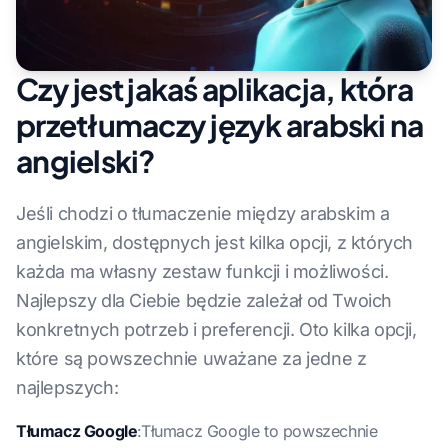
Czy jest jakaś aplikacja, która
przetłumaczy język arabski na
angielski?
Jeśli chodzi o tłumaczenie między arabskim a
angielskim, dostępnych jest kilka opcji, z których
każda ma własny zestaw funkcji i możliwości.
Najlepszy dla Ciebie będzie zależał od Twoich
konkretnych potrzeb i preferencji. Oto kilka opcji,
które są powszechnie uważane za jedne z
najlepszych:
Tłumacz Google
:Tłumacz Google to powszechnie