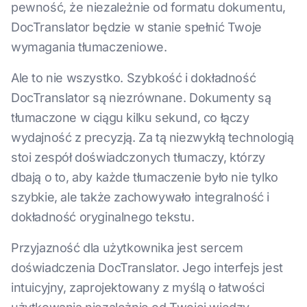
pewność, że niezależnie od formatu dokumentu,
DocTranslator będzie w stanie spełnić Twoje
wymagania tłumaczeniowe.
Ale to nie wszystko. Szybkość i dokładność
DocTranslator są niezrównane. Dokumenty są
tłumaczone w ciągu kilku sekund, co łączy
wydajność z precyzją. Za tą niezwykłą technologią
stoi zespół doświadczonych tłumaczy, którzy
dbają o to, aby każde tłumaczenie było nie tylko
szybkie, ale także zachowywało integralność i
dokładność oryginalnego tekstu.
Przyjazność dla użytkownika jest sercem
doświadczenia DocTranslator. Jego interfejs jest
intuicyjny, zaprojektowany z myślą o łatwości