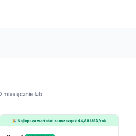
 miesięcznie lub
🎉 Najlepsza wartość: zaoszczędź 44,88 USD/rok