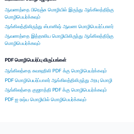
ஆவணத்தை பிரெஞ்சு மொழியில் இருந்து ஆங்கிலத்திற்கு
மொழிபெயர்க்கவும்
ஆங்கிலத்திலிருந்து ஸ்பானிஷ் ஆவண மொழிபெயர்ப்பாளர்
ஆவணத்தை இத்தாலிய மொழியிலிருந்து ஆங்கிலத்திற்கு
மொழிபெயர்க்கவும்
PDF மொழிபெயர்ப்பு விருப்பங்கள்
ஆங்கிலத்தை சுவாஹிலி PDF க்கு மொழிபெயர்க்கவும்
PDF மொழிபெயர்ப்பாளர் ஆங்கிலத்திலிருந்து அரபு மொழி
ஆங்கிலத்தை குஜராத்தி PDF க்கு மொழிபெயர்க்கவும்
PDF ஐ ரஷ்ய மொழியில் மொழிபெயர்க்கவும்