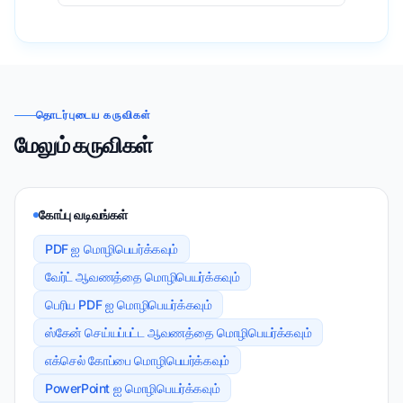
தொடர்புடைய கருவிகள்
மேலும் கருவிகள்
கோப்பு வடிவங்கள்
PDF ஐ மொழிபெயர்க்கவும்
வேர்ட் ஆவணத்தை மொழிபெயர்க்கவும்
பெரிய PDF ஐ மொழிபெயர்க்கவும்
ஸ்கேன் செய்யப்பட்ட ஆவணத்தை மொழிபெயர்க்கவும்
எக்செல் கோப்பை மொழிபெயர்க்கவும்
PowerPoint ஐ மொழிபெயர்க்கவும்