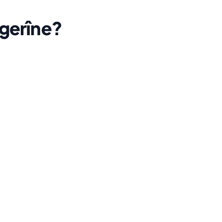
gerîne?