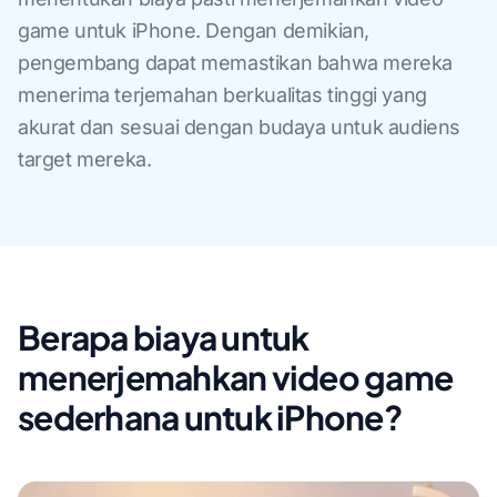
game untuk iPhone. Dengan demikian,
pengembang dapat memastikan bahwa mereka
menerima terjemahan berkualitas tinggi yang
akurat dan sesuai dengan budaya untuk audiens
target mereka.
Berapa biaya untuk
menerjemahkan video game
sederhana untuk iPhone?