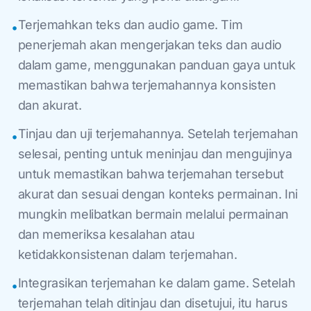
Terjemahkan teks dan audio game. Tim
•
penerjemah akan mengerjakan teks dan audio
dalam game, menggunakan panduan gaya untuk
memastikan bahwa terjemahannya konsisten
dan akurat.
Tinjau dan uji terjemahannya. Setelah terjemahan
•
selesai, penting untuk meninjau dan mengujinya
untuk memastikan bahwa terjemahan tersebut
akurat dan sesuai dengan konteks permainan. Ini
mungkin melibatkan bermain melalui permainan
dan memeriksa kesalahan atau
ketidakkonsistenan dalam terjemahan.
Integrasikan terjemahan ke dalam game. Setelah
•
terjemahan telah ditinjau dan disetujui, itu harus