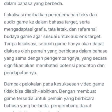
dalam bahasa yang berbeda.
Lokalisasi melibatkan penerjemahan teks dan
audio game ke dalam bahasa target, serta
mengadaptasi grafis, tata letak, dan referensi
budaya game agar sesuai untuk audiens target.
Tanpa lokalisasi, sebuah game hanya akan dapat
diakses oleh pemain yang berbicara dalam bahasa
yang sama dengan pengembangnya, yang secara
signifikan akan membatasi potensi penonton dan
pendapatannya.
Dampak pelokalan pada kesuksesan video game
tidak bisa dilebih-lebihkan. Dengan membuat
game tersedia untuk pemain yang berbicara
bahasa yang berbeda, pengembang dapat