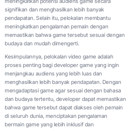
meningkatkan potensi audiens game secara
signifikan dan menghasilkan lebih banyak
pendapatan. Selain itu, pelokalan membantu
meningkatkan pengalaman pemain dengan
memastikan bahwa game tersebut sesuai dengan
budaya dan mudah dimengerti.
Kesimpulannya, pelokalan video game adalah
proses penting bagi developer game yang ingin
menjangkau audiens yang lebih luas dan
menghasilkan lebih banyak pendapatan. Dengan
mengadaptasi game agar sesuai dengan bahasa
dan budaya tertentu, developer dapat memastikan
bahwa game tersebut dapat diakses oleh pemain
di seluruh dunia, menciptakan pengalaman
bermain game yang lebih inklusif dan