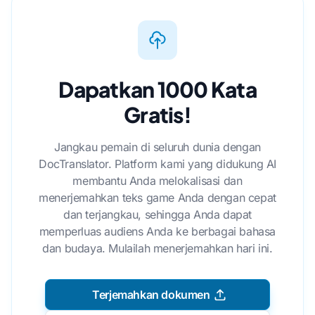
Dapatkan 1000 Kata
Gratis!
Jangkau pemain di seluruh dunia dengan
DocTranslator. Platform kami yang didukung AI
membantu Anda melokalisasi dan
menerjemahkan teks game Anda dengan cepat
dan terjangkau, sehingga Anda dapat
memperluas audiens Anda ke berbagai bahasa
dan budaya. Mulailah menerjemahkan hari ini.
Terjemahkan dokumen