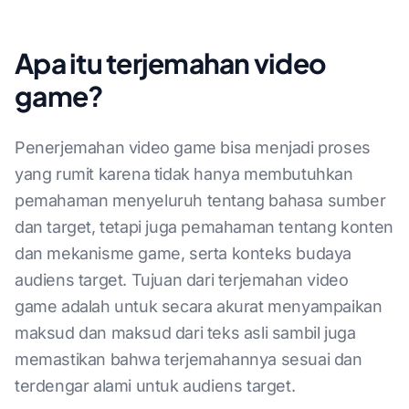
Apa itu terjemahan video
game?
Penerjemahan video game bisa menjadi proses
yang rumit karena tidak hanya membutuhkan
pemahaman menyeluruh tentang bahasa sumber
dan target, tetapi juga pemahaman tentang konten
dan mekanisme game, serta konteks budaya
audiens target. Tujuan dari terjemahan video
game adalah untuk secara akurat menyampaikan
maksud dan maksud dari teks asli sambil juga
memastikan bahwa terjemahannya sesuai dan
terdengar alami untuk audiens target.