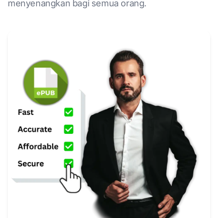
menyenangkan bagi semua orang.