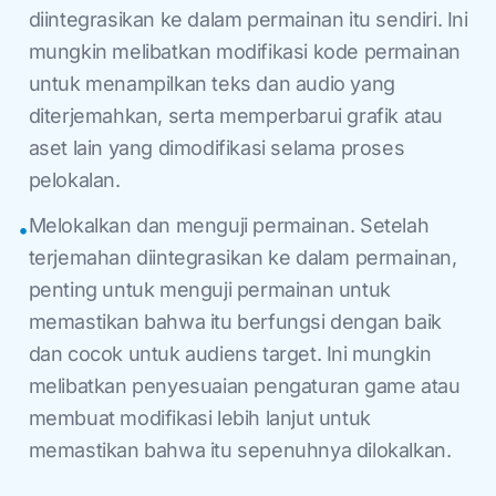
diintegrasikan ke dalam permainan itu sendiri. Ini
mungkin melibatkan modifikasi kode permainan
untuk menampilkan teks dan audio yang
diterjemahkan, serta memperbarui grafik atau
aset lain yang dimodifikasi selama proses
pelokalan.
Melokalkan dan menguji permainan. Setelah
•
terjemahan diintegrasikan ke dalam permainan,
penting untuk menguji permainan untuk
memastikan bahwa itu berfungsi dengan baik
dan cocok untuk audiens target. Ini mungkin
melibatkan penyesuaian pengaturan game atau
membuat modifikasi lebih lanjut untuk
memastikan bahwa itu sepenuhnya dilokalkan.