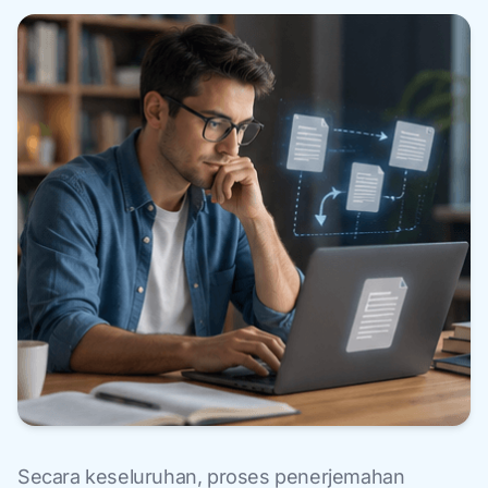
Secara keseluruhan, proses penerjemahan