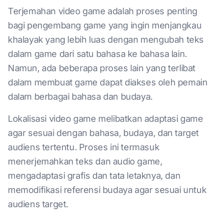
Terjemahan video game adalah proses penting
bagi pengembang game yang ingin menjangkau
khalayak yang lebih luas dengan mengubah teks
dalam game dari satu bahasa ke bahasa lain.
Namun, ada beberapa proses lain yang terlibat
dalam membuat game dapat diakses oleh pemain
dalam berbagai bahasa dan budaya.
Lokalisasi video game melibatkan adaptasi game
agar sesuai dengan bahasa, budaya, dan target
audiens tertentu. Proses ini termasuk
menerjemahkan teks dan audio game,
mengadaptasi grafis dan tata letaknya, dan
memodifikasi referensi budaya agar sesuai untuk
audiens target.