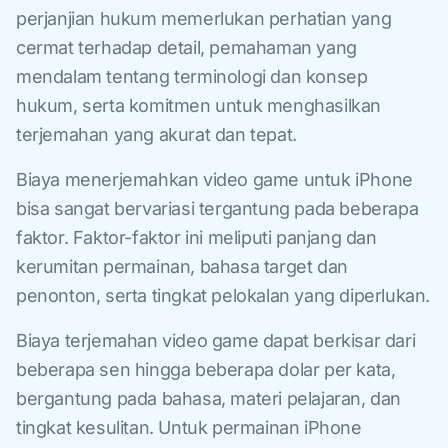
perjanjian hukum memerlukan perhatian yang
cermat terhadap detail, pemahaman yang
mendalam tentang terminologi dan konsep
hukum, serta komitmen untuk menghasilkan
terjemahan yang akurat dan tepat.
Biaya menerjemahkan video game untuk iPhone
bisa sangat bervariasi tergantung pada beberapa
faktor. Faktor-faktor ini meliputi panjang dan
kerumitan permainan, bahasa target dan
penonton, serta tingkat pelokalan yang diperlukan.
Biaya terjemahan video game dapat berkisar dari
beberapa sen hingga beberapa dolar per kata,
bergantung pada bahasa, materi pelajaran, dan
tingkat kesulitan. Untuk permainan iPhone