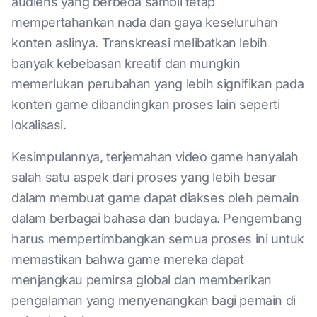
audiens yang berbeda sambil tetap
mempertahankan nada dan gaya keseluruhan
konten aslinya. Transkreasi melibatkan lebih
banyak kebebasan kreatif dan mungkin
memerlukan perubahan yang lebih signifikan pada
konten game dibandingkan proses lain seperti
lokalisasi.
Kesimpulannya, terjemahan video game hanyalah
salah satu aspek dari proses yang lebih besar
dalam membuat game dapat diakses oleh pemain
dalam berbagai bahasa dan budaya. Pengembang
harus mempertimbangkan semua proses ini untuk
memastikan bahwa game mereka dapat
menjangkau pemirsa global dan memberikan
pengalaman yang menyenangkan bagi pemain di