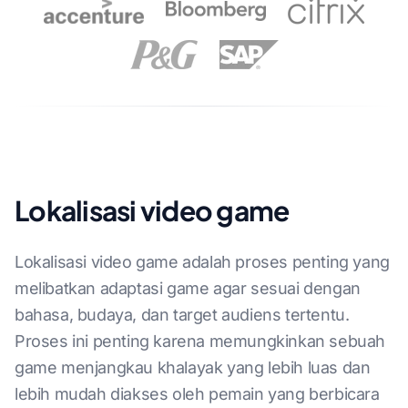
Lokalisasi video game
Lokalisasi video game adalah proses penting yang
melibatkan adaptasi game agar sesuai dengan
bahasa, budaya, dan target audiens tertentu.
Proses ini penting karena memungkinkan sebuah
game menjangkau khalayak yang lebih luas dan
lebih mudah diakses oleh pemain yang berbicara