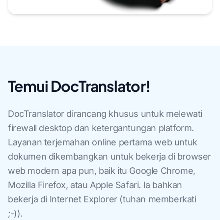
Temui DocTranslator!
DocTranslator dirancang khusus untuk melewati
firewall desktop dan ketergantungan platform.
Layanan terjemahan online pertama web untuk
dokumen dikembangkan untuk bekerja di browser
web modern apa pun, baik itu Google Chrome,
Mozilla Firefox, atau Apple Safari. Ia bahkan
bekerja di Internet Explorer (tuhan memberkati
;-)).