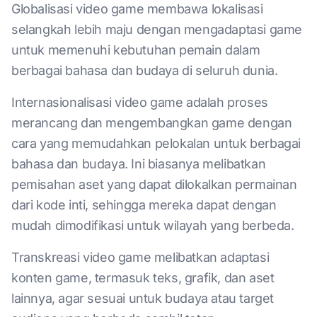
Globalisasi video game membawa lokalisasi
selangkah lebih maju dengan mengadaptasi game
untuk memenuhi kebutuhan pemain dalam
berbagai bahasa dan budaya di seluruh dunia.
Internasionalisasi video game adalah proses
merancang dan mengembangkan game dengan
cara yang memudahkan pelokalan untuk berbagai
bahasa dan budaya. Ini biasanya melibatkan
pemisahan aset yang dapat dilokalkan permainan
dari kode inti, sehingga mereka dapat dengan
mudah dimodifikasi untuk wilayah yang berbeda.
Transkreasi video game melibatkan adaptasi
konten game, termasuk teks, grafik, dan aset
lainnya, agar sesuai untuk budaya atau target