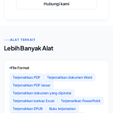
Hubungi kami
ALAT TERKAIT
Lebih Banyak Alat
File Format
Terjemahkan PDF
Terjemahkan dokumen Word
Terjemahkan PDF besar
Terjemahkan dokumen yang dipindai
Terjemahkan berkas Excel
Terjemahkan PowerPoint
Terjemahkan EPUB
Buku terjemahan