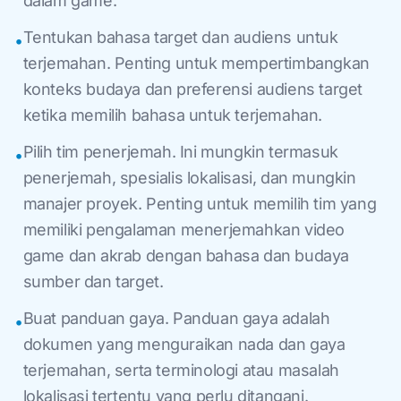
dalam game.
Tentukan bahasa target dan audiens untuk
•
terjemahan. Penting untuk mempertimbangkan
konteks budaya dan preferensi audiens target
ketika memilih bahasa untuk terjemahan.
Pilih tim penerjemah. Ini mungkin termasuk
•
penerjemah, spesialis lokalisasi, dan mungkin
manajer proyek. Penting untuk memilih tim yang
memiliki pengalaman menerjemahkan video
game dan akrab dengan bahasa dan budaya
sumber dan target.
Buat panduan gaya. Panduan gaya adalah
•
dokumen yang menguraikan nada dan gaya
terjemahan, serta terminologi atau masalah
lokalisasi tertentu yang perlu ditangani.