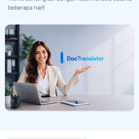
beberapa hari!