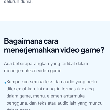
seluruh dunia.
Bagaimana cara
menerjemahkan video game?
Ada beberapa langkah yang terlibat dalam
menerjemahkan video game:
Kumpulkan semua teks dan audio yang perlu
•
diterjemahkan. Ini mungkin termasuk dialog
dalam game, menu, elemen antarmuka
pengguna, dan teks atau audio lain yang muncul