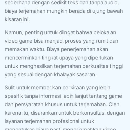
sederhana dengan sedikit teks dan tanpa audio,
biaya terjemahan mungkin berada di ujung bawah
kisaran ini.
Namun, penting untuk diingat bahwa pelokalan
video game bisa menjadi proses yang rumit dan
memakan waktu. Biaya penerjemahan akan
mencerminkan tingkat upaya yang diperlukan
untuk menghasilkan terjemahan berkualitas tinggi
yang sesuai dengan khalayak sasaran.
Sulit untuk memberikan perkiraan yang lebih
spesifik tanpa informasi lebih lanjut tentang game
dan persyaratan khusus untuk terjemahan. Oleh
karena itu, disarankan untuk berkonsultasi dengan
layanan terjemahan profesional untuk
menentukan biaya pasti menerjemahkan video