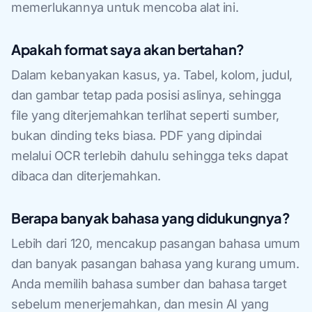
memerlukannya untuk mencoba alat ini.
Apakah format saya akan bertahan?
Dalam kebanyakan kasus, ya. Tabel, kolom, judul,
dan gambar tetap pada posisi aslinya, sehingga
file yang diterjemahkan terlihat seperti sumber,
bukan dinding teks biasa. PDF yang dipindai
melalui OCR terlebih dahulu sehingga teks dapat
dibaca dan diterjemahkan.
Berapa banyak bahasa yang didukungnya?
Lebih dari 120, mencakup pasangan bahasa umum
dan banyak pasangan bahasa yang kurang umum.
Anda memilih bahasa sumber dan bahasa target
sebelum menerjemahkan, dan mesin AI yang