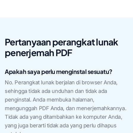
Pertanyaan perangkat lunak
penerjemah PDF
Apakah saya perlu menginstal sesuatu?
No. Perangkat lunak berjalan di browser Anda,
sehingga tidak ada unduhan dan tidak ada
penginstal. Anda membuka halaman,
mengunggah PDF Anda, dan menerjemahkannya.
Tidak ada yang ditambahkan ke komputer Anda,
yang juga berarti tidak ada yang perlu dihapus