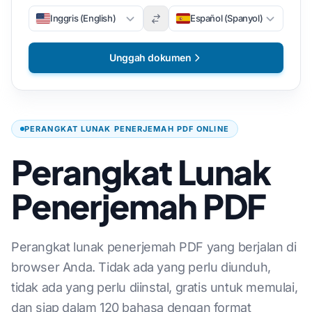
Inggris (English)
Español (Spanyol)
Unggah dokumen
PERANGKAT LUNAK PENERJEMAH PDF ONLINE
Perangkat Lunak
Penerjemah PDF
Perangkat lunak penerjemah PDF yang berjalan di
browser Anda. Tidak ada yang perlu diunduh,
tidak ada yang perlu diinstal, gratis untuk memulai,
dan siap dalam 120 bahasa dengan format