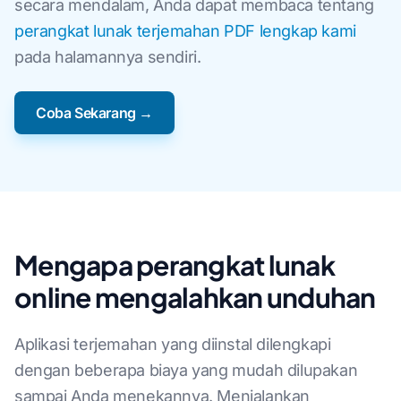
secara mendalam, Anda dapat membaca tentang
perangkat lunak terjemahan PDF lengkap kami
pada halamannya sendiri.
Coba Sekarang →
Mengapa perangkat lunak
online mengalahkan unduhan
Aplikasi terjemahan yang diinstal dilengkapi
dengan beberapa biaya yang mudah dilupakan
sampai Anda menekannya. Menjalankan