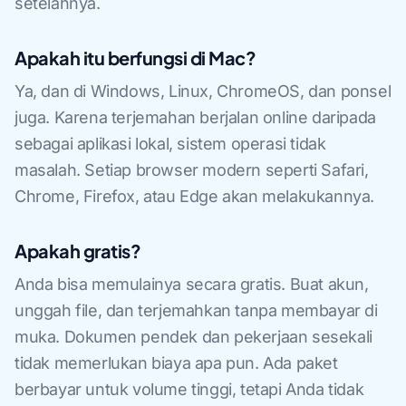
setelahnya.
Apakah itu berfungsi di Mac?
Ya, dan di Windows, Linux, ChromeOS, dan ponsel
juga. Karena terjemahan berjalan online daripada
sebagai aplikasi lokal, sistem operasi tidak
masalah. Setiap browser modern seperti Safari,
Chrome, Firefox, atau Edge akan melakukannya.
Apakah gratis?
Anda bisa memulainya secara gratis. Buat akun,
unggah file, dan terjemahkan tanpa membayar di
muka. Dokumen pendek dan pekerjaan sesekali
tidak memerlukan biaya apa pun. Ada paket
berbayar untuk volume tinggi, tetapi Anda tidak