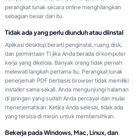
perangkat lunak secara online menghilangkan
sebagian besar dari itu.
Tidak ada yang perlu diunduh atau diinstal
Aplikasi desktop berarti penginstal, ruang disk,
dan permintaan TI jika Anda berada di komputer
kerja yang dikelola. Banyak orang tidak pernah
melewati langkah pertama itu. Perangkat lunak
penerjemah PDF berbasis browser tidak memiliki
installer sama sekali. Anda mengunjungi halaman
di jaringan yang sudah Anda percayai dan mulai
menerjemahkan. Ketika Anda selesai, tidak ada
yang tersisa di mesin untuk membersihkan.
Bekerja pada Windows, Mac, Linux, dan