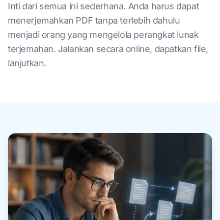
Inti dari semua ini sederhana. Anda harus dapat
menerjemahkan PDF tanpa terlebih dahulu
menjadi orang yang mengelola perangkat lunak
terjemahan. Jalankan secara online, dapatkan file,
lanjutkan.