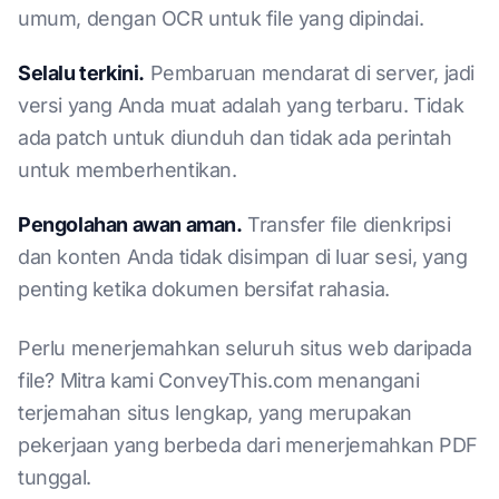
umum, dengan OCR untuk file yang dipindai.
Selalu terkini.
Pembaruan mendarat di server, jadi
versi yang Anda muat adalah yang terbaru. Tidak
ada patch untuk diunduh dan tidak ada perintah
untuk memberhentikan.
Pengolahan awan aman.
Transfer file dienkripsi
dan konten Anda tidak disimpan di luar sesi, yang
penting ketika dokumen bersifat rahasia.
Perlu menerjemahkan seluruh situs web daripada
file? Mitra kami ConveyThis.com menangani
terjemahan situs lengkap, yang merupakan
pekerjaan yang berbeda dari menerjemahkan PDF
tunggal.