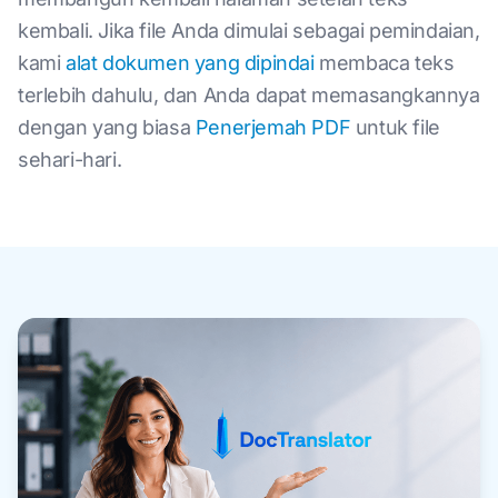
kembali. Jika file Anda dimulai sebagai pemindaian,
kami
alat dokumen yang dipindai
membaca teks
terlebih dahulu, dan Anda dapat memasangkannya
dengan yang biasa
Penerjemah PDF
untuk file
sehari-hari.