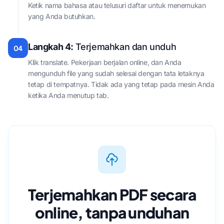
Ketik nama bahasa atau telusuri daftar untuk menemukan
yang Anda butuhkan.
Langkah 4:
Terjemahkan dan unduh
04
Klik translate. Pekerjaan berjalan online, dan Anda
mengunduh file yang sudah selesai dengan tata letaknya
tetap di tempatnya. Tidak ada yang tetap pada mesin Anda
ketika Anda menutup tab.
Terjemahkan PDF secara
online, tanpa unduhan