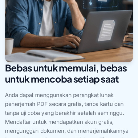
Bebas untuk memulai, bebas
untuk mencoba setiap saat
Anda dapat menggunakan perangkat lunak
penerjemah PDF secara gratis, tanpa kartu dan
tanpa uji coba yang berakhir setelah seminggu.
Mendaftar untuk mendapatkan akun gratis,
mengunggah dokumen, dan menerjemahkannya