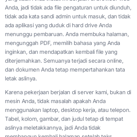
Anda, jadi tidak ada file pengaturan untuk diunduh,
tidak ada kata sandi admin untuk masuk, dan tidak
ada aplikasi yang duduk di hard drive Anda
menunggu pembaruan. Anda membuka halaman,
mengunggah PDF, memilih bahasa yang Anda
inginkan, dan mendapatkan kembali file yang
diterjemahkan. Semuanya terjadi secara online,
dan dokumen Anda tetap mempertahankan tata
letak aslinya.
Karena pekerjaan berjalan di server kami, bukan di
mesin Anda, tidak masalah apakah Anda
menggunakan laptop, desktop kerja, atau telepon.
Tabel, kolom, gambar, dan judul tetap di tempat
aslinya meletakkannya, jadi Anda tidak
membangun kembali halaman setelah teks