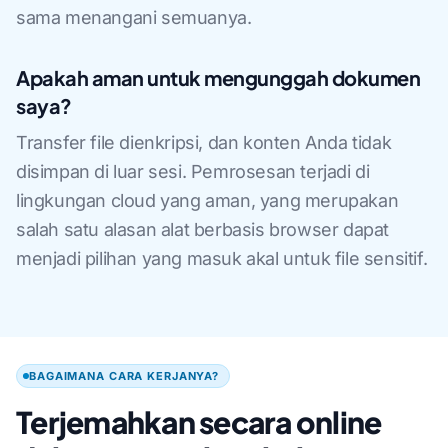
sama menangani semuanya.
Apakah aman untuk mengunggah dokumen
saya?
Transfer file dienkripsi, dan konten Anda tidak
disimpan di luar sesi. Pemrosesan terjadi di
lingkungan cloud yang aman, yang merupakan
salah satu alasan alat berbasis browser dapat
menjadi pilihan yang masuk akal untuk file sensitif.
BAGAIMANA CARA KERJANYA?
Terjemahkan secara online