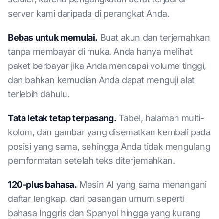
server kami daripada di perangkat Anda.
Bebas untuk memulai.
Buat akun dan terjemahkan
tanpa membayar di muka. Anda hanya melihat
paket berbayar jika Anda mencapai volume tinggi,
dan bahkan kemudian Anda dapat menguji alat
terlebih dahulu.
Tata letak tetap terpasang.
Tabel, halaman multi-
kolom, dan gambar yang disematkan kembali pada
posisi yang sama, sehingga Anda tidak mengulang
pemformatan setelah teks diterjemahkan.
120-plus bahasa.
Mesin AI yang sama menangani
daftar lengkap, dari pasangan umum seperti
bahasa Inggris dan Spanyol hingga yang kurang