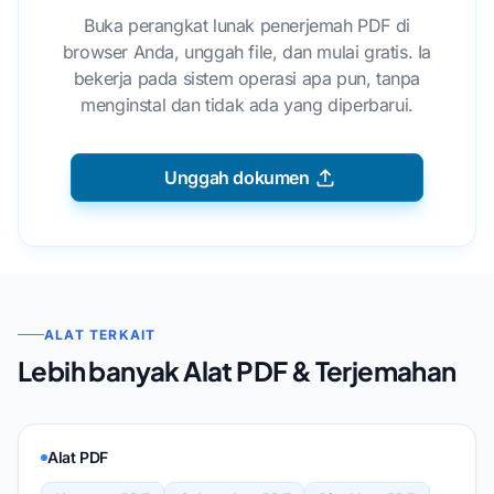
Buka perangkat lunak penerjemah PDF di
browser Anda, unggah file, dan mulai gratis. Ia
bekerja pada sistem operasi apa pun, tanpa
menginstal dan tidak ada yang diperbarui.
Unggah dokumen
ALAT TERKAIT
Lebih banyak Alat PDF & Terjemahan
Alat PDF