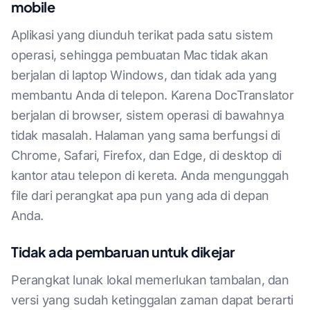
mobile
Aplikasi yang diunduh terikat pada satu sistem
operasi, sehingga pembuatan Mac tidak akan
berjalan di laptop Windows, dan tidak ada yang
membantu Anda di telepon. Karena DocTranslator
berjalan di browser, sistem operasi di bawahnya
tidak masalah. Halaman yang sama berfungsi di
Chrome, Safari, Firefox, dan Edge, di desktop di
kantor atau telepon di kereta. Anda mengunggah
file dari perangkat apa pun yang ada di depan
Anda.
Tidak ada pembaruan untuk dikejar
Perangkat lunak lokal memerlukan tambalan, dan
versi yang sudah ketinggalan zaman dapat berarti