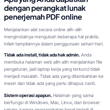
dengan perangkat lunak
penerjemah PDF online
Menjalankan alat secara online alih-alih
menginstalnya mengubah beberapa hal praktis.
Inilah tampilannya dalam penggunaan sehari-hari.
Tidak ada install, tidak ada hak admin.
Anda
membuka halaman web alih-alih menjalankan file
pengaturan, jadi laptop kerja yang terkunci tidak
menjadi masalah. Tidak ada yang ditambahkan ke
mesin dan tidak ada yang perlu dihapus nanti.
Sistem operasi apapun.
Halaman yang sama
berfungsi di Windows, Mac, Linux, dan browser
seluler, karena pengangkatan berat terjadi di