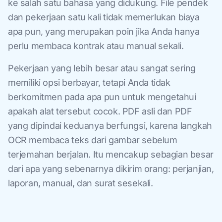
ke salah satu bahasa yang didukung. File pendek
dan pekerjaan satu kali tidak memerlukan biaya
apa pun, yang merupakan poin jika Anda hanya
perlu membaca kontrak atau manual sekali.
Pekerjaan yang lebih besar atau sangat sering
memiliki opsi berbayar, tetapi Anda tidak
berkomitmen pada apa pun untuk mengetahui
apakah alat tersebut cocok. PDF asli dan PDF
yang dipindai keduanya berfungsi, karena langkah
OCR membaca teks dari gambar sebelum
terjemahan berjalan. Itu mencakup sebagian besar
dari apa yang sebenarnya dikirim orang: perjanjian,
laporan, manual, dan surat sesekali.