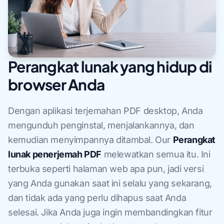
Perangkat lunak yang hidup di
browser Anda
Dengan aplikasi terjemahan PDF desktop, Anda
mengunduh penginstal, menjalankannya, dan
kemudian menyimpannya ditambal. Our
Perangkat
lunak penerjemah PDF
melewatkan semua itu. Ini
terbuka seperti halaman web apa pun, jadi versi
yang Anda gunakan saat ini selalu yang sekarang,
dan tidak ada yang perlu dihapus saat Anda
selesai. Jika Anda juga ingin membandingkan fitur