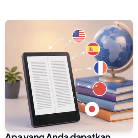
Apa yang Anda dapatkan