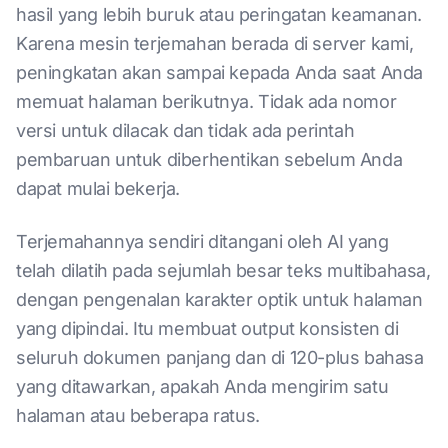
hasil yang lebih buruk atau peringatan keamanan.
Karena mesin terjemahan berada di server kami,
peningkatan akan sampai kepada Anda saat Anda
memuat halaman berikutnya. Tidak ada nomor
versi untuk dilacak dan tidak ada perintah
pembaruan untuk diberhentikan sebelum Anda
dapat mulai bekerja.
Terjemahannya sendiri ditangani oleh AI yang
telah dilatih pada sejumlah besar teks multibahasa,
dengan pengenalan karakter optik untuk halaman
yang dipindai. Itu membuat output konsisten di
seluruh dokumen panjang dan di 120-plus bahasa
yang ditawarkan, apakah Anda mengirim satu
halaman atau beberapa ratus.