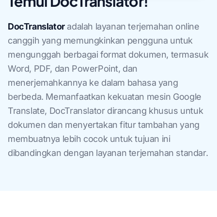
Temui DocTranslator!
DocTranslator
adalah layanan terjemahan online
canggih yang memungkinkan pengguna untuk
mengunggah berbagai format dokumen, termasuk
Word, PDF, dan PowerPoint, dan
menerjemahkannya ke dalam bahasa yang
berbeda. Memanfaatkan kekuatan mesin Google
Translate, DocTranslator dirancang khusus untuk
dokumen dan menyertakan fitur tambahan yang
membuatnya lebih cocok untuk tujuan ini
dibandingkan dengan layanan terjemahan standar.