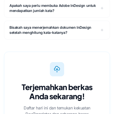
Apakah saya perlu membuka Adobe InDesign untuk
mendapatkan jumlah kata?
Bisakah saya menerjemahkan dokumen InDesign
setelah menghitung kata-katanya?
Terjemahkan berkas
Anda sekarang!
Daftar hari ini dan temukan kekuatan