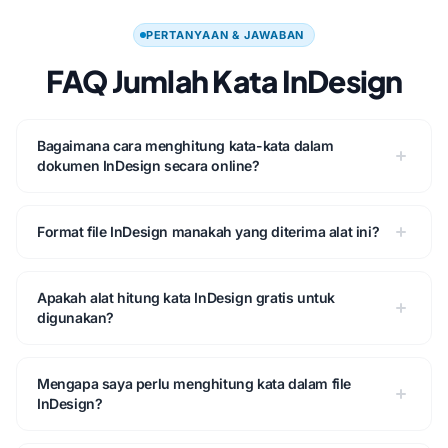
PERTANYAAN & JAWABAN
FAQ Jumlah Kata InDesign
Bagaimana cara menghitung kata-kata dalam
dokumen InDesign secara online?
Format file InDesign manakah yang diterima alat ini?
Apakah alat hitung kata InDesign gratis untuk
digunakan?
Mengapa saya perlu menghitung kata dalam file
InDesign?