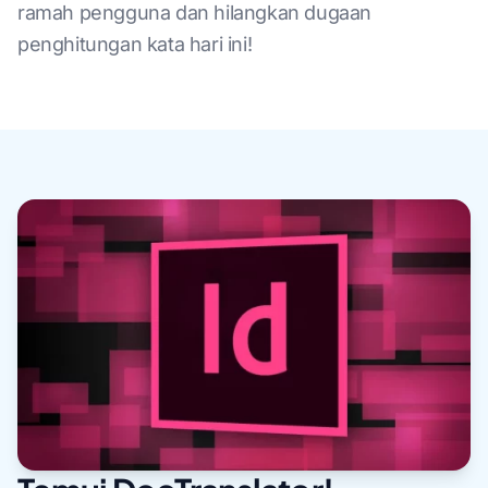
ramah pengguna dan hilangkan dugaan
penghitungan kata hari ini!