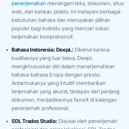
penerjemahan
menangani teks, dokumen, situs
web, dan bahkan pidato. Ini melayani berbagai
kebutuhan bahasa dan merupakan pilihan
populer bagi individu yang mencari solusi
terjemahan komprehensif.
Bahasa Indonesia: DeepL:
Dikenal karena
kualitasnya yang luar biasa, DeepL
mengkhususkan diri dalam menerjemahkan
bahasa-bahasa Eropa dengan presisi.
Antarmukanya yang intuitif memberikan
terjemahan yang akurat, terlepas dari panjang
dokumen, menjadikannya favorit di kalangan
penerjemah profesional.
SDL Trados Studio:
Disukai oleh penerjemah