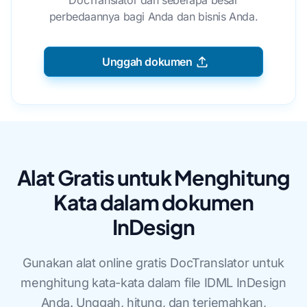
DocTranslator dan seberapa besar
perbedaannya bagi Anda dan bisnis Anda.
Unggah dokumen
Alat Gratis untuk Menghitung
Kata dalam dokumen
InDesign
Gunakan alat online gratis DocTranslator untuk
menghitung kata-kata dalam file IDML InDesign
Anda. Unggah, hitung, dan terjemahkan,