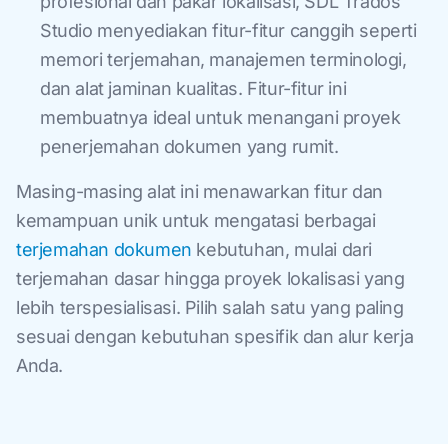
profesional dan pakar lokalisasi, SDL Trados
Studio menyediakan fitur-fitur canggih seperti
memori terjemahan, manajemen terminologi,
dan alat jaminan kualitas. Fitur-fitur ini
membuatnya ideal untuk menangani proyek
penerjemahan dokumen yang rumit.
Masing-masing alat ini menawarkan fitur dan
kemampuan unik untuk mengatasi berbagai
terjemahan dokumen
kebutuhan, mulai dari
terjemahan dasar hingga proyek lokalisasi yang
lebih terspesialisasi. Pilih salah satu yang paling
sesuai dengan kebutuhan spesifik dan alur kerja
Anda.