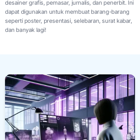
desainer grafis, pemasar, jurnalis, dan penerbit. Ini
dapat digunakan untuk membuat barang-barang
seperti poster, presentasi, selebaran, surat kabar,
dan banyak lagi!