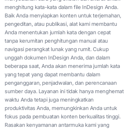
menghitung kata-kata dalam file InDesign Anda.
Baik Anda menyiapkan konten untuk terjemahan,
pengeditan, atau publikasi, alat kami membantu
Anda menentukan jumlah kata dengan cepat
tanpa kerumitan penghitungan manual atau
navigasi perangkat lunak yang rumit. Cukup
unggah dokumen InDesign Anda, dan dalam
beberapa saat, Anda akan menerima jumlah kata
yang tepat yang dapat membantu dalam
penganggaran, penjadwalan, dan perencanaan
sumber daya. Layanan ini tidak hanya menghemat
waktu Anda tetapi juga meningkatkan
produktivitas Anda, memungkinkan Anda untuk
fokus pada pembuatan konten berkualitas tinggi.
Rasakan kenyamanan antarmuka kami yang