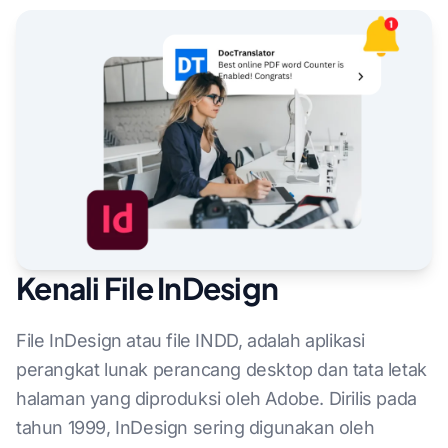
Kenali File InDesign
File InDesign atau file INDD, adalah aplikasi
perangkat lunak perancang desktop dan tata letak
halaman yang diproduksi oleh Adobe. Dirilis pada
tahun 1999, InDesign sering digunakan oleh