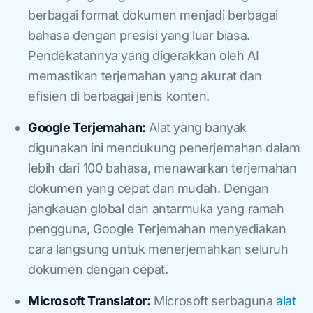
berbagai format dokumen menjadi berbagai
bahasa dengan presisi yang luar biasa.
Pendekatannya yang digerakkan oleh AI
memastikan terjemahan yang akurat dan
efisien di berbagai jenis konten.
Google Terjemahan:
Alat yang banyak
digunakan ini mendukung penerjemahan dalam
lebih dari 100 bahasa, menawarkan terjemahan
dokumen yang cepat dan mudah. Dengan
jangkauan global dan antarmuka yang ramah
pengguna, Google Terjemahan menyediakan
cara langsung untuk menerjemahkan seluruh
dokumen dengan cepat.
Microsoft Translator:
Microsoft serbaguna
alat