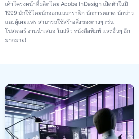
เค้าโครงหน้าที่ผลิตโดย Adobe InDesign เปิดตัวในปี
1999 มักใช้โดยนักออกแบบกราฟิก นักการตลาด นักข่าว
และผู้เผยแพร่ สามารถใช้สร้างสิ่งของต่างๆ เช่น
โปสเตอร์ งานนำเสนอ ใบปลิว หนังสือพิมพ์ และอื่นๆ อีก
มากมาย!