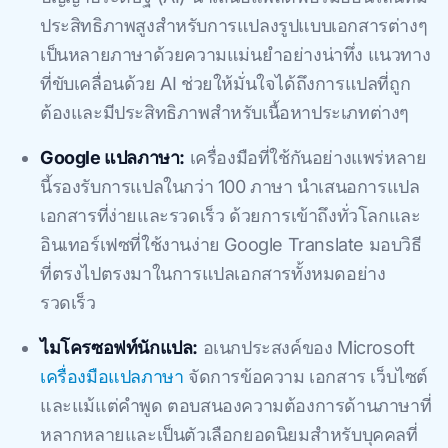
ประสิทธิภาพสูงสำหรับการแปลงรูปแบบเอกสารต่างๆ
เป็นหลายภาษาด้วยความแม่นยำอย่างน่าทึ่ง แนวทาง
ที่ขับเคลื่อนด้วย AI ช่วยให้มั่นใจได้ถึงการแปลที่ถูก
ต้องและมีประสิทธิภาพสำหรับเนื้อหาประเภทต่างๆ
Google แปลภาษา:
เครื่องมือที่ใช้กันอย่างแพร่หลาย
นี้รองรับการแปลในกว่า 100 ภาษา นําเสนอการแปล
เอกสารที่ง่ายและรวดเร็ว ด้วยการเข้าถึงทั่วโลกและ
อินเทอร์เฟซที่ใช้งานง่าย Google Translate มอบวิธี
ที่ตรงไปตรงมาในการแปลเอกสารทั้งหมดอย่าง
รวดเร็ว
ไมโครซอฟท์นักแปล:
อเนกประสงค์ของ Microsoft
เครื่องมือแปลภาษา
จัดการข้อความ เอกสาร เว็บไซต์
และแม้แต่คําพูด ตอบสนองความต้องการด้านภาษาที่
หลากหลายและเป็นตัวเลือกยอดนิยมสําหรับบุคคลที่