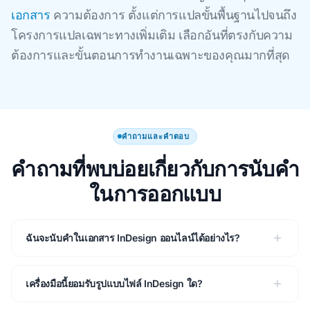
เอกสาร
ความต้องการ ตั้งแต่การแปลขั้นพื้นฐานไปจนถึง
โครงการแปลเฉพาะทางเพิ่มเติม เลือกอันที่ตรงกับความ
ต้องการและขั้นตอนการทํางานเฉพาะของคุณมากที่สุด
คําถามและคําตอบ
คําถามที่พบบ่อยเกี่ยวกับการนับคํา
ในการออกแบบ
ฉันจะนับคําในเอกสาร InDesign ออนไลน์ได้อย่างไร?
เครื่องมือนี้ยอมรับรูปแบบไฟล์ InDesign ใด?