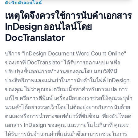
ตัวนับคำออนไลน์
เหตุใดจึงควรใช้การนับคำเอกสาร
InDesign ออนไลน์โดย
DocTranslator
บริการ "InDesign Document Word Count Online"
ของเราที่ DocTranslator ได้รับการออกแบบมาเพื่อ
ปรับปรุงขั้นตอนการทํางานของคุณโดยมอบวิธีที่มี
ประสิทธิภาพและแม่นยําในการนับคําในไฟล์ InDesign
ของคุณ ไม่ว่าคุณจะเตรียมเนื้อหาสําหรับการแปล การ
แก้ไข หรือการตีพิมพ์ เครื่องมือของเราช่วยให้คุณระบุจํา
นวนคําได้อย่างรวดเร็วโดยไม่ต้องยุ่งยากกับการนับด้วย
ตนเองหรือการนําทางซอฟต์แวร์ที่ซับซ้อน เพียงอัปโหลด
เอกสาร InDesign ของคุณ และภายในไม่กี่นาที คุณจะ
ได้รับการนับจํานวนคําที่แม่นยําซึ่งสามารถช่วยในการ