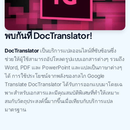
พบกันที่ DocTranslator!
DocTranslator
เป็นบริการแปลออนไลน์ที่ซับซ้อนซึ่ง
ช่วยให้ผู้ใช้สามารถอัปโหลดรูปแบบเอกสารต่างๆ รวมถึง
Word, PDF และ PowerPoint และแปลเป็นภาษาต่างๆ
ได้ การใช้ประโยชน์จากพลังของกลไก Google
Translate DocTranslator ได้รับการออกแบบมาโดยเฉ
พาะสําหรับเอกสารและมีคุณสมบัติพิเศษที่ทําให้เหมาะ
สมกับวัตถุประสงค์นี้มากขึ้นเมื่อเทียบกับบริการแปล
มาตรฐาน