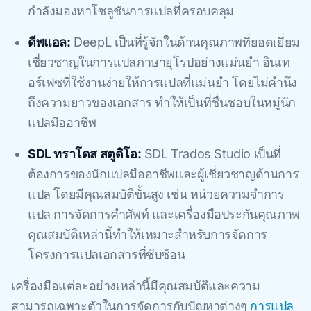
กําลังมองหาโซลูชันการแปลที่ครอบคลุม
ดีพแอล:
DeepL เป็นที่รู้จักในด้านคุณภาพที่ยอดเยี่ยม
เชี่ยวชาญในการแปลภาษายุโรปอย่างแม่นยํา อินเท
อร์เฟซที่ใช้งานง่ายให้การแปลที่แม่นยํา โดยไม่คํานึง
ถึงความยาวของเอกสาร ทําให้เป็นที่ชื่นชอบในหมู่นัก
แปลมืออาชีพ
SDL ทราโดส สตูดิโอ:
SDL Trados Studio เป็นที่
ต้องการของนักแปลมืออาชีพและผู้เชี่ยวชาญด้านการ
แปล โดยมีคุณสมบัติขั้นสูง เช่น หน่วยความจําการ
แปล การจัดการคําศัพท์ และเครื่องมือประกันคุณภาพ
คุณสมบัติเหล่านี้ทําให้เหมาะสําหรับการจัดการ
โครงการแปลเอกสารที่ซับซ้อน
เครื่องมือแต่ละอย่างเหล่านี้มีคุณสมบัติและความ
สามารถเฉพาะตัวในการจัดการกับปัญหาต่างๆ
การแปล