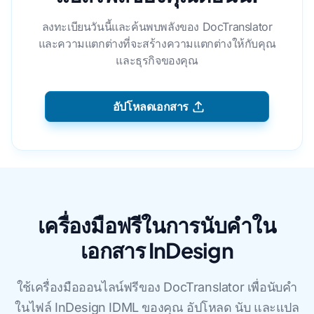
ลงทะเบียนวันนี้และค้นพบพลังของ DocTranslator
และความแตกต่างที่จะสร้างความแตกต่างให้กับคุณ
และธุรกิจของคุณ
อัปโหลดเอกสาร
เครื่องมือฟรีในการนับคำใน
เอกสาร InDesign
ใช้เครื่องมือออนไลน์ฟรีของ DocTranslator เพื่อนับคํา
ในไฟล์ InDesign IDML ของคุณ อัปโหลด นับ และแปล