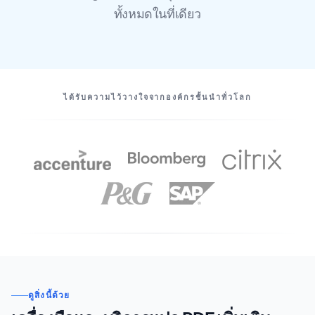
ทั้งหมดในที่เดียว
พันธมิตรของเรา
ได้รับความไว้วางใจจากองค์กรชั้นนําทั่วโลก
ดูสิ่งนี้ด้วย