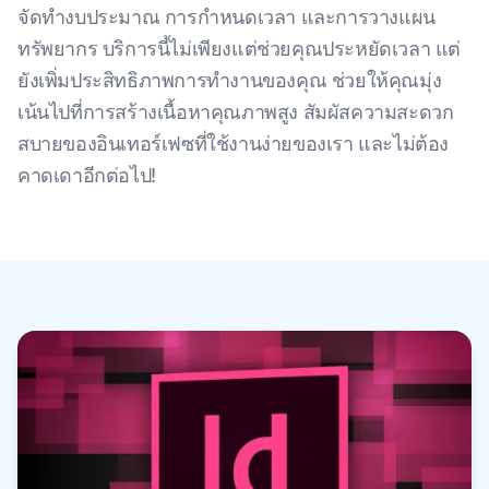
จัดทํางบประมาณ การกําหนดเวลา และการวางแผน
ทรัพยากร บริการนี้ไม่เพียงแต่ช่วยคุณประหยัดเวลา แต่
ยังเพิ่มประสิทธิภาพการทํางานของคุณ ช่วยให้คุณมุ่ง
เน้นไปที่การสร้างเนื้อหาคุณภาพสูง สัมผัสความสะดวก
สบายของอินเทอร์เฟซที่ใช้งานง่ายของเรา และไม่ต้อง
คาดเดาอีกต่อไป!