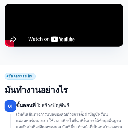
ขั้นตอนที่จำเป็น
มันทํางานอย่างไร
ขั้นตอนที่ 1:
สร้างบัญชีฟรี
01
เริ่มต้นเส้นทางการแปลของคุณด้วยการตั้งค่าบัญชีฟรีบน
แพลตฟอร์มของเรา ใช้เวลาเพียงไม่กี่นาทีในการให้ข้อมูลพื้นฐาน
และยืนยันที่อยู่อีเมลของคุณ บัญชีนี้จะทำหน้าที่เป็นศูนย์กลางส่วน