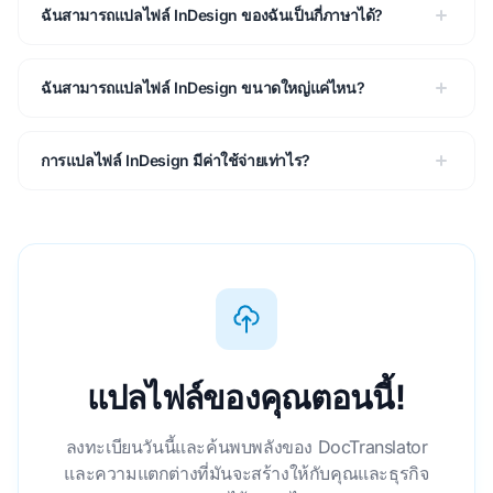
ฉันสามารถแปลไฟล์ InDesign ของฉันเป็นกี่ภาษาได้?
ฉันสามารถแปลไฟล์ InDesign ขนาดใหญ่แค่ไหน?
การแปลไฟล์ InDesign มีค่าใช้จ่ายเท่าไร?
แปลไฟล์ของคุณตอนนี้!
ลงทะเบียนวันนี้และค้นพบพลังของ DocTranslator
และความแตกต่างที่มันจะสร้างให้กับคุณและธุรกิจ