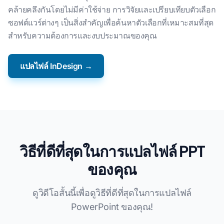
คล้ายคลึงกันโดยไม่มีค่าใช้จ่าย การวิจัยและเปรียบเทียบตัวเลือก
ซอฟต์แวร์ต่างๆ เป็นสิ่งสําคัญเพื่อค้นหาตัวเลือกที่เหมาะสมที่สุด
สําหรับความต้องการและงบประมาณของคุณ
แปลไฟล์ InDesign →
วิธีที่ดีที่สุดในการแปลไฟล์ PPT
ของคุณ
ดูวิดีโอสั้นนี้เพื่อดูวิธีที่ดีที่สุดในการแปลไฟล์
PowerPoint ของคุณ!