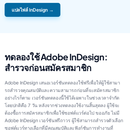
แปลไฟล์ InDesign →
ทดลองใช้ Adobe InDesign:
สำรวจก่อนสมัครสมาชิก
Adobe InDesign เสนอเวอร์ชันทดลองใช้ฟรีเพื่อให้ผู้ใช้สามา
รถสํารวจคุณสมบัติและความสามารถก่อนที่จะสมัครสมาชิก
อย่างไรก็ตาม เวอร์ชันทดลองนี้ใช้ได้เฉพาะในช่วงเวลาจํากัด
โดยปกติคือ 7 วัน หลังจากช่วงทดลองใช้งานสิ้นสุดลง ผู้ใช้จะ
ต้องซื้อการสมัครสมาชิกเพื่อใช้ซอฟต์แวร์ต่อไป ขออภัย ไม่มี
Adobe InDesign เวอร์ชันฟรีถาวร ผู้ใช้สามารถสํารวจตัวเลือก
ซอฟต์แวร์ทางเลือกที่มีคุณสมบัติและฟังก์ชันการทํางานที่