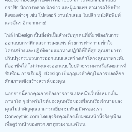
กราฟิก นักการตลาด นักข่าว และผู้เผยแพร่ สามารถใช้สร้าง
สิ่งของต่างๆ เช่น โปสเตอร์ งานนำเสนอ ใบปลิว หนังสือพิมพ์
และอื่นๆ อีกมากมาย!
ไฟล์ InDesign เป็นสิ่งจําเป็นสําหรับทุกคนที่เกี่ยวข้องกับการ
ออกแบบกราฟิกและการเผยแพร่ ด้วยการทําความเข้าใจ
โครงสร้างและปฏิบัติตามแนวทางปฏิบัติที่ดีที่สุด คุณสามารถ
ปรับปรุงกระบวนการออกแบบและสร้างเค้าโครงคุณภาพระดับ
มืออาชีพได้ ไม่ว่าคุณจะออกแบบใบปลิวธรรมดาหรือนิตยสารที่
ซับซ้อน การเรียนรู้ InDesign เป็นกุญแจสําคัญในการปลดล็อก
ศักยภาพเชิงสร้างสรรค์ของคุณ
นอกจากนี้หากคุณอาจต้องการการแปลหน้าเว็บทั้งหมดเป็น
ภาษาใด ๆ สําหรับไซต์ของคุณหรือของเพื่อนหรือเจ้านายของ
คุณไม่สําคัญคุณสามารถเยี่ยมชมพันธมิตรของเรา
Conveythis.com โดยสุจริตคุณต้องเยี่ยมชมหน้านี้จริงๆเพียง
เพื่อดูว่าหน้าของพวกเขาดูสวยงามแค่ไหน