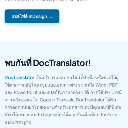
แปลไฟล์ InDesign →
พบกันที่ DocTranslator!
DocTranslator
เป็นบริการแปลออนไลน์ที่ซับซ้อนซึ่งช่วยให้ผู้
ใช้สามารถอัปโหลดรูปแบบเอกสารต่างๆ รวมถึง Word, PDF
และ PowerPoint และแปลเป็นภาษาต่างๆ ได้ การใช้ประโยชน์
จากพลังของกลไก Google Translate DocTranslator ได้รับ
การออกแบบมาโดยเฉพาะสําหรับเอกสารและมีคุณสมบัติพิเศษ
ที่ทําให้เหมาะสมกับวัตถุประสงค์นี้มากขึ้นเมื่อเทียบกับบริการ
แปลมาตรฐาน