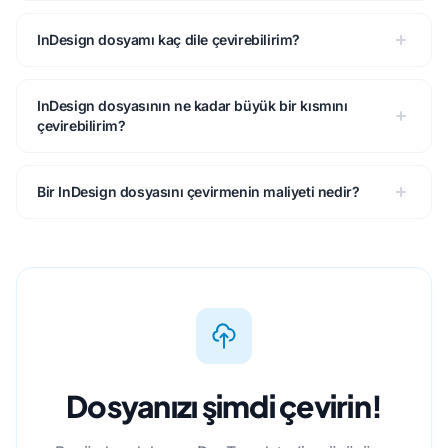
InDesign dosyamı kaç dile çevirebilirim?
InDesign dosyasının ne kadar büyük bir kısmını
çevirebilirim?
Bir InDesign dosyasını çevirmenin maliyeti nedir?
Dosyanızı şimdi çevirin!