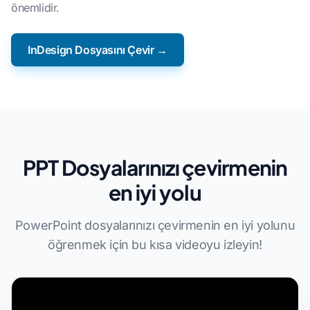
önemlidir.
InDesign Dosyasını Çevir →
PPT Dosyalarınızı çevirmenin
en iyi yolu
PowerPoint dosyalarınızı çevirmenin en iyi yolunu
öğrenmek için bu kısa videoyu izleyin!