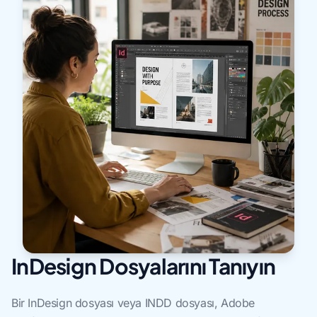
InDesign Dosyalarını Tanıyın
Bir InDesign dosyası veya INDD dosyası, Adobe