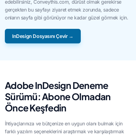
edebilirsiniz, Conveythis.com, dürüst olmak gerekirse
gerçekten bu sayfayı ziyaret etmek zorunda, sadece
onların sayfa gibi görünüyor ne kadar güzel görmek için.
InDesign Dosyasını Çevir →
Adobe InDesign Deneme
Sürümü: Abone Olmadan
Önce Keşfedin
İhtiyaçlarınıza ve bütçenize en uygun olanı bulmak için
farklı yazılım seçeneklerini araştırmak ve karşılaştırmak