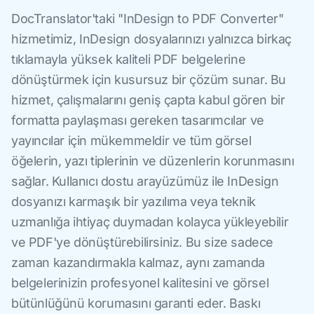
DocTranslator'taki "InDesign to PDF Converter"
hizmetimiz, InDesign dosyalarınızı yalnızca birkaç
tıklamayla yüksek kaliteli PDF belgelerine
dönüştürmek için kusursuz bir çözüm sunar. Bu
hizmet, çalışmalarını geniş çapta kabul gören bir
formatta paylaşması gereken tasarımcılar ve
yayıncılar için mükemmeldir ve tüm görsel
öğelerin, yazı tiplerinin ve düzenlerin korunmasını
sağlar. Kullanıcı dostu arayüzümüz ile InDesign
dosyanızı karmaşık bir yazılıma veya teknik
uzmanlığa ihtiyaç duymadan kolayca yükleyebilir
ve PDF'ye dönüştürebilirsiniz. Bu size sadece
zaman kazandırmakla kalmaz, aynı zamanda
belgelerinizin profesyonel kalitesini ve görsel
bütünlüğünü korumasını garanti eder. Baskı