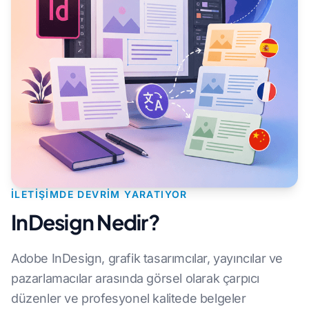
İLETIŞIMDE DEVRIM YARATIYOR
InDesign Nedir?
Adobe InDesign, grafik tasarımcılar, yayıncılar ve
pazarlamacılar arasında görsel olarak çarpıcı
düzenler ve profesyonel kalitede belgeler