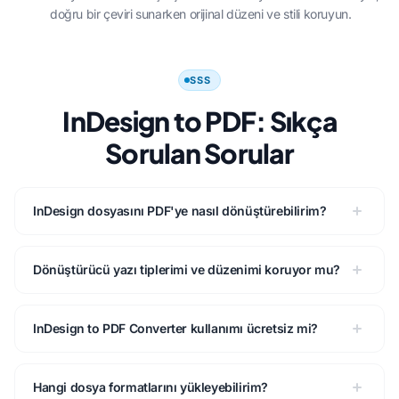
doğru bir çeviri sunarken orijinal düzeni ve stili koruyun.
SSS
InDesign to PDF: Sıkça
Sorulan Sorular
InDesign dosyasını PDF'ye nasıl dönüştürebilirim?
Dönüştürücü yazı tiplerimi ve düzenimi koruyor mu?
InDesign to PDF Converter kullanımı ücretsiz mi?
Hangi dosya formatlarını yükleyebilirim?