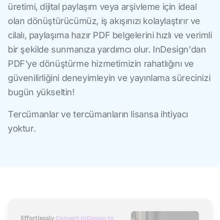
üretimi, dijital paylaşım veya arşivleme için ideal
olan dönüştürücümüz, iş akışınızı kolaylaştırır ve
cilalı, paylaşıma hazır PDF belgelerini hızlı ve verimli
bir şekilde sunmanıza yardımcı olur. InDesign'dan
PDF'ye dönüştürme hizmetimizin rahatlığını ve
güvenilirliğini deneyimleyin ve yayınlama sürecinizi
bugün yükseltin!
Tercümanlar ve tercümanların lisansa ihtiyacı
yoktur.