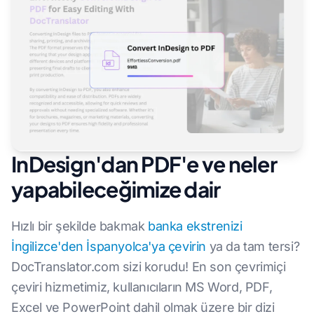
InDesign'dan PDF'e ve neler
yapabileceğimize dair
Hızlı bir şekilde bakmak
banka ekstrenizi
İngilizce'den İspanyolca'ya çevirin
ya da tam tersi?
DocTranslator.com sizi korudu! En son çevrimiçi
çeviri hizmetimiz, kullanıcıların MS Word, PDF,
Excel ve PowerPoint dahil olmak üzere bir dizi