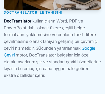
DOCTRANSLATOR ILE TANIŞIN!
DocTranslator
kullanıcıların Word, PDF ve
PowerPoint dahil olmak üzere çeşitli belge
formatlarını yüklemesine ve bunların farklı dillere
çevrilmesine olanak tanıyan gelişmiş bir çevrimiçi
çeviri hizmetidir. Gücünden yararlanmak
Google
Çeviri
motor, DocTranslator belgeler için özel
olarak tasarlanmıştır ve standart çeviri hizmetlerine
kıyasla bu amaç için daha uygun hale getiren
ekstra özellikler içerir.