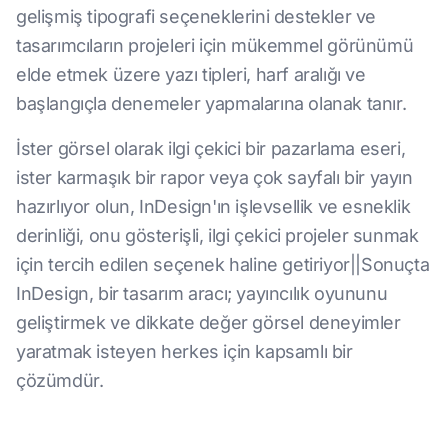
gelişmiş tipografi seçeneklerini destekler ve
tasarımcıların projeleri için mükemmel görünümü
elde etmek üzere yazı tipleri, harf aralığı ve
başlangıçla denemeler yapmalarına olanak tanır.
İster görsel olarak ilgi çekici bir pazarlama eseri,
ister karmaşık bir rapor veya çok sayfalı bir yayın
hazırlıyor olun, InDesign'ın işlevsellik ve esneklik
derinliği, onu gösterişli, ilgi çekici projeler sunmak
için tercih edilen seçenek haline getiriyor||Sonuçta
InDesign, bir tasarım aracı; yayıncılık oyununu
geliştirmek ve dikkate değer görsel deneyimler
yaratmak isteyen herkes için kapsamlı bir
çözümdür.