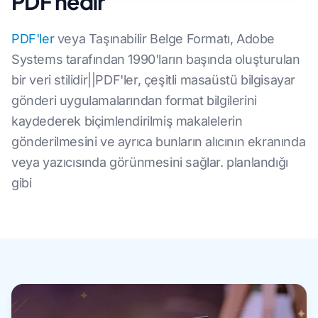
PDF nedir
PDF'ler
veya Taşınabilir Belge Formatı, Adobe
Systems tarafından 1990'ların başında oluşturulan
bir veri stilidir||PDF'ler, çeşitli masaüstü bilgisayar
gönderi uygulamalarından format bilgilerini
kaydederek biçimlendirilmiş makalelerin
gönderilmesini ve ayrıca bunların alıcının ekranında
veya yazıcısında görünmesini sağlar. planlandığı
gibi