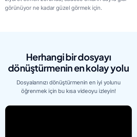
görünüyor ne kadar güzel görmek için.
Herhangi bir dosyayı
dönüştürmenin en kolay yolu
Dosyalarınızı dönüştürmenin en iyi yolunu
öğrenmek için bu kısa videoyu izleyin!