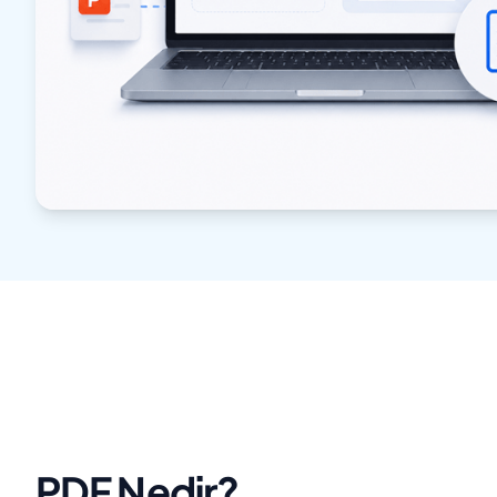
PDF Nedir?