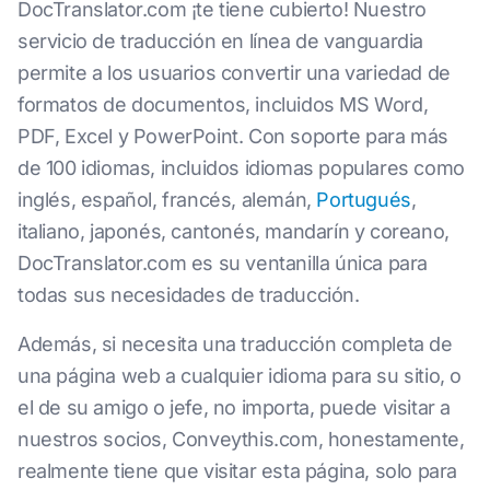
DocTranslator.com ¡te tiene cubierto! Nuestro
servicio de traducción en línea de vanguardia
permite a los usuarios convertir una variedad de
formatos de documentos, incluidos MS Word,
PDF, Excel y PowerPoint. Con soporte para más
de 100 idiomas, incluidos idiomas populares como
inglés, español, francés, alemán,
Portugués
,
italiano, japonés, cantonés, mandarín y coreano,
DocTranslator.com es su ventanilla única para
todas sus necesidades de traducción.
Además, si necesita una traducción completa de
una página web a cualquier idioma para su sitio, o
el de su amigo o jefe, no importa, puede visitar a
nuestros socios, Conveythis.com, honestamente,
realmente tiene que visitar esta página, solo para