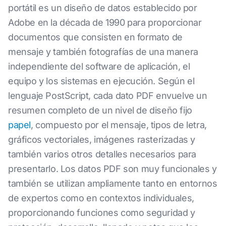
portátil es un diseño de datos establecido por
Adobe en la década de 1990 para proporcionar
documentos que consisten en formato de
mensaje y también fotografías de una manera
independiente del software de aplicación, el
equipo y los sistemas en ejecución. Según el
lenguaje PostScript, cada dato PDF envuelve un
resumen completo de un nivel de diseño fijo
papel
, compuesto por el mensaje, tipos de letra,
gráficos vectoriales, imágenes rasterizadas y
también varios otros detalles necesarios para
presentarlo. Los datos PDF son muy funcionales y
también se utilizan ampliamente tanto en entornos
de expertos como en contextos individuales,
proporcionando funciones como seguridad y