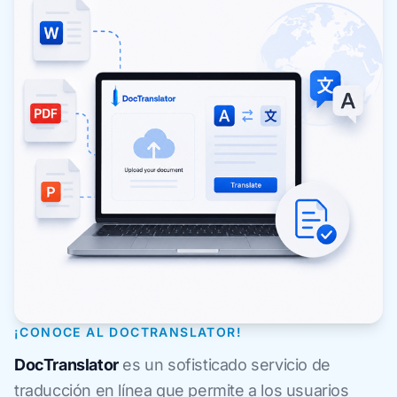
¡CONOCE AL DOCTRANSLATOR!
DocTranslator
es un sofisticado servicio de
traducción en línea que permite a los usuarios