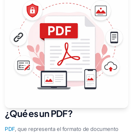
¿Qué es un PDF?
PDF
, que representa el formato de documento