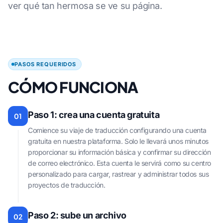
ver qué tan hermosa se ve su página.
PASOS REQUERIDOS
CÓMO FUNCIONA
Paso 1: crea una cuenta gratuita
01
Comience su viaje de traducción configurando una cuenta
gratuita en nuestra plataforma. Solo le llevará unos minutos
proporcionar su información básica y confirmar su dirección
de correo electrónico. Esta cuenta le servirá como su centro
personalizado para cargar, rastrear y administrar todos sus
proyectos de traducción.
Paso 2: sube un archivo
02