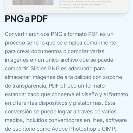
PNG a PDF
Convertir archivos PNG a formato PDF es un
proceso sencillo que se emplea comúnmente
para crear documentos o compilar varias
imágenes en un único archivo que se puede
compartir. Si bien PNG es adecuado para
almacenar imágenes de alta calidad con soporte
de transparencia, PDF ofrece un formato
estandarizado que conserva el diseño y el formato
en diferentes dispositivos y plataformas. Esta
conversión se puede lograr a través de varios
medios, incluidos convertidores en línea, software
de escritorio como Adobe Photoshop o GIMP,