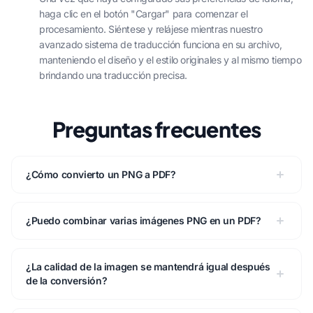
haga clic en el botón "Cargar" para comenzar el
procesamiento. Siéntese y relájese mientras nuestro
avanzado sistema de traducción funciona en su archivo,
manteniendo el diseño y el estilo originales y al mismo tiempo
brindando una traducción precisa.
Preguntas frecuentes
¿Cómo convierto un PNG a PDF?
¿Puedo combinar varias imágenes PNG en un PDF?
¿La calidad de la imagen se mantendrá igual después
de la conversión?