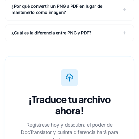
¿Por qué convertir un PNG a PDF en lugar de
mantenerlo como imagen?
¿Cuál es la diferencia entre PNG y PDF?
¡Traduce tu archivo
ahora!
Regístrese hoy y descubra el poder de
DocTranslator y cuánta diferencia hará para