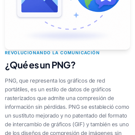
REVOLUCIONANDO LA COMUNICACIÓN
¿Qué es un PNG?
PNG, que representa los gráficos de red
portátiles, es un estilo de datos de gráficos
rasterizados que admite una compresión de
información sin pérdidas. PNG se estableció como
un sustituto mejorado y no patentado del formato
de intercambio de gráficos (GIF) y también es uno
de los diseños de compresión de imágenes sin