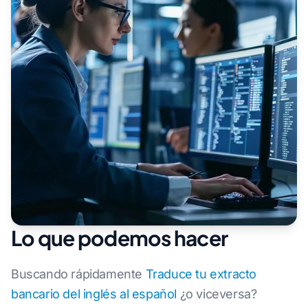
Lo que podemos hacer
Buscando rápidamente
Traduce tu extracto
bancario del inglés al español
¿o viceversa?