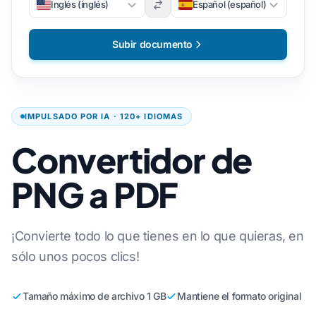
Inglés (inglés)
Español (español)
Subir documento
IMPULSADO POR IA · 120+ IDIOMAS
Convertidor de
PNG a PDF
¡Convierte todo lo que tienes en lo que quieras, en
sólo unos pocos clics!
Tamaño máximo de archivo 1 GB
Mantiene el formato original