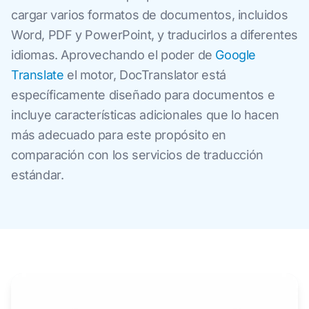
cargar varios formatos de documentos, incluidos
Word, PDF y PowerPoint, y traducirlos a diferentes
idiomas. Aprovechando el poder de
Google
Translate
el motor, DocTranslator está
específicamente diseñado para documentos e
incluye características adicionales que lo hacen
más adecuado para este propósito en
comparación con los servicios de traducción
estándar.