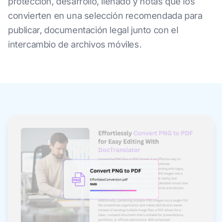
protección, desarrollo, llenado y notas que los
convierten en una selección recomendada para
publicar, documentación legal junto con el
intercambio de archivos móviles.