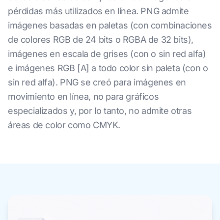
pérdidas más utilizados en línea. PNG admite
imágenes basadas en paletas (con combinaciones
de colores RGB de 24 bits o RGBA de 32 bits),
imágenes en escala de grises (con o sin red alfa)
e imágenes RGB [A] a todo color sin paleta (con o
sin red alfa). PNG se creó para imágenes en
movimiento en línea, no para gráficos
especializados y, por lo tanto, no admite otras
áreas de color como CMYK.