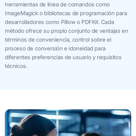
herramientas de línea de comandos como
ImageMagick o bibliotecas de programación para
desarrolladores como Pillow o PDFKit. Cada
método ofrece su propio conjunto de ventajas en
términos de conveniencia, control sobre el
proceso de conversión e idoneidad para
diferentes preferencias de usuario y requisitos
técnicos.