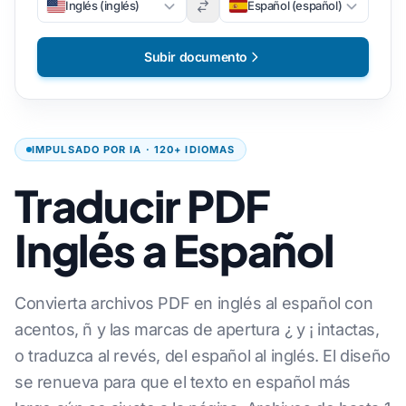
Inglés (inglés)
Español (español)
Subir documento
IMPULSADO POR IA · 120+ IDIOMAS
Traducir PDF
Inglés a Español
Convierta archivos PDF en inglés al español con
acentos, ñ y las marcas de apertura ¿ y ¡ intactas,
o traduzca al revés, del español al inglés. El diseño
se renueva para que el texto en español más