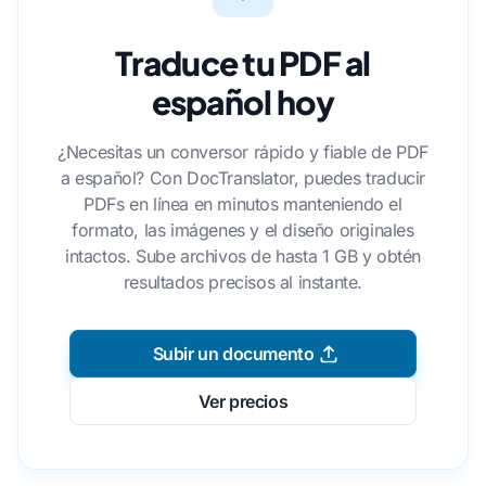
Traduce tu PDF al
español hoy
¿Necesitas un conversor rápido y fiable de PDF
a español? Con DocTranslator, puedes traducir
PDFs en línea en minutos manteniendo el
formato, las imágenes y el diseño originales
intactos. Sube archivos de hasta 1 GB y obtén
resultados precisos al instante.
Subir un documento
Ver precios