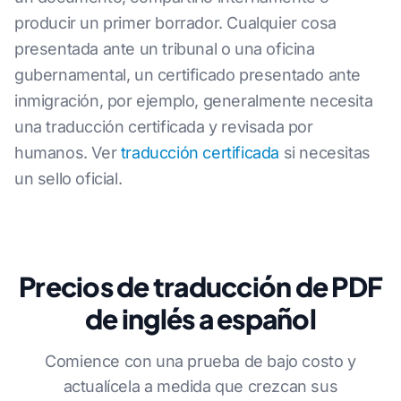
producir un primer borrador. Cualquier cosa
presentada ante un tribunal o una oficina
gubernamental, un certificado presentado ante
inmigración, por ejemplo, generalmente necesita
una traducción certificada y revisada por
humanos. Ver
traducción certificada
si necesitas
un sello oficial.
Precios de traducción de PDF
de inglés a español
Comience con una prueba de bajo costo y
actualícela a medida que crezcan sus