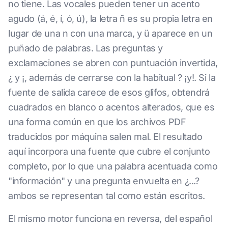
no tiene. Las vocales pueden tener un acento
agudo (á, é, í, ó, ú), la letra ñ es su propia letra en
lugar de una n con una marca, y ü aparece en un
puñado de palabras. Las preguntas y
exclamaciones se abren con puntuación invertida,
¿ y ¡, además de cerrarse con la habitual ? ¡y!. Si la
fuente de salida carece de esos glifos, obtendrá
cuadrados en blanco o acentos alterados, que es
una forma común en que los archivos PDF
traducidos por máquina salen mal. El resultado
aquí incorpora una fuente que cubre el conjunto
completo, por lo que una palabra acentuada como
"información" y una pregunta envuelta en ¿...?
ambos se representan tal como están escritos.
El mismo motor funciona en reversa, del español