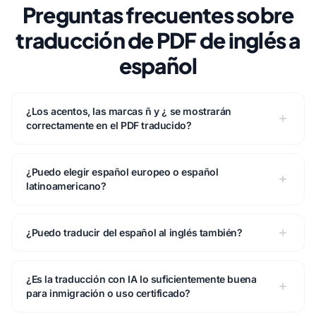
Preguntas frecuentes sobre
traducción de PDF de inglés a
español
¿Los acentos, las marcas ñ y ¿ se mostrarán
correctamente en el PDF traducido?
¿Puedo elegir español europeo o español
latinoamericano?
¿Puedo traducir del español al inglés también?
¿Es la traducción con IA lo suficientemente buena
para inmigración o uso certificado?