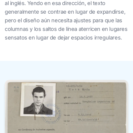
al inglés. Yendo en esa dirección, el texto
generalmente se contrae en lugar de expandirse,
pero el diseño aún necesita ajustes para que las
columnas y los saltos de línea aterricen en lugares
sensatos en lugar de dejar espacios irregulares.