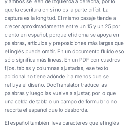
y ambos se leen de izquierda a derecha, por lo
que la escritura en sí no es la parte difícil. La
captura es la longitud. El mismo pasaje tiende a
crecer aproximadamente entre un 15 y un 25 por
ciento en español, porque el idioma se apoya en
palabras, artículos y preposiciones más largas que
el inglés puede omitir. En un documento fluido eso
sólo significa más líneas. En un PDF con cuadros
fijos, tablas y columnas ajustadas, ese texto
adicional no tiene adónde ir a menos que se
refluya el diseño. DocTranslator traduce las
palabras y luego las vuelve a ajustar, por lo que
una celda de tabla o un campo de formulario no
recorta el español que lo desborda.
El español también lleva caracteres que el inglés