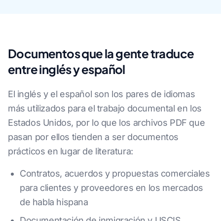
Documentos que la gente traduce
entre inglés y español
El inglés y el español son los pares de idiomas
más utilizados para el trabajo documental en los
Estados Unidos, por lo que los archivos PDF que
pasan por ellos tienden a ser documentos
prácticos en lugar de literatura:
Contratos, acuerdos y propuestas comerciales
para clientes y proveedores en los mercados
de habla hispana
Documentación de inmigración y USCIS,