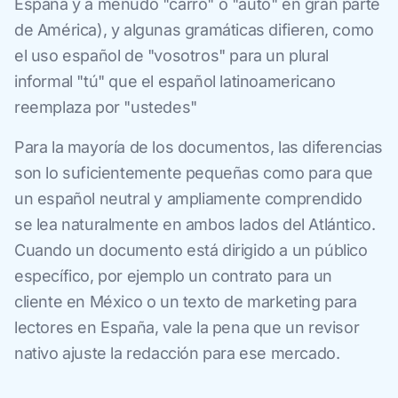
España y a menudo "carro" o "auto" en gran parte
de América), y algunas gramáticas difieren, como
el uso español de "vosotros" para un plural
informal "tú" que el español latinoamericano
reemplaza por "ustedes"
Para la mayoría de los documentos, las diferencias
son lo suficientemente pequeñas como para que
un español neutral y ampliamente comprendido
se lea naturalmente en ambos lados del Atlántico.
Cuando un documento está dirigido a un público
específico, por ejemplo un contrato para un
cliente en México o un texto de marketing para
lectores en España, vale la pena que un revisor
nativo ajuste la redacción para ese mercado.