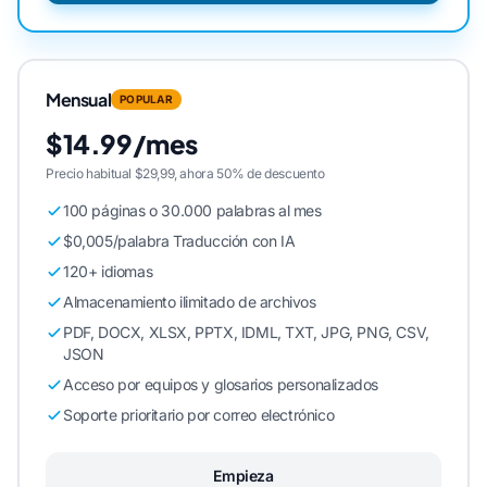
Mensual
POPULAR
$14.99/mes
Precio habitual $29,99, ahora 50% de descuento
100 páginas o 30.000 palabras al mes
$0,005/palabra Traducción con IA
120+ idiomas
Almacenamiento ilimitado de archivos
PDF, DOCX, XLSX, PPTX, IDML, TXT, JPG, PNG, CSV,
JSON
Acceso por equipos y glosarios personalizados
Soporte prioritario por correo electrónico
Empieza