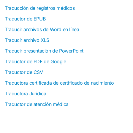
Traducción de registros médicos
Traductor de EPUB
Traducir archivos de Word en línea
Traducir archivo XLS
Traducir presentación de PowerPoint
Traductor de PDF de Google
Traductor de CSV
Traductora certificada de certificado de nacimiento
Traductora Jurídica
Traductor de atención médica