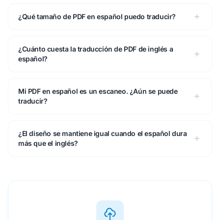
¿Qué tamaño de PDF en español puedo traducir?
¿Cuánto cuesta la traducción de PDF de inglés a
español?
Mi PDF en español es un escaneo. ¿Aún se puede
traducir?
¿El diseño se mantiene igual cuando el español dura
más que el inglés?