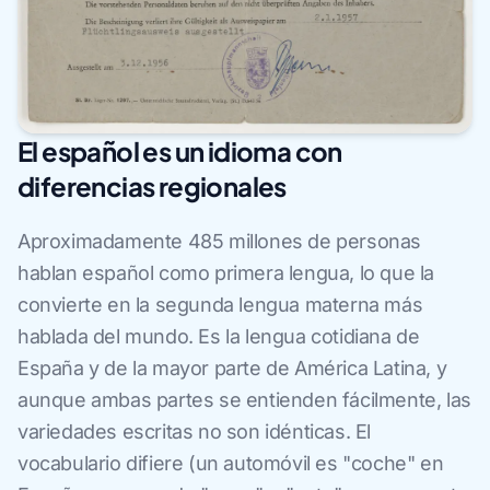
El español es un idioma con
diferencias regionales
Aproximadamente 485 millones de personas
hablan español como primera lengua, lo que la
convierte en la segunda lengua materna más
hablada del mundo. Es la lengua cotidiana de
España y de la mayor parte de América Latina, y
aunque ambas partes se entienden fácilmente, las
variedades escritas no son idénticas. El
vocabulario difiere (un automóvil es "coche" en