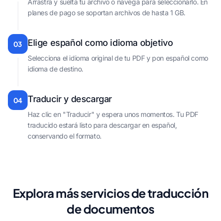
Arrastra y suelta tu archivo o navega para seleccionarlo. En
planes de pago se soportan archivos de hasta 1 GB.
Elige español como idioma objetivo
03
Selecciona el idioma original de tu PDF y pon español como
idioma de destino.
Traducir y descargar
04
Haz clic en "Traducir" y espera unos momentos. Tu PDF
traducido estará listo para descargar en español,
conservando el formato.
Explora más servicios de traducción
de documentos