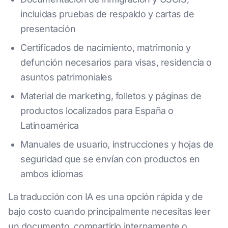
incluidas pruebas de respaldo y cartas de
presentación
Certificados de nacimiento, matrimonio y
defunción necesarios para visas, residencia o
asuntos patrimoniales
Material de marketing, folletos y páginas de
productos localizados para España o
Latinoamérica
Manuales de usuario, instrucciones y hojas de
seguridad que se envían con productos en
ambos idiomas
La traducción con IA es una opción rápida y de
bajo costo cuando principalmente necesitas leer
un documento, compartirlo internamente o