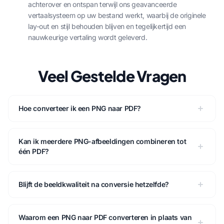
achterover en ontspan terwijl ons geavanceerde
vertaalsysteem op uw bestand werkt, waarbij de originele
lay-out en stijl behouden blijven en tegelijkertijd een
nauwkeurige vertaling wordt geleverd.
Veel Gestelde Vragen
Hoe converteer ik een PNG naar PDF?
Kan ik meerdere PNG-afbeeldingen combineren tot
één PDF?
Blijft de beeldkwaliteit na conversie hetzelfde?
Waarom een PNG naar PDF converteren in plaats van