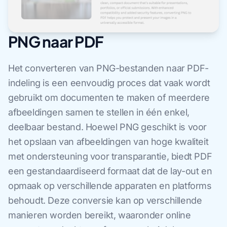
PNG naar PDF
Het converteren van PNG-bestanden naar PDF-
indeling is een eenvoudig proces dat vaak wordt
gebruikt om documenten te maken of meerdere
afbeeldingen samen te stellen in één enkel,
deelbaar bestand. Hoewel PNG geschikt is voor
het opslaan van afbeeldingen van hoge kwaliteit
met ondersteuning voor transparantie, biedt PDF
een gestandaardiseerd formaat dat de lay-out en
opmaak op verschillende apparaten en platforms
behoudt. Deze conversie kan op verschillende
manieren worden bereikt, waaronder online