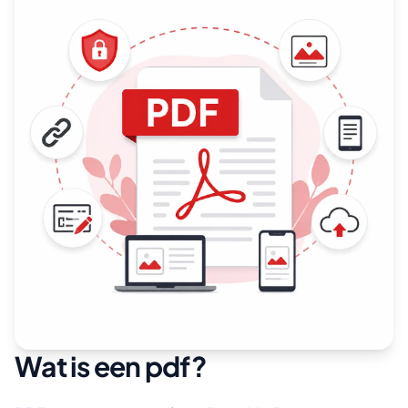
Wat is een pdf?