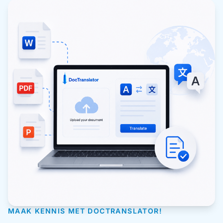
MAAK KENNIS MET DOCTRANSLATOR!