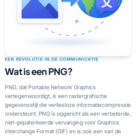
EEN REVOLUTIE IN DE COMMUNICATIE
Wat is een PNG?
PNG, dat Portable Network Graphics
vertegenwoordigt, is een rastergrafische
gegevensstijl die verliesloze informatiecompressie
ondersteunt. PNG is opgericht als een verbeterde,
niet-gepatenteerde vervanging voor Graphics
Interchange Format (GIF) en is ook een van de