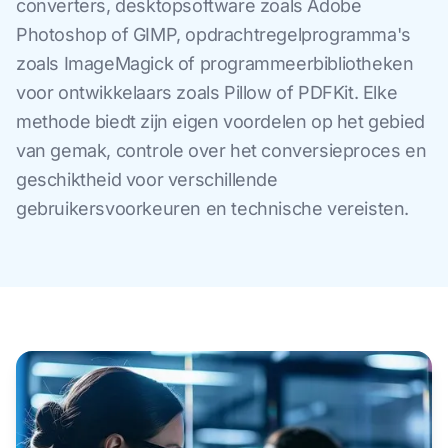
converters, desktopsoftware zoals Adobe
Photoshop of GIMP, opdrachtregelprogramma's
zoals ImageMagick of programmeerbibliotheken
voor ontwikkelaars zoals Pillow of PDFKit. Elke
methode biedt zijn eigen voordelen op het gebied
van gemak, controle over het conversieproces en
geschiktheid voor verschillende
gebruikersvoorkeuren en technische vereisten.