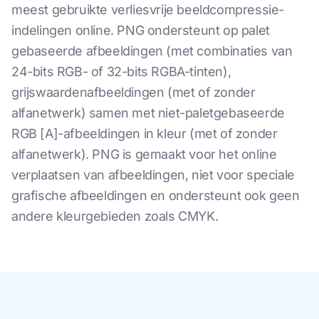
meest gebruikte verliesvrije beeldcompressie-
indelingen online. PNG ondersteunt op palet
gebaseerde afbeeldingen (met combinaties van
24-bits RGB- of 32-bits RGBA-tinten),
grijswaardenafbeeldingen (met of zonder
alfanetwerk) samen met niet-paletgebaseerde
RGB [A]-afbeeldingen in kleur (met of zonder
alfanetwerk). PNG is gemaakt voor het online
verplaatsen van afbeeldingen, niet voor speciale
grafische afbeeldingen en ondersteunt ook geen
andere kleurgebieden zoals CMYK.