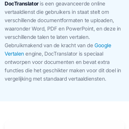
DocTranslator
is een geavanceerde online
vertaaldienst die gebruikers in staat stelt om
verschillende documentformaten te uploaden,
waaronder Word, PDF en PowerPoint, en deze in
verschillende talen te laten vertalen.
Gebruikmakend van de kracht van de
Google
Vertalen
engine, DocTranslator is speciaal
ontworpen voor documenten en bevat extra
functies die het geschikter maken voor dit doel in
vergelijking met standaard vertaaldiensten.