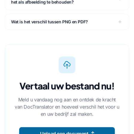
het als afbeelding te behouden?
Wat is het verschil tussen PNG en PDF?
Vertaal uw bestand nu!
Meld u vandaag nog aan en ontdek de kracht
van DocTranslator en hoeveel verschil het voor u
en uw bedrijf zal maken.
Upload een document