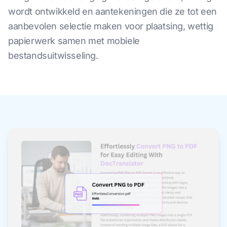
wordt ontwikkeld en aantekeningen die ze tot een
aanbevolen selectie maken voor plaatsing, wettig
papierwerk samen met mobiele
bestandsuitwisseling.