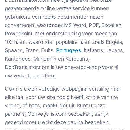
geavanceerde online vertaalservice kunnen
gebruikers een reeks documentformaten
converteren, waaronder MS Word, PDF, Excel en
PowerPoint. Met ondersteuning voor meer dan
100 talen, waaronder populaire talen zoals Engels,
Spaans, Frans, Duits,
Portugees
, Italiaans, Japans,
Kantonees, Mandarijn en Koreaans,
DocTranslator.com is uw one-stop-shop voor al
uw vertaalbehoeften.
Ook als u een volledige webpagina vertaling naar
elke taal voor uw site nodig heeft, of die van uw
vriend, of baas, maakt niet uit, kunt u onze
partners, Conveythis.com bezoeken, eerlijk
gezegd moet u echt deze pagina bezoeken,