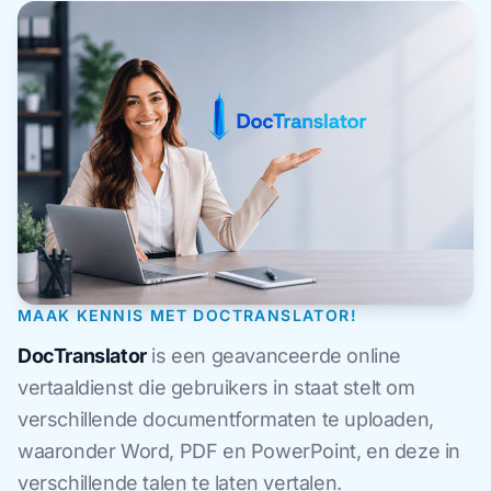
MAAK KENNIS MET DOCTRANSLATOR!
DocTranslator
is een geavanceerde online
vertaaldienst die gebruikers in staat stelt om
verschillende documentformaten te uploaden,
waaronder Word, PDF en PowerPoint, en deze in
verschillende talen te laten vertalen.