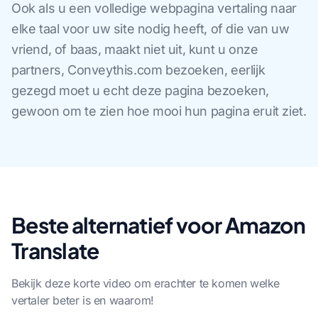
Ook als u een volledige webpagina vertaling naar
elke taal voor uw site nodig heeft, of die van uw
vriend, of baas, maakt niet uit, kunt u onze
partners, Conveythis.com bezoeken, eerlijk
gezegd moet u echt deze pagina bezoeken,
gewoon om te zien hoe mooi hun pagina eruit ziet.
Beste alternatief voor Amazon
Translate
Bekijk deze korte video om erachter te komen welke
vertaler beter is en waarom!