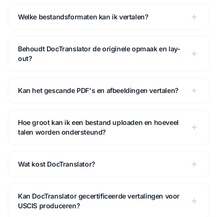
Welke bestandsformaten kan ik vertalen?
Behoudt DocTranslator de originele opmaak en lay-
out?
Kan het gescande PDF's en afbeeldingen vertalen?
Hoe groot kan ik een bestand uploaden en hoeveel
talen worden ondersteund?
Wat kost DocTranslator?
Kan DocTranslator gecertificeerde vertalingen voor
USCIS produceren?