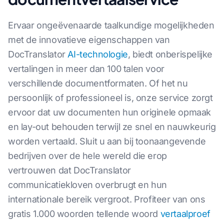
Ervaar ongeëvenaarde taalkundige mogelijkheden
met de innovatieve eigenschappen van
DocTranslator
AI-technologie
, biedt onberispelijke
vertalingen in meer dan 100 talen voor
verschillende documentformaten. Of het nu
persoonlijk of professioneel is, onze service zorgt
ervoor dat uw documenten hun originele opmaak
en lay-out behouden terwijl ze snel en nauwkeurig
worden vertaald. Sluit u aan bij toonaangevende
bedrijven over de hele wereld die erop
vertrouwen dat DocTranslator
communicatiekloven overbrugt en hun
internationale bereik vergroot. Profiteer van ons
gratis 1.000 woorden tellende woord
vertaalproef