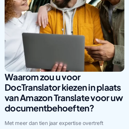
Waarom zou u voor
DocTranslator kiezen in plaats
van Amazon Translate voor uw
documentbehoeften?
Met meer dan tien jaar expertise overtreft