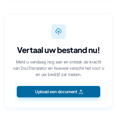
Vertaal uw bestand nu!
Meld u vandaag nog aan en ontdek de kracht
van DocTranslator en hoeveel verschil het voor u
en uw bedrijf zal maken.
Upload een document