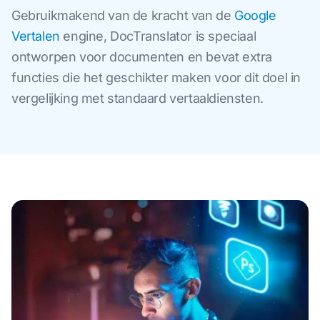
Gebruikmakend van de kracht van de
Google
Vertalen
engine, DocTranslator is speciaal
ontworpen voor documenten en bevat extra
functies die het geschikter maken voor dit doel in
vergelijking met standaard vertaaldiensten.