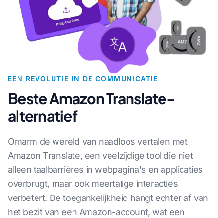
EEN REVOLUTIE IN DE COMMUNICATIE
Beste Amazon Translate-
alternatief
Omarm de wereld van naadloos vertalen met
Amazon Translate, een veelzijdige tool die niet
alleen taalbarrières in webpagina's en applicaties
overbrugt, maar ook meertalige interacties
verbetert. De toegankelijkheid hangt echter af van
het bezit van een Amazon-account, wat een