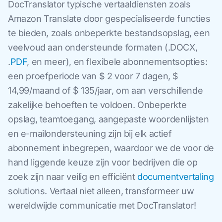
DocTranslator typische vertaaldiensten zoals
Amazon Translate door gespecialiseerde functies
te bieden, zoals onbeperkte bestandsopslag, een
veelvoud aan ondersteunde formaten (.DOCX,
.
PDF
, en meer), en flexibele abonnementsopties:
een proefperiode van $ 2 voor 7 dagen, $
14,99/maand of $ 135/jaar, om aan verschillende
zakelijke behoeften te voldoen. Onbeperkte
opslag, teamtoegang, aangepaste woordenlijsten
en e-mailondersteuning zijn bij elk actief
abonnement inbegrepen, waardoor we de voor de
hand liggende keuze zijn voor bedrijven die op
zoek zijn naar veilig en efficiënt
documentvertaling
solutions. Vertaal niet alleen, transformeer uw
wereldwijde communicatie met DocTranslator!