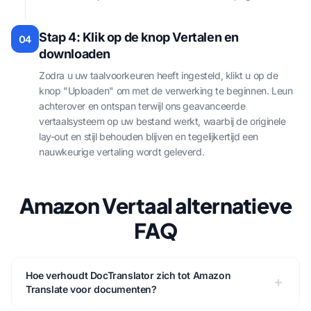
Stap 4: Klik op de knop Vertalen en
04
downloaden
Zodra u uw taalvoorkeuren heeft ingesteld, klikt u op de
knop "Uploaden" om met de verwerking te beginnen. Leun
achterover en ontspan terwijl ons geavanceerde
vertaalsysteem op uw bestand werkt, waarbij de originele
lay-out en stijl behouden blijven en tegelijkertijd een
nauwkeurige vertaling wordt geleverd.
Amazon Vertaal alternatieve
FAQ
Hoe verhoudt DocTranslator zich tot Amazon
Translate voor documenten?