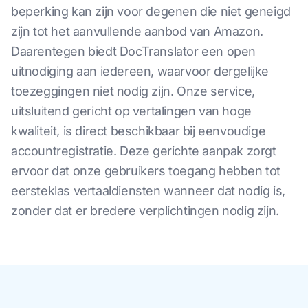
beperking kan zijn voor degenen die niet geneigd
zijn tot het aanvullende aanbod van Amazon.
Daarentegen biedt DocTranslator een open
uitnodiging aan iedereen, waarvoor dergelijke
toezeggingen niet nodig zijn. Onze service,
uitsluitend gericht op vertalingen van hoge
kwaliteit, is direct beschikbaar bij eenvoudige
accountregistratie. Deze gerichte aanpak zorgt
ervoor dat onze gebruikers toegang hebben tot
eersteklas vertaaldiensten wanneer dat nodig is,
zonder dat er bredere verplichtingen nodig zijn.