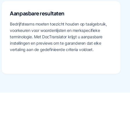
Aanpasbare resultaten
Bedrijfsteams moeten toezicht houden op taalgebruik,
voorkeuren voor woordenlijsten en merkspecifieke
terminologie. Met DocTranslator krijgt u aanpasbare
instellingen en previews om te garanderen dat elke
vertaling aan de gedefinieerde criteria voldoet.