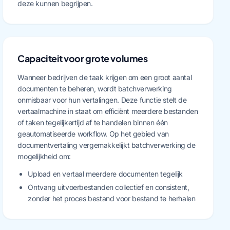
deze kunnen begrijpen.
Capaciteit voor grote volumes
Wanneer bedrijven de taak krijgen om een groot aantal
documenten te beheren, wordt batchverwerking
onmisbaar voor hun vertalingen. Deze functie stelt de
vertaalmachine in staat om efficiënt meerdere bestanden
of taken tegelijkertijd af te handelen binnen één
geautomatiseerde workflow. Op het gebied van
documentvertaling vergemakkelijkt batchverwerking de
mogelijkheid om:
Upload en vertaal meerdere documenten tegelijk
Ontvang uitvoerbestanden collectief en consistent,
zonder het proces bestand voor bestand te herhalen