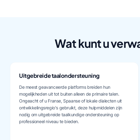
Wat kunt u verw
Uitgebreide taalondersteuning
De meest geavanceerde platforms breiden hun
mogelijkheden uit tot buiten alleen de primaire talen.
Ongeacht of u Franse, Spaanse of lokale dialecten uit
ontwikkelingsregio's gebruikt, deze hulpmiddelen zijn
nodig om uitgebreide taalkundige ondersteuning op
professioneel niveau te bieden.