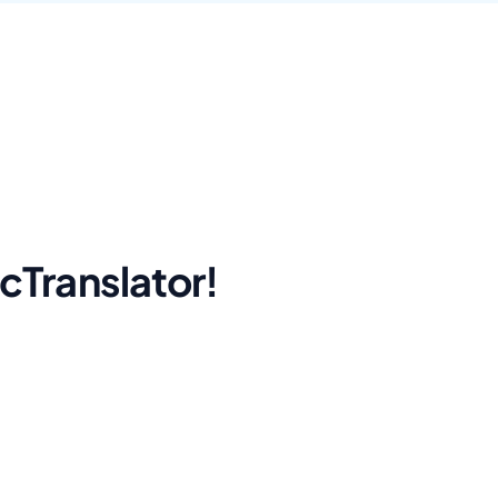
cTranslator!