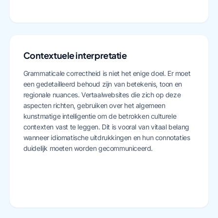
Contextuele interpretatie
Grammaticale correctheid is niet het enige doel. Er moet
een gedetailleerd behoud zijn van betekenis, toon en
regionale nuances. Vertaalwebsites die zich op deze
aspecten richten, gebruiken over het algemeen
kunstmatige intelligentie om de betrokken culturele
contexten vast te leggen. Dit is vooral van vitaal belang
wanneer idiomatische uitdrukkingen en hun connotaties
duidelijk moeten worden gecommuniceerd.