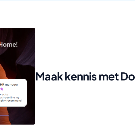
Maak kennis met Do