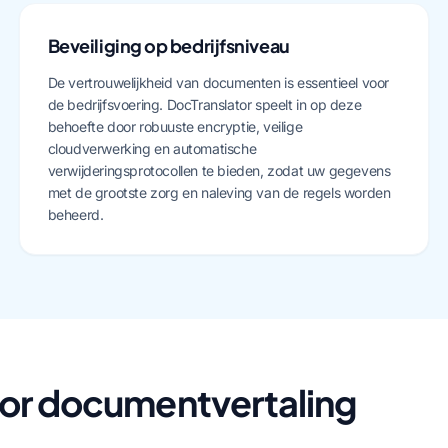
Beveiliging op bedrijfsniveau
De vertrouwelijkheid van documenten is essentieel voor
de bedrijfsvoering. DocTranslator speelt in op deze
behoefte door robuuste encryptie, veilige
cloudverwerking en automatische
verwijderingsprotocollen te bieden, zodat uw gegevens
met de grootste zorg en naleving van de regels worden
beheerd.
or documentvertaling