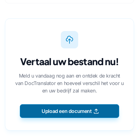
Vertaal uw bestand nu!
Meld u vandaag nog aan en ontdek de kracht
van DocTranslator en hoeveel verschil het voor u
en uw bedrijf zal maken.
Upload een document