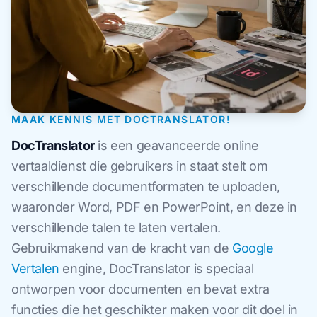
MAAK KENNIS MET DOCTRANSLATOR!
DocTranslator
is een geavanceerde online
vertaaldienst die gebruikers in staat stelt om
verschillende documentformaten te uploaden,
waaronder Word, PDF en PowerPoint, en deze in
verschillende talen te laten vertalen.
Gebruikmakend van de kracht van de
Google
Vertalen
engine, DocTranslator is speciaal
ontworpen voor documenten en bevat extra
functies die het geschikter maken voor dit doel in