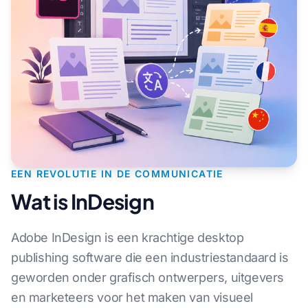
EEN REVOLUTIE IN DE COMMUNICATIE
Wat is InDesign
Adobe InDesign is een krachtige desktop
publishing software die een industriestandaard is
geworden onder grafisch ontwerpers, uitgevers
en marketeers voor het maken van visueel