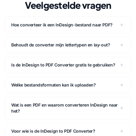
Veelgestelde vragen
Hoe converteer ik een InDesign-bestand naar PDF?
Behoudt de converter mijn lettertypen en lay-out?
Is de InDesign to PDF Converter gratis te gebruiken?
Welke bestandsformaten kan ik uploaden?
Wat is een PDF en waarom converteren InDesign naar
het?
Voor wie is de InDesign to PDF Converter?