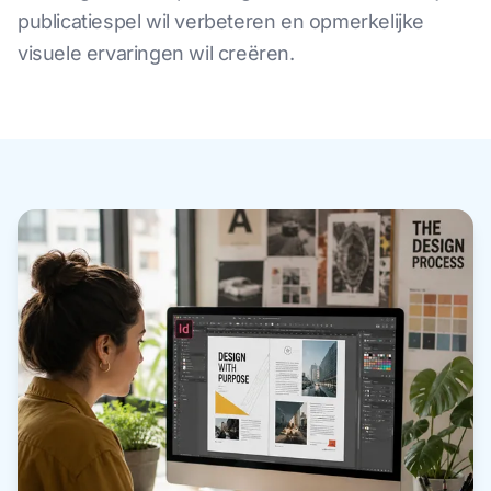
publicatiespel wil verbeteren en opmerkelijke
visuele ervaringen wil creëren.