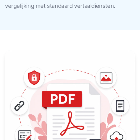
vergelijking met standaard vertaaldiensten.