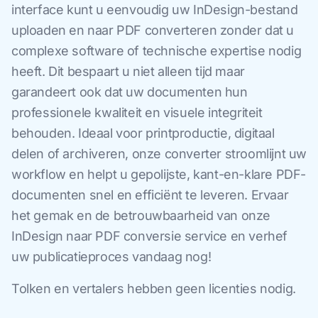
interface kunt u eenvoudig uw InDesign-bestand
uploaden en naar PDF converteren zonder dat u
complexe software of technische expertise nodig
heeft. Dit bespaart u niet alleen tijd maar
garandeert ook dat uw documenten hun
professionele kwaliteit en visuele integriteit
behouden. Ideaal voor printproductie, digitaal
delen of archiveren, onze converter stroomlijnt uw
workflow en helpt u gepolijste, kant-en-klare PDF-
documenten snel en efficiënt te leveren. Ervaar
het gemak en de betrouwbaarheid van onze
InDesign naar PDF conversie service en verhef
uw publicatieproces vandaag nog!
Tolken en vertalers hebben geen licenties nodig.