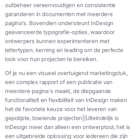
outbeheer vereenvoudigen en consistentie
garanderen in documenten met meerdere
pagina's. Bovendien ondersteunt InDesign
geavanceerde typografie-opties, waardoor
ontwerpers kunnen experimenteren met
lettertypen, kerning en leading om de perfecte
look voor hun projecten te bereiken.
Of je nu een visueel overtuigend marketingstuk,
een complex rapport of een publicatie van
meerdere pagina's maakt, de diepgaande
functionaliteit en flexibiliteit van InDesign maken
het de favoriete keuze voor het leveren van
gepolijste, boeiende projecten||Uiteindelijk is
InDesign meer dan alleen een ontwerptool; het is
een uitgebreide oplossing voor iedereen die zijn