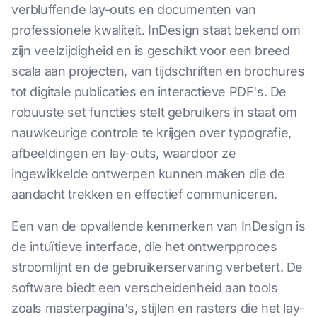
verbluffende lay-outs en documenten van
professionele kwaliteit. InDesign staat bekend om
zijn veelzijdigheid en is geschikt voor een breed
scala aan projecten, van tijdschriften en brochures
tot digitale publicaties en interactieve PDF's. De
robuuste set functies stelt gebruikers in staat om
nauwkeurige controle te krijgen over typografie,
afbeeldingen en lay-outs, waardoor ze
ingewikkelde ontwerpen kunnen maken die de
aandacht trekken en effectief communiceren.
Een van de opvallende kenmerken van InDesign is
de intuïtieve interface, die het ontwerpproces
stroomlijnt en de gebruikerservaring verbetert. De
software biedt een verscheidenheid aan tools
zoals masterpagina's, stijlen en rasters die het lay-