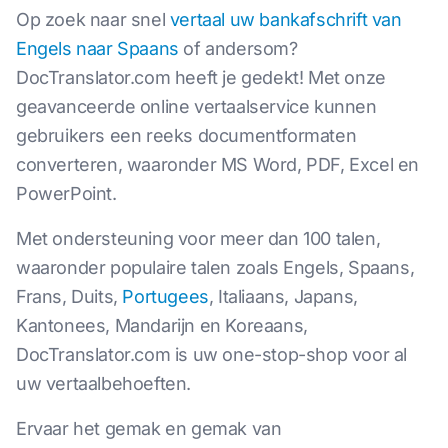
Op zoek naar snel
vertaal uw bankafschrift van
Engels naar Spaans
of andersom?
DocTranslator.com heeft je gedekt! Met onze
geavanceerde online vertaalservice kunnen
gebruikers een reeks documentformaten
converteren, waaronder MS Word, PDF, Excel en
PowerPoint.
Met ondersteuning voor meer dan 100 talen,
waaronder populaire talen zoals Engels, Spaans,
Frans, Duits,
Portugees
, Italiaans, Japans,
Kantonees, Mandarijn en Koreaans,
DocTranslator.com is uw one-stop-shop voor al
uw vertaalbehoeften.
Ervaar het gemak en gemak van