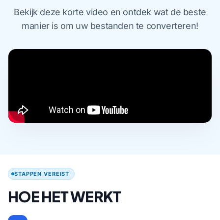
Bekijk deze korte video en ontdek wat de beste
manier is om uw bestanden te converteren!
STAPPEN VEREIST
HOE HET WERKT