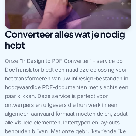
Converteer alles wat je nodig
hebt
Onze "InDesign to PDF Converter" - service op
DocTranslator biedt een naadloze oplossing voor
het transformeren van uw InDesign-bestanden in
hoogwaardige PDF-documenten met slechts een
paar klikken. Deze service is perfect voor
ontwerpers en uitgevers die hun werk in een
algemeen aanvaard formaat moeten delen, zodat
alle visuele elementen, lettertypen en lay-outs
behouden blijven. Met onze gebruiksvriendelijke