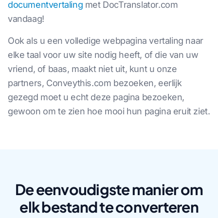
documentvertaling
met DocTranslator.com
vandaag!
Ook als u een volledige webpagina vertaling naar
elke taal voor uw site nodig heeft, of die van uw
vriend, of baas, maakt niet uit, kunt u onze
partners, Conveythis.com bezoeken, eerlijk
gezegd moet u echt deze pagina bezoeken,
gewoon om te zien hoe mooi hun pagina eruit ziet.
De eenvoudigste manier om
elk bestand te converteren