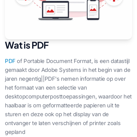
Wat is PDF
PDF
of Portable Document Format, is een datastijl
gemaakt door Adobe Systems in het begin van de
jaren negentig||PDF's nemen informatie op over
het formaat van een selectie van
desktopcomputerposttoepassingen, waardoor het
haalbaar is om geformatteerde papieren uit te
sturen en deze ook op het display van de
ontvanger te laten verschijnen of printer zoals
gepland