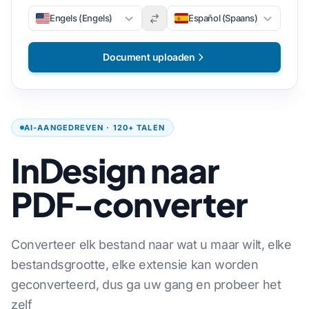
Engels (Engels)
Español (Spaans)
Document uploaden
AI-AANGEDREVEN · 120+ TALEN
InDesign naar
PDF-converter
Converteer elk bestand naar wat u maar wilt, elke
bestandsgrootte, elke extensie kan worden
geconverteerd, dus ga uw gang en probeer het
zelf