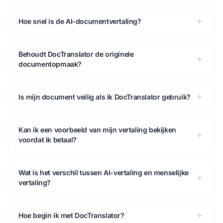
Hoe snel is de AI-documentvertaling?
Behoudt DocTranslator de originele
documentopmaak?
Is mijn document veilig als ik DocTranslator gebruik?
Kan ik een voorbeeld van mijn vertaling bekijken
voordat ik betaal?
Wat is het verschil tussen AI-vertaling en menselijke
vertaling?
Hoe begin ik met DocTranslator?