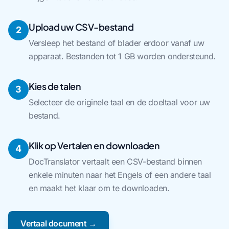
Upload uw CSV-bestand
2
Versleep het bestand of blader erdoor vanaf uw
apparaat. Bestanden tot 1 GB worden ondersteund.
Kies de talen
3
Selecteer de originele taal en de doeltaal voor uw
bestand.
Klik op Vertalen en downloaden
4
DocTranslator vertaalt een CSV-bestand binnen
enkele minuten naar het Engels of een andere taal
en maakt het klaar om te downloaden.
Vertaal document →