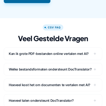
. CSV FAQ
Veel Gestelde Vragen
Kan ik grote PDF-bestanden online vertalen met AI?
Welke bestandsformaten ondersteunt DocTranslator?
Hoeveel kost het om documenten te vertalen met AI?
Hoeveel talen ondersteunt DocTranslator?