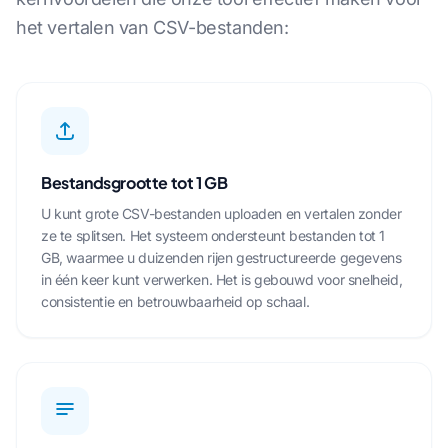
het vertalen van CSV-bestanden:
Bestandsgrootte tot 1 GB
U kunt grote CSV-bestanden uploaden en vertalen zonder
ze te splitsen. Het systeem ondersteunt bestanden tot 1
GB, waarmee u duizenden rijen gestructureerde gegevens
in één keer kunt verwerken. Het is gebouwd voor snelheid,
consistentie en betrouwbaarheid op schaal.