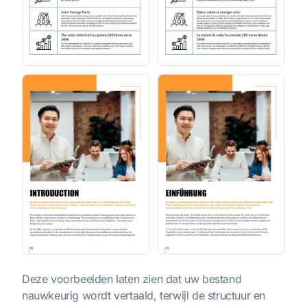
Deze voorbeelden laten zien dat uw bestand
nauwkeurig wordt vertaald, terwijl de structuur en