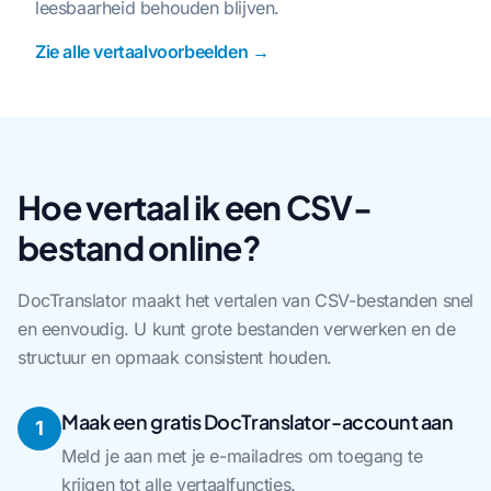
leesbaarheid behouden blijven.
Zie alle vertaalvoorbeelden →
Hoe vertaal ik een CSV-
bestand online?
DocTranslator maakt het vertalen van CSV-bestanden snel
en eenvoudig. U kunt grote bestanden verwerken en de
structuur en opmaak consistent houden.
Maak een gratis DocTranslator-account aan
1
Meld je aan met je e-mailadres om toegang te
krijgen tot alle vertaalfuncties.