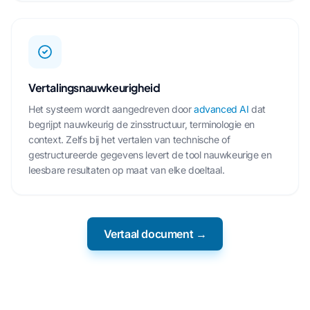
Vertalingsnauwkeurigheid
Het systeem wordt aangedreven door
advanced AI
dat
begrijpt nauwkeurig de zinsstructuur, terminologie en
context. Zelfs bij het vertalen van technische of
gestructureerde gegevens levert de tool nauwkeurige en
leesbare resultaten op maat van elke doeltaal.
Vertaal document →