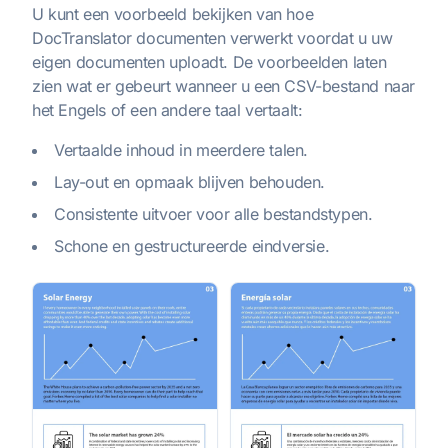
U kunt een voorbeeld bekijken van hoe
DocTranslator documenten verwerkt voordat u uw
eigen documenten uploadt. De voorbeelden laten
zien wat er gebeurt wanneer u een CSV-bestand naar
het Engels of een andere taal vertaalt:
Vertaalde inhoud in meerdere talen.
Lay-out en opmaak blijven behouden.
Consistente uitvoer voor alle bestandstypen.
Schone en gestructureerde eindversie.