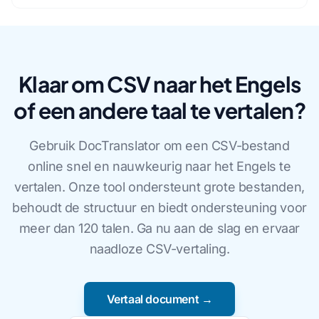
Klaar om CSV naar het Engels
of een andere taal te vertalen?
Gebruik DocTranslator om een CSV-bestand
online snel en nauwkeurig naar het Engels te
vertalen. Onze tool ondersteunt grote bestanden,
behoudt de structuur en biedt ondersteuning voor
meer dan 120 talen. Ga nu aan de slag en ervaar
naadloze CSV-vertaling.
Vertaal document →