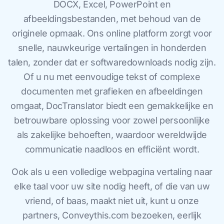
DOCX, Excel, PowerPoint en
afbeeldingsbestanden, met behoud van de
originele opmaak. Ons online platform zorgt voor
snelle, nauwkeurige vertalingen in honderden
talen, zonder dat er softwaredownloads nodig zijn.
Of u nu met eenvoudige tekst of complexe
documenten met grafieken en afbeeldingen
omgaat, DocTranslator biedt een gemakkelijke en
betrouwbare oplossing voor zowel persoonlijke
als zakelijke behoeften, waardoor wereldwijde
communicatie naadloos en efficiënt wordt.
Ook als u een volledige webpagina vertaling naar
elke taal voor uw site nodig heeft, of die van uw
vriend, of baas, maakt niet uit, kunt u onze
partners, Conveythis.com bezoeken, eerlijk