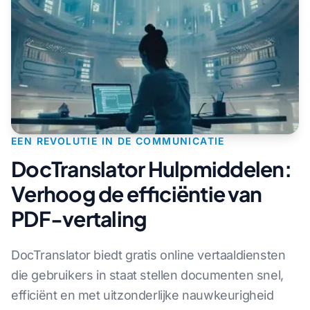
EEN REVOLUTIE IN DE COMMUNICATIE
DocTranslator Hulpmiddelen:
Verhoog de efficiëntie van
PDF-vertaling
DocTranslator biedt gratis online vertaaldiensten
die gebruikers in staat stellen documenten snel,
efficiënt en met uitzonderlijke nauwkeurigheid