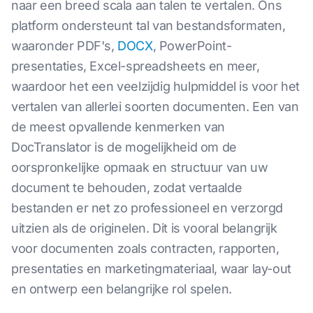
naar een breed scala aan talen te vertalen. Ons
platform ondersteunt tal van bestandsformaten,
waaronder PDF's,
DOCX
, PowerPoint-
presentaties, Excel-spreadsheets en meer,
waardoor het een veelzijdig hulpmiddel is voor het
vertalen van allerlei soorten documenten. Een van
de meest opvallende kenmerken van
DocTranslator is de mogelijkheid om de
oorspronkelijke opmaak en structuur van uw
document te behouden, zodat vertaalde
bestanden er net zo professioneel en verzorgd
uitzien als de originelen. Dit is vooral belangrijk
voor documenten zoals contracten, rapporten,
presentaties en marketingmateriaal, waar lay-out
en ontwerp een belangrijke rol spelen.