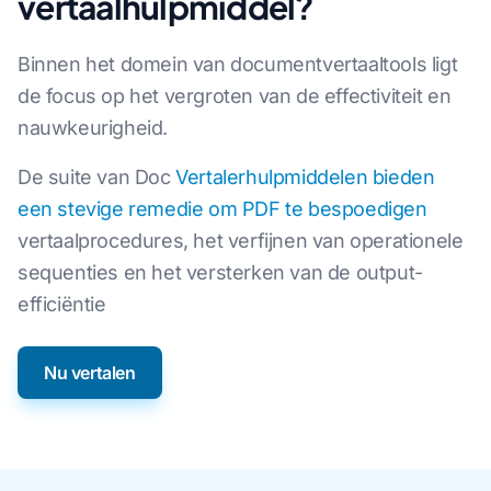
vertaalhulpmiddel?
Binnen het domein van documentvertaaltools ligt
de focus op het vergroten van de effectiviteit en
nauwkeurigheid.
De suite van Doc
Vertalerhulpmiddelen bieden
een stevige remedie om PDF te bespoedigen
vertaalprocedures, het verfijnen van operationele
sequenties en het versterken van de output-
efficiëntie
Nu vertalen