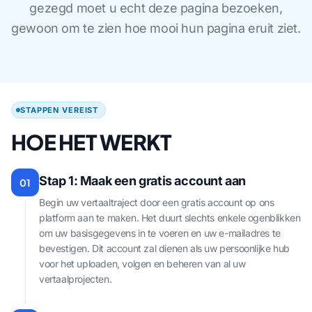
gezegd moet u echt deze pagina bezoeken,
gewoon om te zien hoe mooi hun pagina eruit ziet.
STAPPEN VEREIST
HOE HET WERKT
Stap 1: Maak een gratis account aan
01
Begin uw vertaaltraject door een gratis account op ons
platform aan te maken. Het duurt slechts enkele ogenblikken
om uw basisgegevens in te voeren en uw e-mailadres te
bevestigen. Dit account zal dienen als uw persoonlijke hub
voor het uploaden, volgen en beheren van al uw
vertaalprojecten.