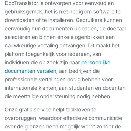
DocTranslator is ontworpen voor eenvoud en
gebruiksgemak, het is niet nodig om software te
downloaden of te installeren. Gebruikers kunnen
eenvoudig hun documenten uploaden, de doeltaal
selecteren en binnen enkele ogenblikken een
nauwkeurige vertaling ontvangen. Dit maakt het
platform toegankelijk voor iedereen, van
individuen die op zoek zijn naar
persoonlijke
documenten vertalen
, aan bedrijven die
professionele vertalingen nodig hebben voor
internationale klanten, aan studenten en docenten
die meertalige ondersteuning nodig hebben.
Onze gratis service helpt taalkloven te
overbruggen, waardoor effectieve communicatie
over de grenzen heen mogelijk wordt zonder de