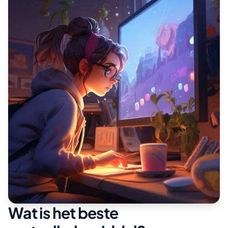
Wat is het beste