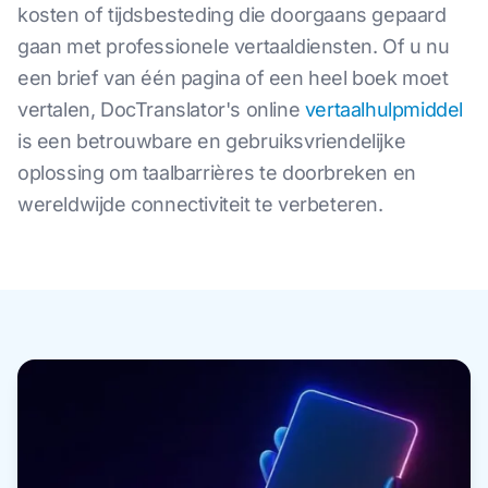
kosten of tijdsbesteding die doorgaans gepaard
gaan met professionele vertaaldiensten. Of u nu
een brief van één pagina of een heel boek moet
vertalen, DocTranslator's online
vertaalhulpmiddel
is een betrouwbare en gebruiksvriendelijke
oplossing om taalbarrières te doorbreken en
wereldwijde connectiviteit te verbeteren.