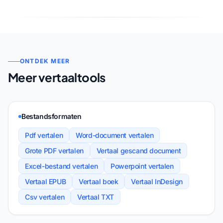
ONTDEK MEER
Meer vertaaltools
Bestandsformaten
Pdf vertalen
Word-document vertalen
Grote PDF vertalen
Vertaal gescand document
Excel-bestand vertalen
Powerpoint vertalen
Vertaal EPUB
Vertaal boek
Vertaal InDesign
Csv vertalen
Vertaal TXT