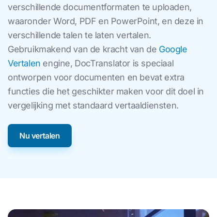
verschillende documentformaten te uploaden,
waaronder Word, PDF en PowerPoint, en deze in
verschillende talen te laten vertalen.
Gebruikmakend van de kracht van de
Google
Vertalen
engine, DocTranslator is speciaal
ontworpen voor documenten en bevat extra
functies die het geschikter maken voor dit doel in
vergelijking met standaard vertaaldiensten.
Nu vertalen