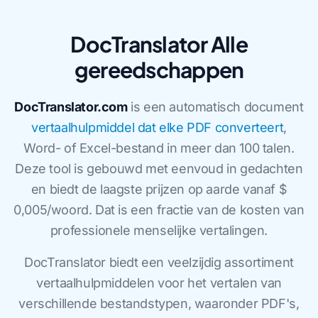
DocTranslator Alle
gereedschappen
DocTranslator.com
is een automatisch document
vertaalhulpmiddel dat elke PDF converteert
,
Word- of Excel-bestand in meer dan 100 talen.
Deze tool is gebouwd met eenvoud in gedachten
en biedt de laagste prijzen op aarde vanaf $
0,005/woord. Dat is een fractie van de kosten van
professionele menselijke vertalingen.
DocTranslator biedt een veelzijdig assortiment
vertaalhulpmiddelen voor het vertalen van
verschillende bestandstypen, waaronder PDF's,