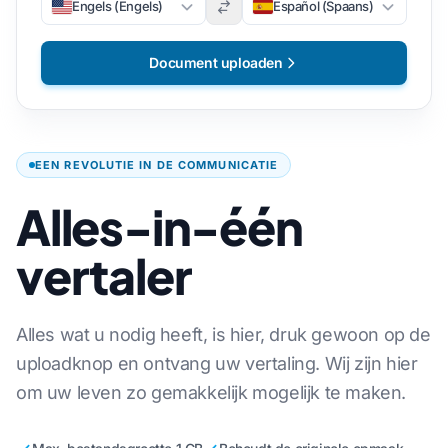
Engels (Engels)
Español (Spaans)
Document uploaden
EEN REVOLUTIE IN DE COMMUNICATIE
Alles-in-één
vertaler
Alles wat u nodig heeft, is hier, druk gewoon op de
uploadknop en ontvang uw vertaling. Wij zijn hier
om uw leven zo gemakkelijk mogelijk te maken.