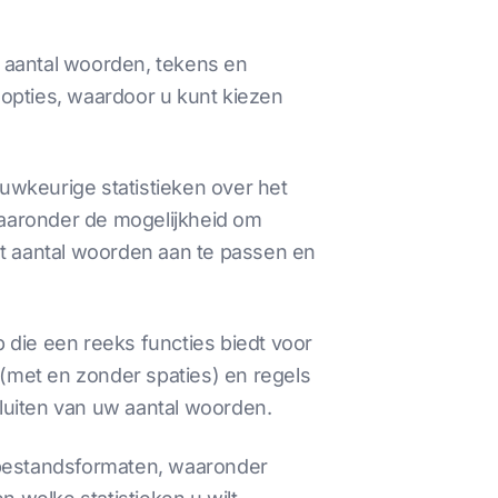
t aantal woorden, tekens en
opties, waardoor u kunt kiezen
uwkeurige statistieken over het
aaronder de mogelijkheid om
et aantal woorden aan te passen en
 die een reeks functies biedt voor
(met en zonder spaties) en regels
sluiten van uw aantal woorden.
s bestandsformaten, waaronder