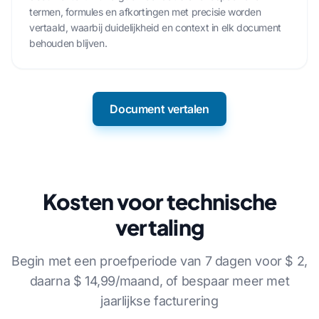
termen, formules en afkortingen met precisie worden
vertaald, waarbij duidelijkheid en context in elk document
behouden blijven.
Document vertalen
Kosten voor technische
vertaling
Begin met een proefperiode van 7 dagen voor $ 2,
daarna $ 14,99/maand, of bespaar meer met
jaarlijkse facturering