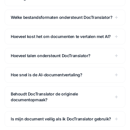
Welke bestandsformaten ondersteunt DocTranslator?
Hoeveel kost het om documenten te vertalen met AI?
Hoeveel talen ondersteunt DocTranslator?
Hoe snel is de AI-documentvertaling?
Behoudt DocTranslator de originele
documentopmaak?
Is mijn document veilig als ik DocTranslator gebruik?