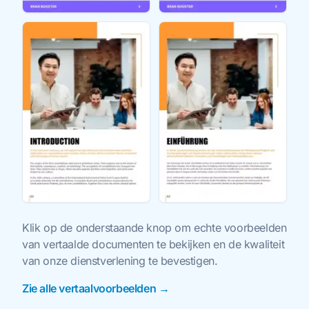
Klik op de onderstaande knop om echte voorbeelden
van vertaalde documenten te bekijken en de kwaliteit
van onze dienstverlening te bevestigen.
Zie alle vertaalvoorbeelden →