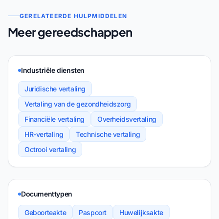
GERELATEERDE HULPMIDDELEN
Meer gereedschappen
Industriële diensten
Juridische vertaling
Vertaling van de gezondheidszorg
Financiële vertaling
Overheidsvertaling
HR-vertaling
Technische vertaling
Octrooi vertaling
Documenttypen
Geboorteakte
Paspoort
Huwelijksakte