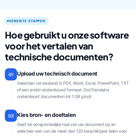
VEREISTE STAPPEN
Hoe gebruikt u onze software
voor het vertalen van
technische documenten?
Upload uw technisch document
01
Selecteer uw bestand in PDF, Word, Excel, PowerPoint, TXT
of een ander ondersteund formaat. DocTranslator
ondersteunt documenten tot 1 GB groot.
Kies bron- en doeltalen
02
Geef de oorspronkelijke taal van uw document op en
selecteer een van de meer dan 120 beschikbare talen voor