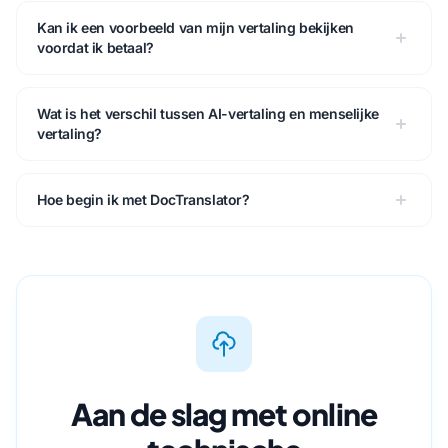
Kan ik een voorbeeld van mijn vertaling bekijken
voordat ik betaal?
Wat is het verschil tussen AI-vertaling en menselijke
vertaling?
Hoe begin ik met DocTranslator?
Aan de slag met online