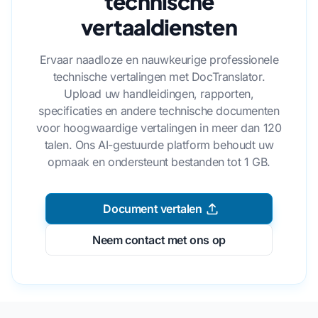
technische
vertaaldiensten
Ervaar naadloze en nauwkeurige professionele
technische vertalingen met DocTranslator.
Upload uw handleidingen, rapporten,
specificaties en andere technische documenten
voor hoogwaardige vertalingen in meer dan 120
talen. Ons AI-gestuurde platform behoudt uw
opmaak en ondersteunt bestanden tot 1 GB.
Document vertalen
Neem contact met ons op