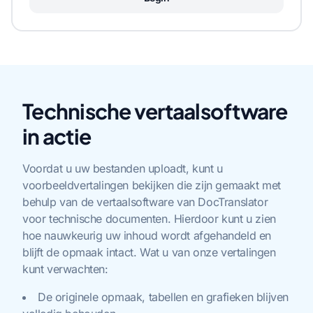
Technische vertaalsoftware
in actie
Voordat u uw bestanden uploadt, kunt u
voorbeeldvertalingen bekijken die zijn gemaakt met
behulp van de vertaalsoftware van DocTranslator
voor technische documenten. Hierdoor kunt u zien
hoe nauwkeurig uw inhoud wordt afgehandeld en
blijft de opmaak intact. Wat u van onze vertalingen
kunt verwachten:
De originele opmaak, tabellen en grafieken blijven