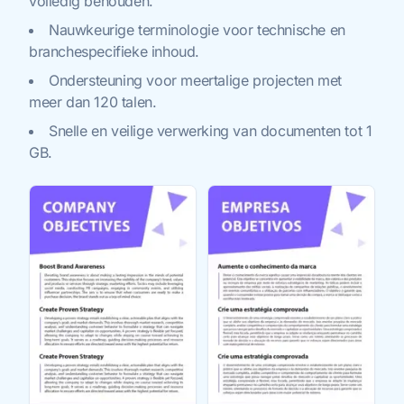
volledig behouden.
Nauwkeurige terminologie voor technische en
branchespecifieke inhoud.
Ondersteuning voor meertalige projecten met
meer dan 120 talen.
Snelle en veilige verwerking van documenten tot 1
GB.